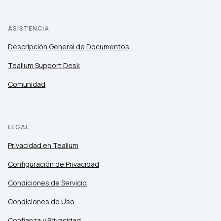
ASISTENCIA
Descripción General de Documentos
Tealium Support Desk
Comunidad
LEGAL
Privacidad en Tealium
Configuración de Privacidad
Condiciones de Servicio
Condiciones de Uso
Confianza y Privacidad