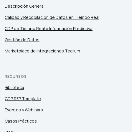
Descripción General
Calidad y Recopilación de Datos en Tiempo Real
CDP de Tiempo Real e Información Predictiva
Gestión de Datos
Marketplace de integraciones Tealium
RECURSOS
Biblioteca
CDP RFP Template
Eventos y Webinars
Casos Prácticos