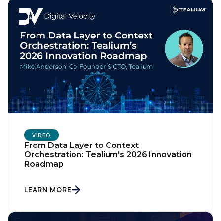
VIDEO
From Data Layer to Context
Orchestration: Tealium’s 2026 Innovation
Roadmap
LEARN MORE