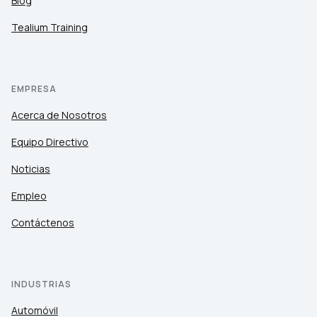
Blog
Tealium Training
EMPRESA
Acerca de Nosotros
Equipo Directivo
Noticias
Empleo
Contáctenos
INDUSTRIAS
Automóvil