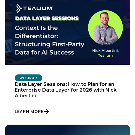
WEBINAR
Data Layer Sessions: How to Plan for an
Enterprise Data Layer for 2026 with Nick
Albertini
LEARN MORE