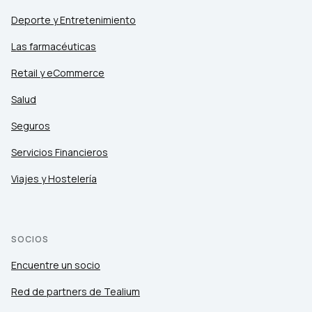
Deporte y Entretenimiento
Las farmacéuticas
Retail y eCommerce
Salud
Seguros
Servicios Financieros
Viajes y Hostelería
SOCIOS
Encuentre un socio
Red de partners de Tealium