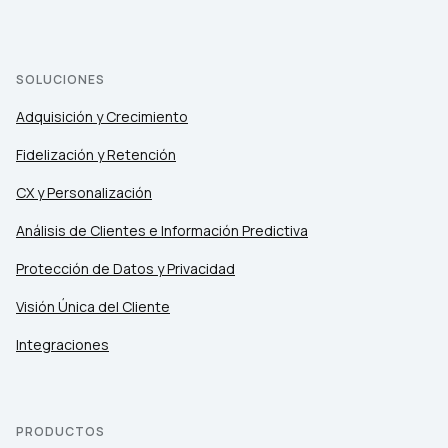
SOLUCIONES
Adquisición y Crecimiento
Fidelización y Retención
CX y Personalización
Análisis de Clientes e Información Predictiva
Protección de Datos y Privacidad
Visión Única del Cliente
Integraciones
PRODUCTOS