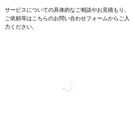
サービスについての具体的なご相談やお見積もり、
ご依頼等はこちらのお問い合わせフォームからご入
力ください。
姓
名
勤務先メールアドレス
お電話番号
会社名