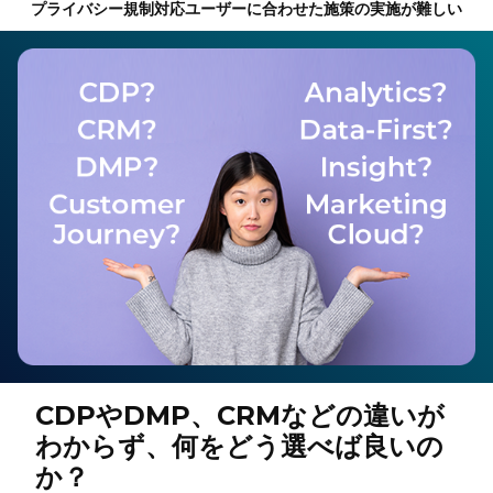
プライバシー規制対応
ユーザーに合わせた施策の実施が難しい
CDPやDMP、CRMなどの違いが
わからず、何をどう選べば良いの
か？