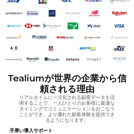
Tealiumが世界の企業から信
頼される理由
リアルタイムに一元化される顧客データを活
用することで、一人ひとりのお客様に最適な
タイミングでコミュニケーションをおこなう
ことができ、より優れた顧客体験を提供でき
るようになります。
手厚い導入サポート