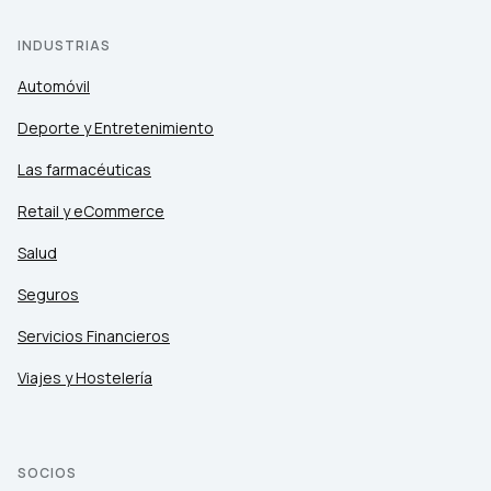
INDUSTRIAS
Automóvil
Deporte y Entretenimiento
Las farmacéuticas
Retail y eCommerce
Salud
Seguros
Servicios Financieros
Viajes y Hostelería
SOCIOS