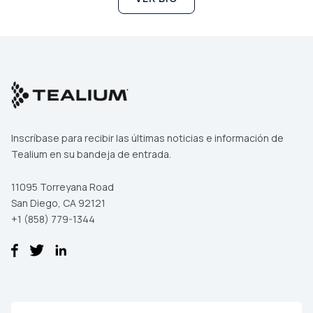
Inscríbase para recibir las últimas noticias e información de
Tealium en su bandeja de entrada.
11095 Torreyana Road
San Diego, CA 92121
+1 (858) 779-1344