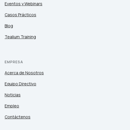
Eventos y Webinars
Casos Prácticos
Blog
Tealium Training
EMPRESA
Acerca de Nosotros
Equipo Directivo
Noticias
Empleo
Contáctenos