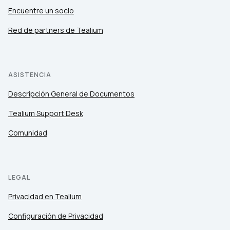
Encuentre un socio
Red de partners de Tealium
ASISTENCIA
Descripción General de Documentos
Tealium Support Desk
Comunidad
LEGAL
Privacidad en Tealium
Configuración de Privacidad