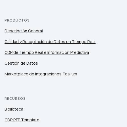
PRODUCTOS
Descripción General
Calidad y Recopilación de Datos en Tiempo Real
CDP de Tiempo Real e Información Predictiva
Gestión de Datos
Marketplace de integraciones Tealium
RECURSOS
Biblioteca
CDP RFP Template