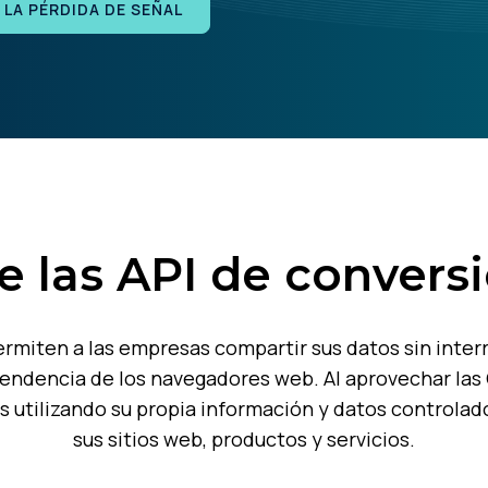
LA PÉRDIDA DE SEÑAL
e las API de conversi
ermiten a las empresas compartir sus datos sin inte
pendencia de los navegadores web. Al aprovechar las
 utilizando su propia información y datos controlado
sus sitios web, productos y servicios.