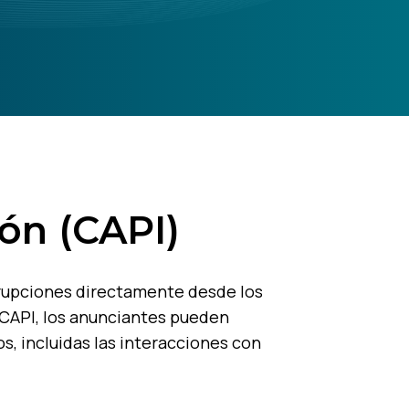
ón (CAPI)
rrupciones directamente desde los
 CAPI, los anunciantes pueden
s, incluidas las interacciones con