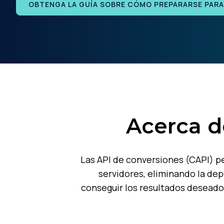
OBTENGA LA GUÍA SOBRE CÓMO PREPARARSE PARA 
Acerca d
Las API de conversiones (CAPI) p
servidores, eliminando la de
conseguir los resultados deseados