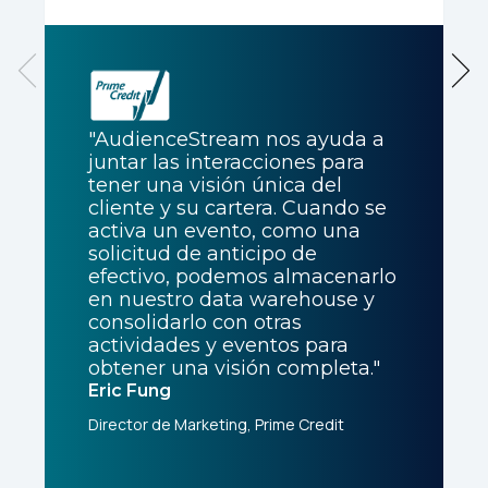
"AudienceStream nos ayuda a
juntar las interacciones para
tener una visión única del
cliente y su cartera. Cuando se
activa un evento, como una
solicitud de anticipo de
efectivo, podemos almacenarlo
en nuestro data warehouse y
consolidarlo con otras
actividades y eventos para
obtener una visión completa."
Eric Fung
Director de Marketing, Prime Credit