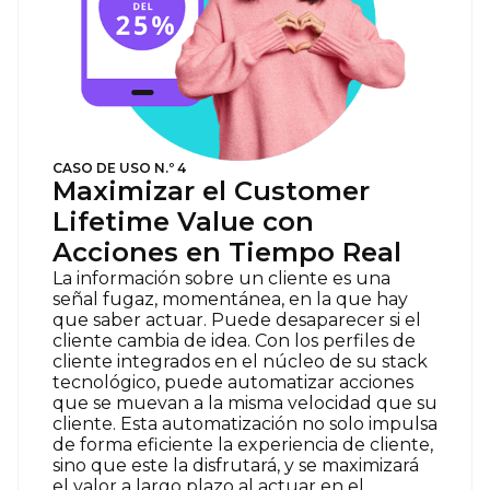
CASO DE USO N.º 4
Maximizar el Customer
Lifetime Value con
Acciones en Tiempo Real
La información sobre un cliente es una
señal fugaz, momentánea, en la que hay
que saber actuar. Puede desaparecer si el
cliente cambia de idea. Con los perfiles de
cliente integrados en el núcleo de su stack
tecnológico, puede automatizar acciones
que se muevan a la misma velocidad que su
cliente. Esta automatización no solo impulsa
de forma eficiente la experiencia de cliente,
sino que este la disfrutará, y se maximizará
el valor a largo plazo al actuar en el