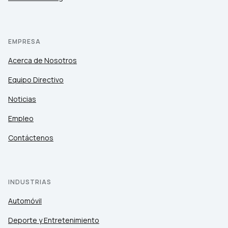
EMPRESA
Acerca de Nosotros
Equipo Directivo
Noticias
Empleo
Contáctenos
INDUSTRIAS
Automóvil
Deporte y Entretenimiento