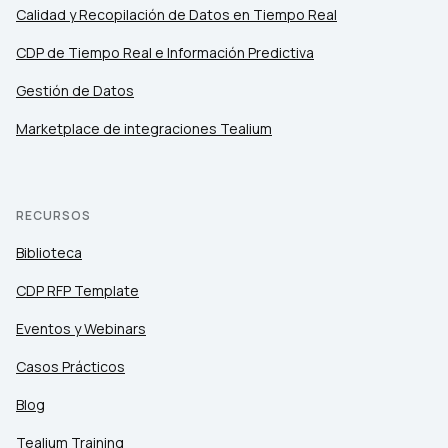
Calidad y Recopilación de Datos en Tiempo Real
CDP de Tiempo Real e Información Predictiva
Gestión de Datos
Marketplace de integraciones Tealium
RECURSOS
Biblioteca
CDP RFP Template
Eventos y Webinars
Casos Prácticos
Blog
Tealium Training