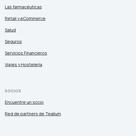
Las farmacéuticas
Retail y eCommerce
Salud
Seguros
Servicios Financieros
Viajes y Hostelería
SOCIOS
Encuentre un socio
Red de partners de Tealium