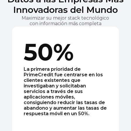
Innovadoras del Mundo
Maximizar su mejor stack tecnológico
con información más completa
50%
La primera prioridad de
PrimeCredit fue centrarse en los
clientes existentes que
investigaban y solicitaban
servicios a través de sus
aplicaciones móviles,
consiguiendo reducir las tasas de
abandono y aumentar las tasas de
respuesta móvil en un 50%.