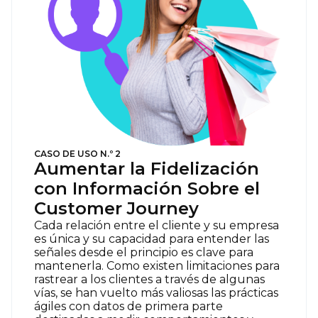
CASO DE USO N.º 2
Aumentar la Fidelización
con Información Sobre el
Customer Journey
Cada relación entre el cliente y su empresa
es única y su capacidad para entender las
señales desde el principio es clave para
mantenerla. Como existen limitaciones para
rastrear a los clientes a través de algunas
vías, se han vuelto más valiosas las prácticas
ágiles con datos de primera parte