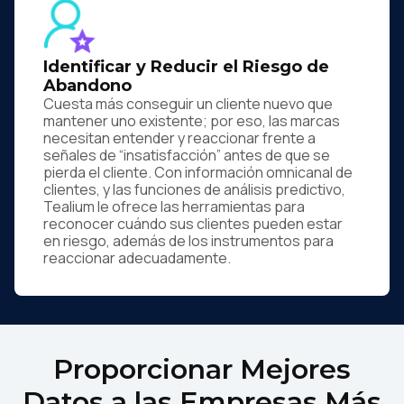
Identificar y Reducir el Riesgo de
Abandono
Cuesta más conseguir un cliente nuevo que
mantener uno existente; por eso, las marcas
necesitan entender y reaccionar frente a
señales de “insatisfacción” antes de que se
pierda el cliente. Con información omnicanal de
clientes, y las funciones de análisis predictivo,
Tealium le ofrece las herramientas para
reconocer cuándo sus clientes pueden estar
en riesgo, además de los instrumentos para
reaccionar adecuadamente.
Proporcionar Mejores
Datos a las Empresas Más