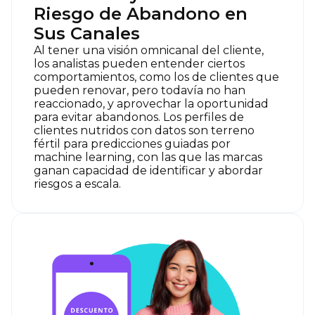
Riesgo de Abandono en
Sus Canales
Al tener una visión omnicanal del cliente,
los analistas pueden entender ciertos
comportamientos, como los de clientes que
pueden renovar, pero todavía no han
reaccionado, y aprovechar la oportunidad
para evitar abandonos. Los perfiles de
clientes nutridos con datos son terreno
fértil para predicciones guiadas por
machine learning, con las que las marcas
ganan capacidad de identificar y abordar
riesgos a escala.