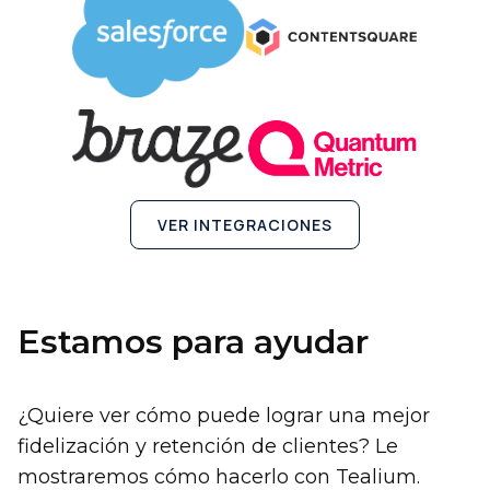
VER INTEGRACIONES
Estamos para ayudar
¿Quiere ver cómo puede lograr una mejor
fidelización y retención de clientes? Le
mostraremos cómo hacerlo con Tealium.