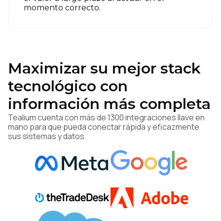
momento correcto.
Maximizar su mejor stack
tecnológico con
información más completa
Tealium cuenta con más de 1300 integraciones llave en
mano para que pueda conectar rápida y eficazmente
sus sistemas y datos.