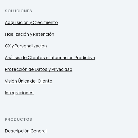
SOLUCIONES
Adquisición y Crecimiento
Fidelización y Retención
CX y Personalización
Análisis de Clientes e Información Predictiva
Protección de Datos y Privacidad
Visión Única del Cliente
Integraciones
PRODUCTOS
Descripción General