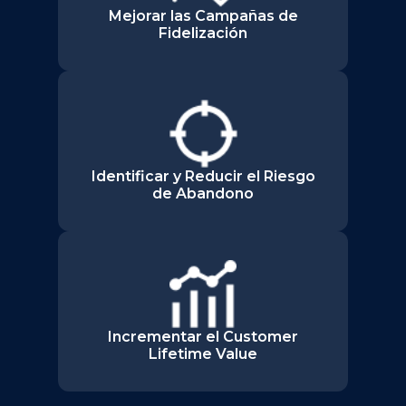
Mejorar las Campañas de
Fidelización
Identificar y Reducir el Riesgo
de Abandono
Incrementar el Customer
Lifetime Value