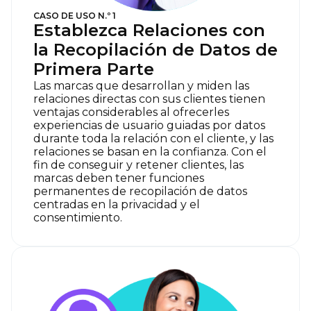
CASO DE USO N.º 1
Establezca Relaciones con
la Recopilación de Datos de
Primera Parte
Las marcas que desarrollan y miden las
relaciones directas con sus clientes tienen
ventajas considerables al ofrecerles
experiencias de usuario guiadas por datos
durante toda la relación con el cliente, y las
relaciones se basan en la confianza. Con el
fin de conseguir y retener clientes, las
marcas deben tener funciones
permanentes de recopilación de datos
centradas en la privacidad y el
consentimiento.