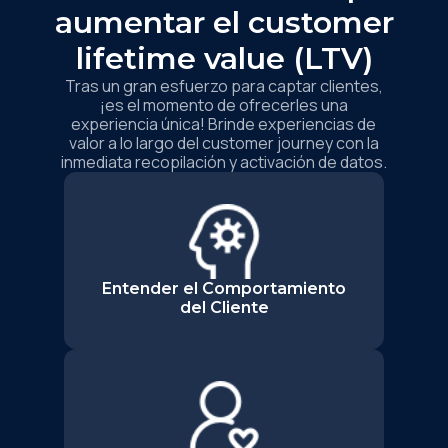
aumentar el customer
lifetime value (LTV)
Tras un gran esfuerzo para captar clientes,
¡es el momento de ofrecerles una
experiencia única! Brinde experiencias de
valor a lo largo del customer journey con la
inmediata recopilación y activación de datos.
Entender el Comportamiento
del Cliente