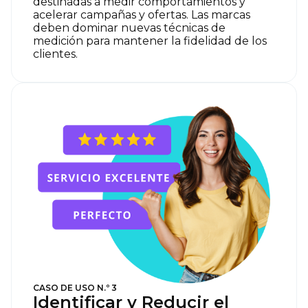
destinadas a medir comportamientos y
acelerar campañas y ofertas. Las marcas
deben dominar nuevas técnicas de
medición para mantener la fidelidad de los
clientes.
CASO DE USO N.º 3
Identificar y Reducir el