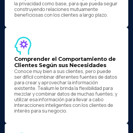
la privacidad como base, para que pueda seguir
construyendo relaciones mutuamente
beneficiosas con los clientes a largo plazo.
Comprender el Comportamiento de
Clientes Según sus Necesidades
Conoce muy bien a sus clientes, pero puede
ser difícil combinar diferentes fuentes de datos
para crear y aprovechar la información
existente. Tealium le brinda la flexibilidad para
mezclar y combinar datos de muchas fuentes, y
utilizar esa información para llevar a cabo
interacciones inteligentes con los clientes de
interés para su negocio.