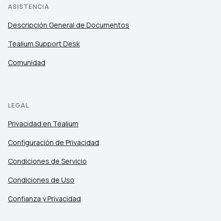
ASISTENCIA
Descripción General de Documentos
Tealium Support Desk
Comunidad
LEGAL
Privacidad en Tealium
Configuración de Privacidad
Condiciones de Servicio
Condiciones de Uso
Confianza y Privacidad