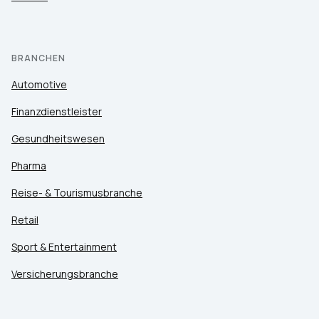
BRANCHEN
Automotive
Finanzdienstleister
Gesundheitswesen
Pharma
Reise- & Tourismusbranche
Retail
Sport & Entertainment
Versicherungsbranche