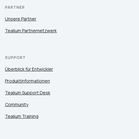
PARTNER
Unsere Partner
Tealium Partnernetzwerk
SUPPORT
Überblick für Entwickler
Produktinformationen
Tealium Support Desk
Community
Tealium Training