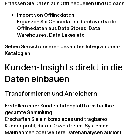
Erfassen Sie Daten aus Offlinequellen und Uploads
Import von Offlinedaten
Ergänzen Sie Onlinedaten durch wertvolle
Offlinedaten aus Data Stores, Data
Warehouses, Data Lakes etc.
Sehen Sie sich unseren gesamten Integrationen-
Katalog an
Kunden-Insights direkt in die
Daten einbauen
Transformieren und Anreichern
Erstellen einer Kundendatenplattform für Ihre
gesamte Sammlung
Erschaffen Sie ein komplexes und tragbares
Kundenprofil, das in Downstream-Systemen
Maßnahmen oder weitere Datenanalysen auslöst.