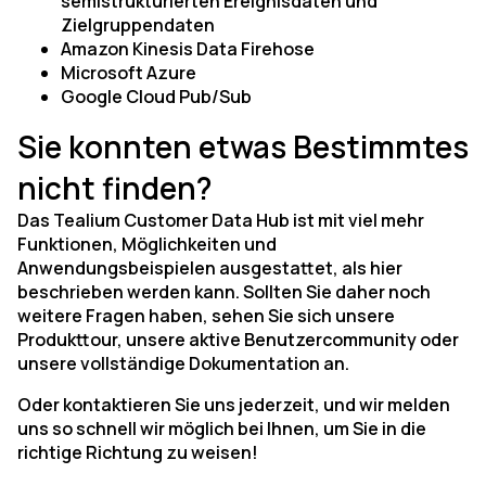
semistrukturierten Ereignisdaten und
Zielgruppendaten
Amazon Kinesis Data Firehose
Microsoft Azure
Google Cloud Pub/Sub
Sie konnten etwas Bestimmtes
nicht finden?
Das Tealium Customer Data Hub ist mit viel mehr
Funktionen, Möglichkeiten und
Anwendungsbeispielen ausgestattet, als hier
beschrieben werden kann. Sollten Sie daher noch
weitere Fragen haben, sehen Sie sich unsere
Produkttour, unsere aktive Benutzercommunity oder
unsere vollständige Dokumentation an.
Oder kontaktieren Sie uns jederzeit, und wir melden
uns so schnell wir möglich bei Ihnen, um Sie in die
richtige Richtung zu weisen!