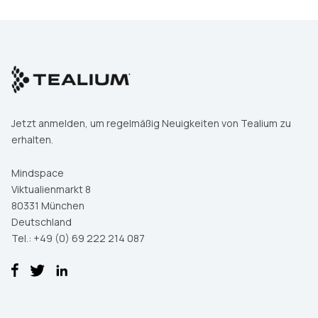
Jetzt anmelden, um regelmäßig Neuigkeiten von Tealium zu
erhalten.
Mindspace
Viktualienmarkt 8
80331 München
Deutschland
Tel.: +49 (0) 69 222 214 087