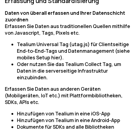
Erfassung und Standardisierung
Daten von überall erfassen und Ihrer Datenschicht
zuordnen
Erfassen Sie Daten aus traditionellen Quellen mithilfe
von Javascript, Tags, Pixels etc.
Tealium Universal Tag (utag.js) für Clientseitige
End-to-End-Tags und Datenmanagement (siehe
mobiles Setup hier).
Oder nutzen Sie das Tealium Collect Tag, um
Daten in die serverseitige Infrastruktur
einzubinden.
Erfassen Sie Daten aus anderen Geräten
(Mobilgeräten, IoT etc.) mit Plattformbibliotheken,
SDKs, APIs etc.
Hinzufügen von Tealium in eine iOS-App
Hinzufügen von Tealium in eine Android-App
Dokumente für SDKs and alle Bibliotheken