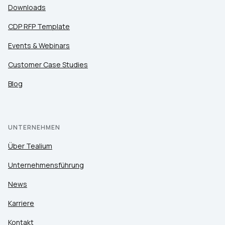
Downloads
CDP RFP Template
Events & Webinars
Customer Case Studies
Blog
UNTERNEHMEN
Über Tealium
Unternehmensführung
News
Karriere
Kontakt