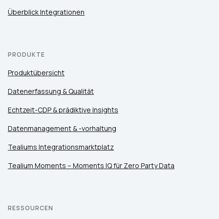
Überblick Integrationen
PRODUKTE
Produktübersicht
Datenerfassung & Qualität
Echtzeit-CDP & prädiktive Insights
Datenmanagement & -vorhaltung
Tealiums Integrationsmarktplatz
Tealium Moments – Moments IQ für Zero Party Data
RESSOURCEN