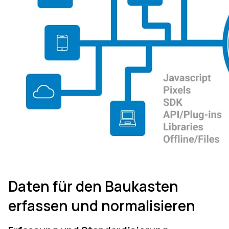
Daten für den Baukasten
erfassen und normalisieren