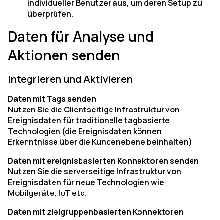
individueller Benutzer aus, um deren Setup zu
überprüfen.
Daten für Analyse und
Aktionen senden
Integrieren und Aktivieren
Daten mit Tags senden
Nutzen Sie die Clientseitige Infrastruktur von
Ereignisdaten für traditionelle tagbasierte
Technologien (die Ereignisdaten können
Erkenntnisse über die Kundenebene beinhalten)
Daten mit ereignisbasierten Konnektoren senden
Nutzen Sie die serverseitige Infrastruktur von
Ereignisdaten für neue Technologien wie
Mobilgeräte, IoT etc.
Daten mit zielgruppenbasierten Konnektoren