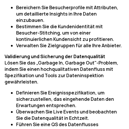
Bereichern Sie Besucherprofile mit Attributen,
um detaillierte Insights in Ihre Daten
einzubauen.
Bestimmen Sie die Kundenidentität mit
Besucher-Stitching, um von einer
kontinuierlichen Kundensicht zu profitieren.
Verwalten Sie Zielgruppen für alle Ihre Anbieter.
Validierung und Sicherung der Datenqualität
Lösen Sie das „Garbage In, Garbage Out"-Problem,
indem Sie einen hochqualitativen Datenfluss mit
Spezifikation und Tools zur Dateninspektion
gewährleisten.
Definieren Sie Ereignisspezifikation, um
sicherzustellen, das eingehende Daten den
Erwartungen entsprechen.
Überwachen Sie Live Events und beobachten
Sie die Datenqualität in Echtzeit.
Führen Sie eine QS des Datenflusses