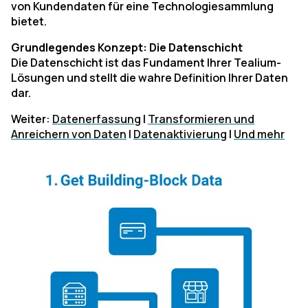
von Kundendaten für eine Technologiesammlung
bietet.
Grundlegendes Konzept: Die Datenschicht
Die Datenschicht ist das Fundament Ihrer Tealium-
Lösungen und stellt die wahre Definition Ihrer Daten
dar.
Weiter:
Datenerfassung
|
Transformieren und
Anreichern von Daten
|
Datenaktivierung
|
Und mehr