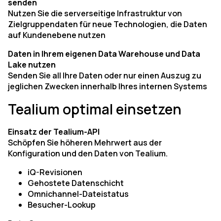
senden
Nutzen Sie die serverseitige Infrastruktur von
Zielgruppendaten für neue Technologien, die Daten
auf Kundenebene nutzen
Daten in Ihrem eigenen Data Warehouse und Data
Lake nutzen
Senden Sie all Ihre Daten oder nur einen Auszug zu
jeglichen Zwecken innerhalb Ihres internen Systems
Tealium optimal einsetzen
Einsatz der Tealium-API
Schöpfen Sie höheren Mehrwert aus der
Konfiguration und den Daten von Tealium.
iQ-Revisionen
Gehostete Datenschicht
Omnichannel-Dateistatus
Besucher-Lookup