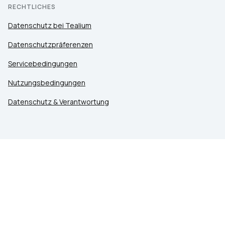
RECHTLICHES
Datenschutz bei Tealium
Datenschutzpräferenzen
Servicebedingungen
Nutzungsbedingungen
Datenschutz & Verantwortung