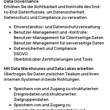
Data Governance
Erhöhen Sie die Sichtbarkeit und Kontrolle des End-
to-End-Datenflusses, um Datensicherheit,
Datenschutz und Compliance zu verwalten.
Einverständnis- und Datenschutzverwaltung
Benutzer-Management und -Kontrolle:
Benutzer-Management für Clientseitige Daten
Benutzer-Management für serverseitige Daten
Datensicherheit und Compliance
DSGVO
Überblick über Zertifizierungen und Tools
Mit Data Warehouses und Data Lakes arbeiten
Übertragen Sie Daten zwischen Tealium und Ihren
internen Systemen in beide Richtungen.
Speichern von und Zugang zu strukturierten
Ereignisdaten und strukturierten
Zielgruppendaten
Speichern von und Zugang zu