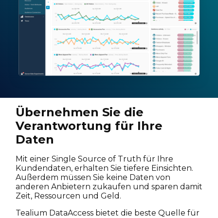
Übernehmen Sie die
Verantwortung für Ihre
Daten
Mit einer Single Source of Truth für Ihre
Kundendaten, erhalten Sie tiefere Einsichten.
Außerdem müssen Sie keine Daten von
anderen Anbietern zukaufen und sparen damit
Zeit, Ressourcen und Geld.
Tealium DataAccess bietet die beste Quelle für