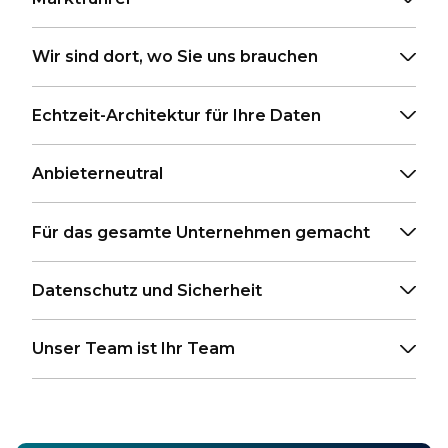
Wir sind dort, wo Sie uns brauchen
Echtzeit-Architektur für Ihre Daten
Anbieterneutral
Für das gesamte Unternehmen gemacht
Datenschutz und Sicherheit
Unser Team ist Ihr Team