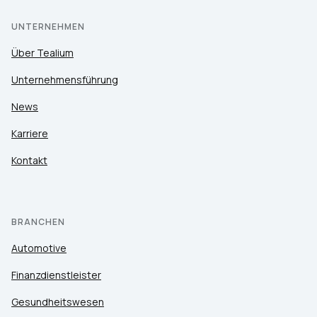
UNTERNEHMEN
Über Tealium
Unternehmensführung
News
Karriere
Kontakt
BRANCHEN
Automotive
Finanzdienstleister
Gesundheitswesen