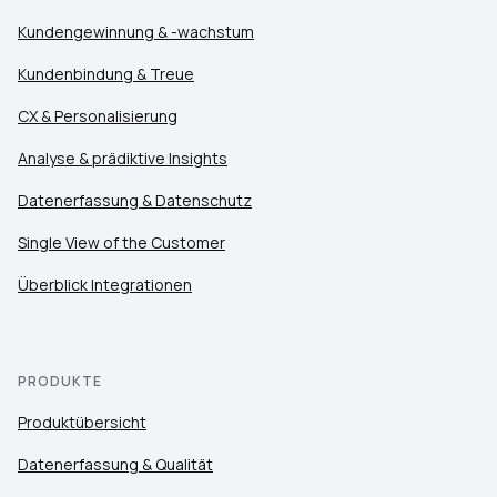
Kundengewinnung & -wachstum
Kundenbindung & Treue
CX & Personalisierung
Analyse & prädiktive Insights
Datenerfassung & Datenschutz
Single View of the Customer
Überblick Integrationen
PRODUKTE
Produktübersicht
Datenerfassung & Qualität