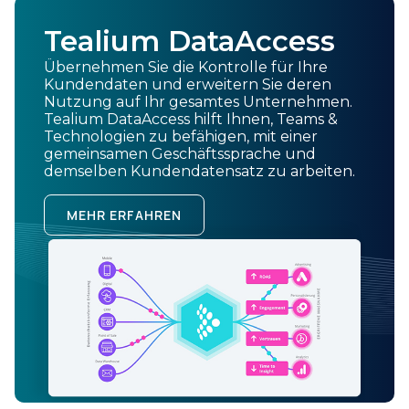
Tealium DataAccess
Übernehmen Sie die Kontrolle für Ihre
Kundendaten und erweitern Sie deren
Nutzung auf Ihr gesamtes Unternehmen.
Tealium DataAccess hilft Ihnen, Teams &
Technologien zu befähigen, mit einer
gemeinsamen Geschäftssprache und
demselben Kundendatensatz zu arbeiten.
MEHR ERFAHREN