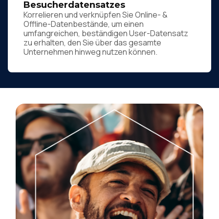
Besucherdatensatzes
Korrelieren und verknüpfen Sie Online- &
Offline-Datenbestände, um einen
umfangreichen, beständigen User-Datensatz
zu erhalten, den Sie über das gesamte
Unternehmen hinweg nutzen können.