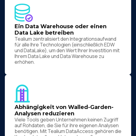
Ein Data Warehouse oder einen
Data Lake betreiben
Tealium zentralisiert den Integrationsaufwand
für alle Ihre Technologien (einschließlich EDW
und DataLake), um den Wert Ihrer Investition mit
Ihrem Data Lake und Data Warehouse zu
erhöhen.
Abhängigkeit von Walled-Garden-
Analysen reduzieren
Viele Tools geben Unternehmen keinen Zugriff
auf Rohdaten, die Sie für ihre eigenen Analysen
benötigen. Mit Tealium DataAccess gehören die