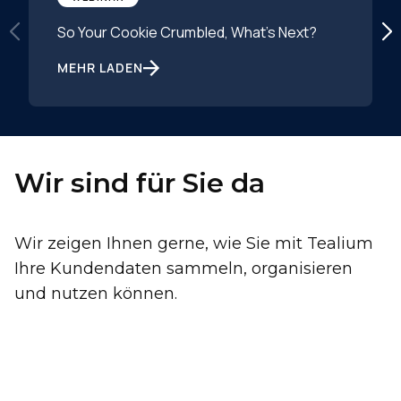
So Your Cookie Crumbled, What's Next?
MEHR LADEN
Wir sind für Sie da
Wir zeigen Ihnen gerne, wie Sie mit Tealium
Ihre Kundendaten sammeln, organisieren
und nutzen können.
Vorname: