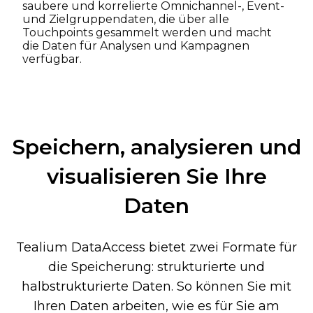
saubere und korrelierte Omnichannel-, Event-
und Zielgruppendaten, die über alle
Touchpoints gesammelt werden und macht
die Daten für Analysen und Kampagnen
verfügbar.
Speichern, analysieren und
visualisieren Sie Ihre
Daten
Tealium DataAccess bietet zwei Formate für
die Speicherung: strukturierte und
halbstrukturierte Daten. So können Sie mit
Ihren Daten arbeiten, wie es für Sie am