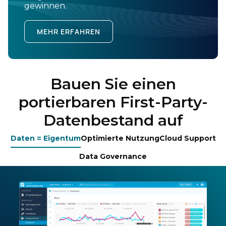
gewinnen.
MEHR ERFAHREN
Bauen Sie einen
portierbaren First-Party-
Datenbestand auf
Daten = Eigentum
Optimierte Nutzung
Cloud Support
Data Governance