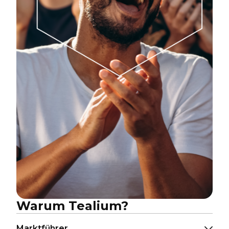
Warum Tealium?
Marktführer