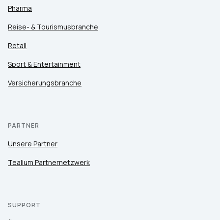
Pharma
Reise- & Tourismusbranche
Retail
Sport & Entertainment
Versicherungsbranche
PARTNER
Unsere Partner
Tealium Partnernetzwerk
SUPPORT