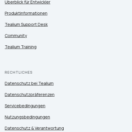
Überblick für Entwickler
Produktinformationen
Tealium Support Desk
Community
Tealium Training
RECHTLICHES
Datenschutz bei Tealium
Datenschutzpräferenzen
Servicebedingungen
Nutzungsbedingungen
Datenschutz & Verantwortung