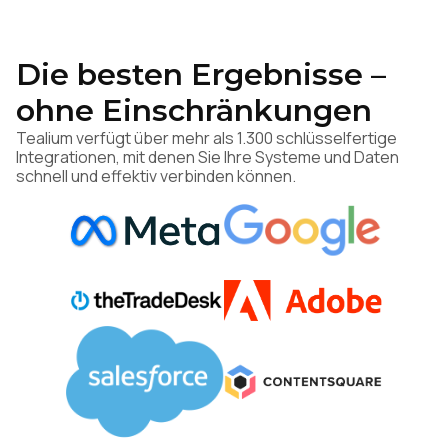
Die besten Ergebnisse –
ohne Einschränkungen
Tealium verfügt über mehr als 1.300 schlüsselfertige
Integrationen, mit denen Sie Ihre Systeme und Daten
schnell und effektiv verbinden können.