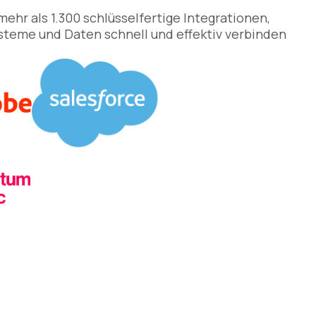
mehr als 1.300 schlüsselfertige Integrationen,
steme und Daten schnell und effektiv verbinden