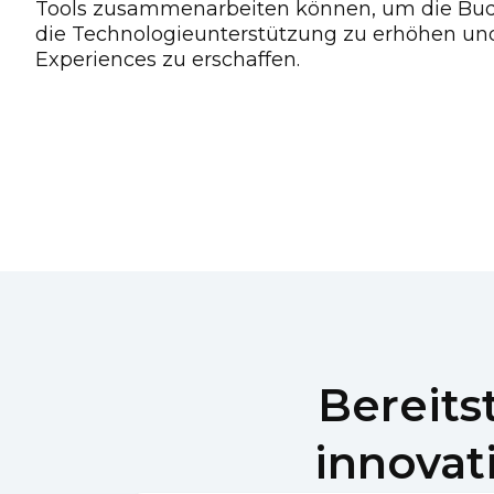
Tools zusammenarbeiten können, um die Budge
die Technologieunterstützung zu erhöhen un
Experiences zu erschaffen.
Bereits
innovat