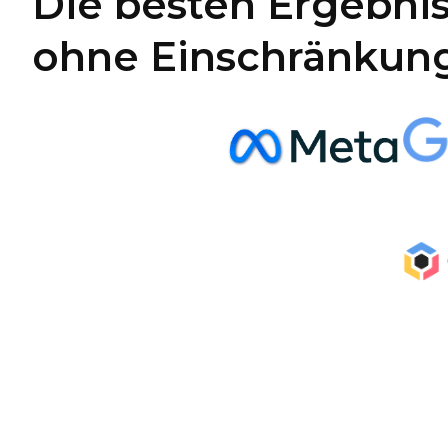
Die besten Ergebnis
ohne Einschränkun