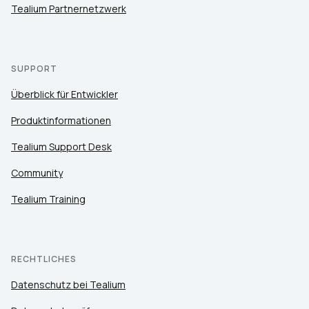
Tealium Partnernetzwerk
SUPPORT
Überblick für Entwickler
Produktinformationen
Tealium Support Desk
Community
Tealium Training
RECHTLICHES
Datenschutz bei Tealium