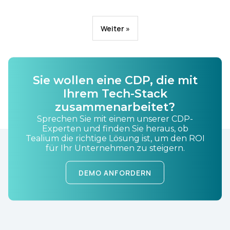
Weiter »
Sie wollen eine CDP, die mit
Ihrem Tech-Stack
zusammenarbeitet?
Sprechen Sie mit einem unserer CDP-
Experten und finden Sie heraus, ob
Tealium die richtige Lösung ist, um den ROI
für Ihr Unternehmen zu steigern.
DEMO ANFORDERN