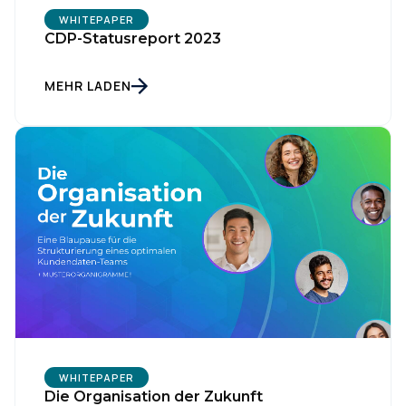
WHITEPAPER
CDP-Statusreport 2023
MEHR LADEN
WHITEPAPER
Die Organisation der Zukunft