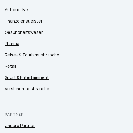
Automotive
Finanzdienstleister
Gesundheitswesen
Pharma
Reise- & Tourismusbranche
Retail
Sport & Entertainment
Versicherungsbranche
PARTNER
Unsere Partner