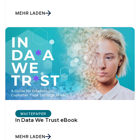
MEHR LADEN
WHITEPAPER
In Data We Trust eBook
MEHR LADEN