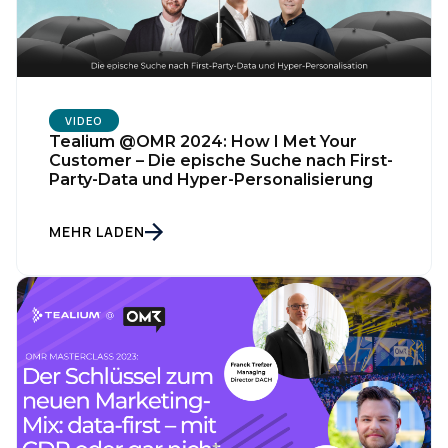
VIDEO
Tealium @OMR 2024: How I Met Your
Customer – Die epische Suche nach First-
Party-Data und Hyper-Personalisierung
MEHR LADEN