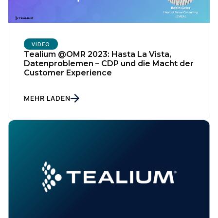
VIDEO
Tealium @OMR 2023: Hasta La Vista,
Datenproblemen – CDP und die Macht der
Customer Experience
MEHR LADEN