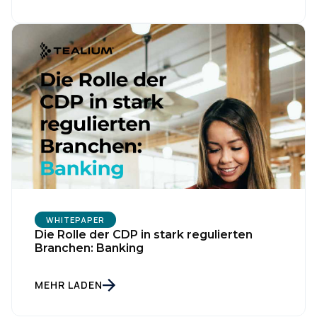
WHITEPAPER
Die Rolle der CDP in stark regulierten
Branchen: Banking
MEHR LADEN