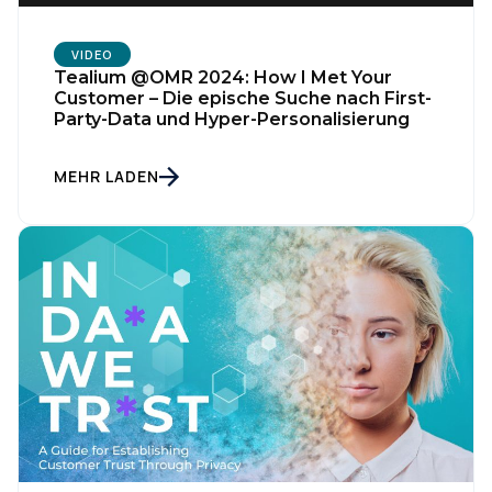
VIDEO
Tealium @OMR 2024: How I Met Your
Customer – Die epische Suche nach First-
Party-Data und Hyper-Personalisierung
MEHR LADEN