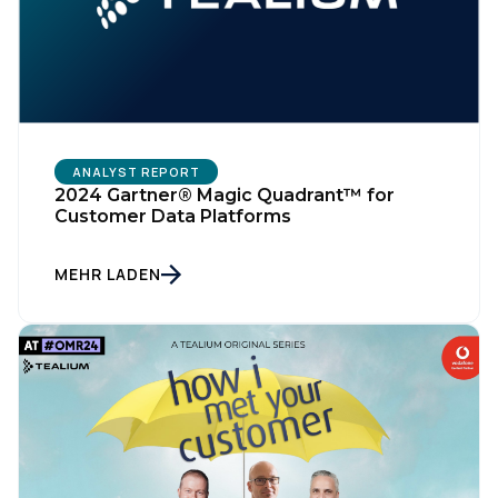
ANALYST REPORT
2024 Gartner® Magic Quadrant™ for
Customer Data Platforms
MEHR LADEN