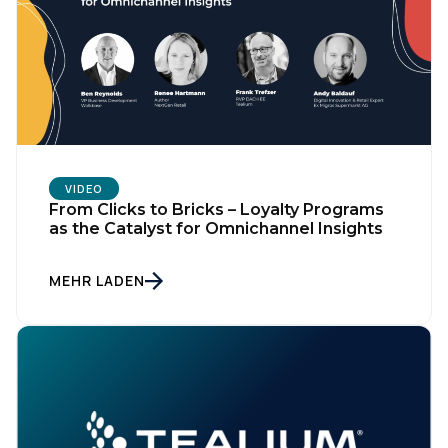
VIDEO
From Clicks to Bricks – Loyalty Programs
as the Catalyst for Omnichannel Insights
MEHR LADEN