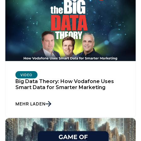
VIDEO
Big Data Theory: How Vodafone Uses
Smart Data for Smarter Marketing
MEHR LADEN