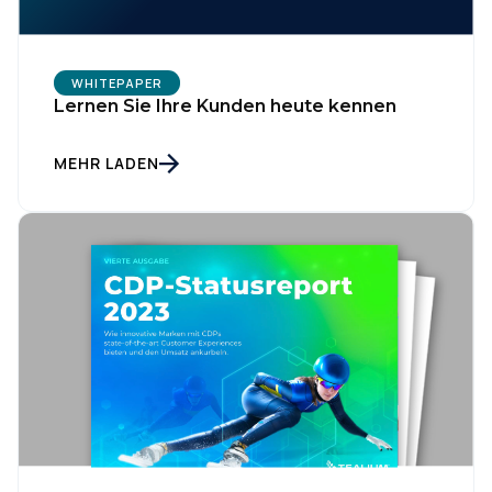
WHITEPAPER
Lernen Sie Ihre Kunden heute kennen
MEHR LADEN