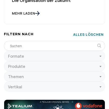
Die Organisation der Zukunft
MEHR LADEN
FILTERN NACH
ALLES LÖSCHEN
Formate
Produkte
Themen
Vertikal