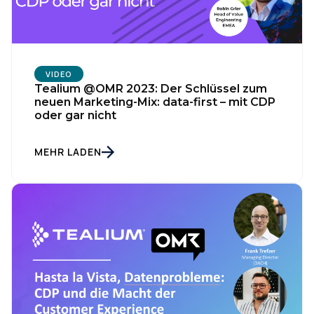
VIDEO
Tealium @OMR 2023: Der Schlüssel zum
neuen Marketing-Mix: data-first – mit CDP
oder gar nicht
MEHR LADEN