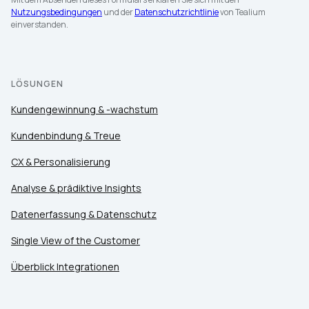
Nutzungsbedingungen
und der
Datenschutzrichtlinie
von Tealium
einverstanden.
LÖSUNGEN
Kundengewinnung & -wachstum
Kundenbindung & Treue
CX & Personalisierung
Analyse & prädiktive Insights
Datenerfassung & Datenschutz
Single View of the Customer
Überblick Integrationen