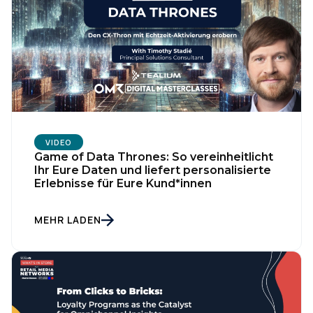
VIDEO
Game of Data Thrones: So vereinheitlicht
Ihr Eure Daten und liefert personalisierte
Erlebnisse für Eure Kund*innen
MEHR LADEN