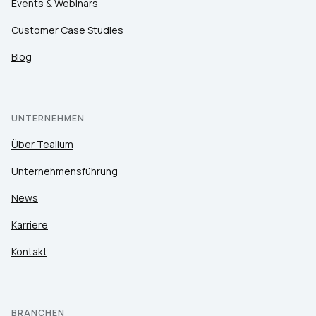
Events & Webinars
Customer Case Studies
Blog
UNTERNEHMEN
Über Tealium
Unternehmensführung
News
Karriere
Kontakt
BRANCHEN