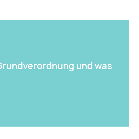
-Grundverordnung und was