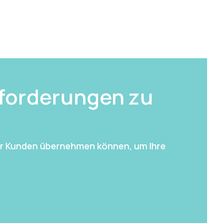
forderungen zu
hrer Kunden übernehmen können, um Ihre