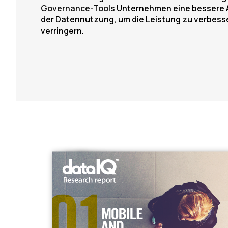
Governance-Tools
Unternehmen eine bessere 
der Datennutzung, um die Leistung zu verbesse
verringern.