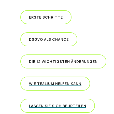
ERSTE SCHRITTE
DSGVO ALS CHANCE
DIE 12 WICHTIGSTEN ÄNDERUNGEN
WIE TEALIUM HELFEN KANN
LASSEN SIE SICH BEURTEILEN