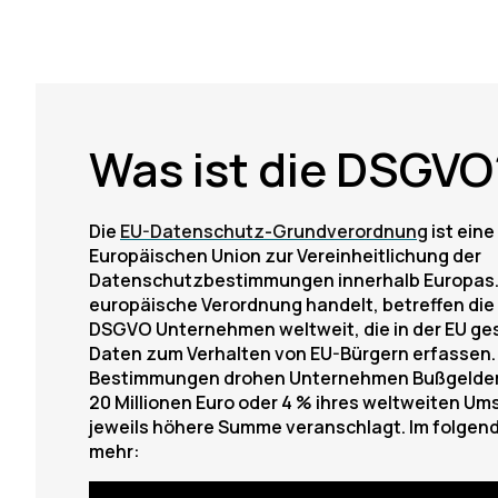
Was ist die DSGVO
Die
EU-Datenschutz-Grundverordnung
ist ein
Europäischen Union zur Vereinheitlichung der
Datenschutzbestimmungen innerhalb Europas. 
europäische Verordnung handelt, betreffen di
DSGVO Unternehmen weltweit, die in der EU gesc
Daten zum Verhalten von EU-Bürgern erfassen. 
Bestimmungen drohen Unternehmen Bußgelder i
20 Millionen Euro oder 4 % ihres weltweiten Ums
jeweils höhere Summe veranschlagt. Im folgend
mehr: