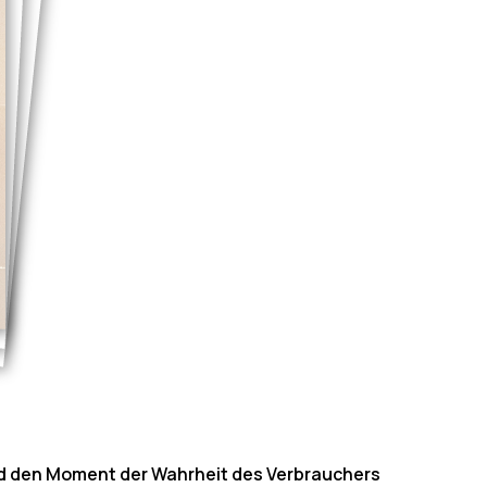
nd den Moment der Wahrheit des Verbrauchers