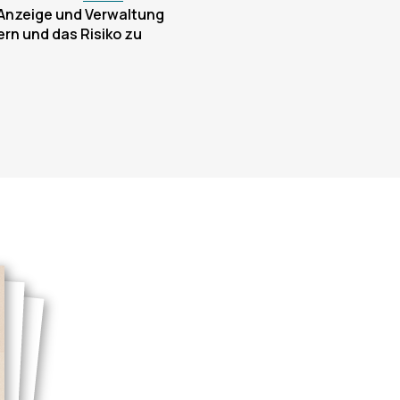
Anzeige und Verwaltung
rn und das Risiko zu