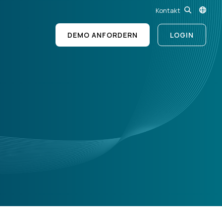
Kontakt
DEMO ANFORDERN
LOGIN