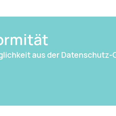
rmität
lichkeit aus der Datenschutz