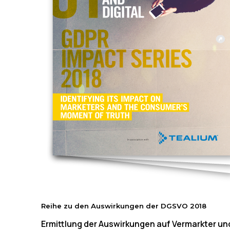
Reihe zu den Auswirkungen der DGSVO 2018
Ermittlung der Auswirkungen auf Vermarkter u