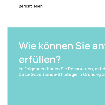
Bericht lesen
Wie können Sie a
erfüllen?
Im Folgenden finden Sie Ressourcen, mit 
Data-Governance-Strategie in Ordnung zu