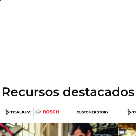
Recursos destacados