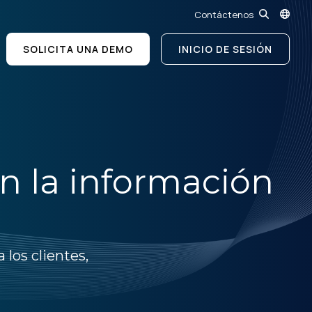
Contáctenos
SOLICITA UNA DEMO
INICIO DE SESIÓN
n la información
 los clientes,