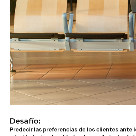
Desafío:
Predecir las preferencias de los clientes ante 