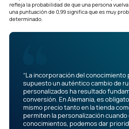
refleja la probabilidad de que una persona vuelv
una puntuación de 0,99 significa que es muy prob
determinado.
“La incorporación del conocimiento 
supuesto un auténtico cambio de ru
personalizados ha resultado fundam
conversión. En Alemania, es obligat
mismo precio tanto en la tienda com
permiten la personalización cuando 
conocimientos, podemos dar prioridad