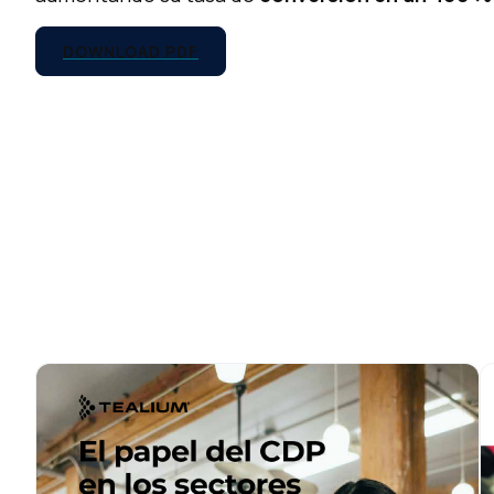
DOWNLOAD PDF