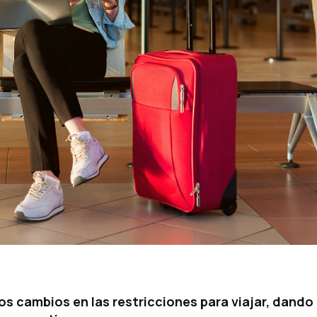
los cambios en las restricciones para viajar, dando