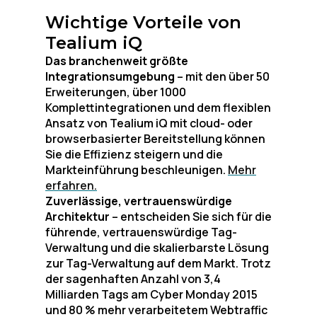
Wichtige Vorteile von
Tealium iQ
Das branchenweit größte
Integrationsumgebung
– mit den über 50
Erweiterungen, über 1000
Komplettintegrationen und dem flexiblen
Ansatz von Tealium iQ mit cloud- oder
browserbasierter Bereitstellung können
Sie die Effizienz steigern und die
Markteinführung beschleunigen.
Mehr
erfahren.
Zuverlässige, vertrauenswürdige
Architektur
– entscheiden Sie sich für die
führende, vertrauenswürdige Tag-
Verwaltung und die skalierbarste Lösung
zur Tag-Verwaltung auf dem Markt. Trotz
der sagenhaften Anzahl von 3,4
Milliarden Tags am Cyber Monday 2015
und 80 % mehr verarbeitetem Webtraffic