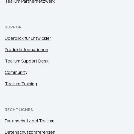
Tealium Partnernetzwerk
SUPPORT
Überblick für Entwickler
Produktinformationen
Tealium Support Desk
Community
Tealium Training
RECHTLICHES
Datenschutz bei Tealium
Datenschutzpräferenzen