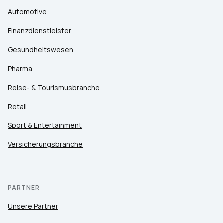
Automotive
Finanzdienstleister
Gesundheitswesen
Pharma
Reise- & Tourismusbranche
Retail
Sport & Entertainment
Versicherungsbranche
PARTNER
Unsere Partner