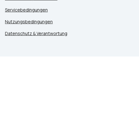
Servicebedingungen
Nutzungsbedingungen
Datenschutz & Verantwortung