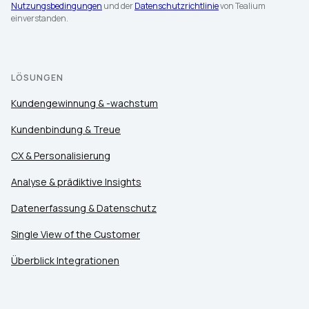
Nutzungsbedingungen
und der
Datenschutzrichtlinie
von Tealium
einverstanden.
LÖSUNGEN
Kundengewinnung & -wachstum
Kundenbindung & Treue
CX & Personalisierung
Analyse & prädiktive Insights
Datenerfassung & Datenschutz
Single View of the Customer
Überblick Integrationen