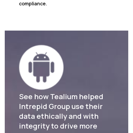
compliance.
See how Tealium helped
Intrepid Group use their
data ethically and with
integrity to drive more