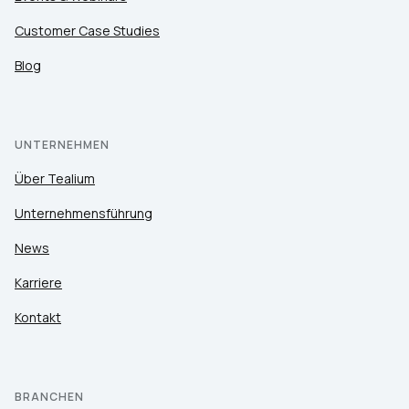
Customer Case Studies
Blog
UNTERNEHMEN
Über Tealium
Unternehmensführung
News
Karriere
Kontakt
BRANCHEN