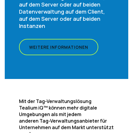
auf dem Server oder auf beiden
Datenverwaltung auf dem Client,
auf dem Server oder auf beiden
Instanzen
WEITERE INFORMATIONEN
Mit der Tag-Verwaltungslösung
Tealium iQ™ können mehr digitale
Umgebungen als mit jedem
anderen Tag-Verwaltungsanbieter für
Unternehmen auf dem Markt unterstützt