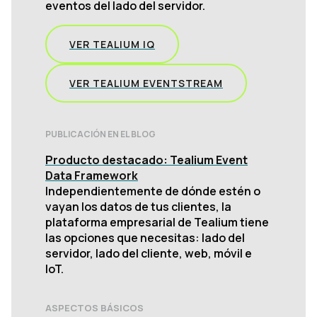
eventos del lado del servidor.
VER TEALIUM IQ
VER TEALIUM EVENTSTREAM
PUBLICACIÓN EN EL BLOG
Producto destacado: Tealium Event
Data Framework
Independientemente de dónde estén o
vayan los datos de tus clientes, la
plataforma empresarial de Tealium tiene
las opciones que necesitas: lado del
servidor, lado del cliente, web, móvil e
IoT.
ASPECTOS BÁSICOS