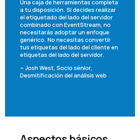
Una caja de herramientas completa
a tu disposición. Si decides realizar
el etiquetado del lado del servidor
combinado con EventStream, no
necesitarás adoptar un enfoque
genérico. No necesitas convertir
tus etiquetas del lado del cliente en
etiquetas del lado del servidor.
~ Josh West, Socio sénior,
Desmitificación del análisis web
Aspectos básicos