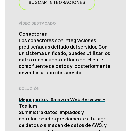
BUSCAR INTEGRACIONES
VÍDEO DESTACADO
Conectores
Los conectores son integraciones
prediseñadas del lado del servidor. Con
un sistema unificado, puedes utilizar los
datos recopilados del lado del cliente
como fuente de datos y, posteriormente,
enviarlos al lado del servidor.
SOLUCIÓN
Mejor juntos: Amazon Web Services +
Tealium
Suministra datos limpiados y
correlacionados previamente a tu lago
de datos o almacén de datos de AWS, y