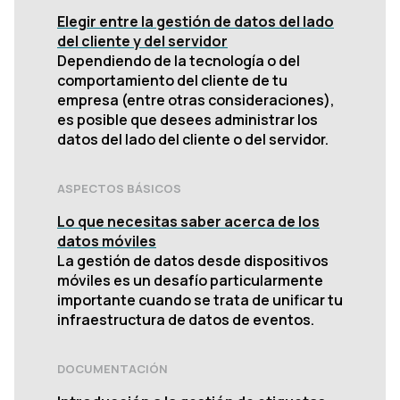
Elegir entre la gestión de datos del lado
del cliente y del servidor
Dependiendo de la tecnología o del
comportamiento del cliente de tu
empresa (entre otras consideraciones),
es posible que desees administrar los
datos del lado del cliente o del servidor.
ASPECTOS BÁSICOS
Lo que necesitas saber acerca de los
datos móviles
La gestión de datos desde dispositivos
móviles es un desafío particularmente
importante cuando se trata de unificar tu
infraestructura de datos de eventos.
DOCUMENTACIÓN