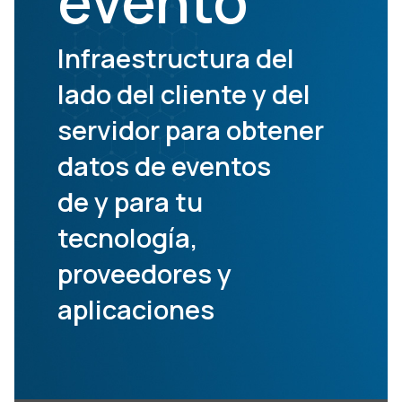
evento
Infraestructura del
lado del cliente y del
servidor para obtener
datos de eventos
de y para tu
tecnología,
proveedores y
aplicaciones