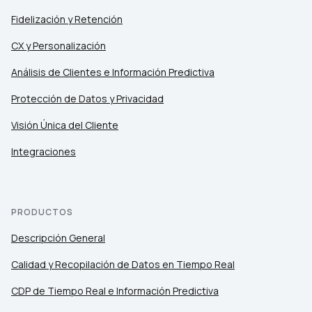
Fidelización y Retención
CX y Personalización
Análisis de Clientes e Información Predictiva
Protección de Datos y Privacidad
Visión Única del Cliente
Integraciones
PRODUCTOS
Descripción General
Calidad y Recopilación de Datos en Tiempo Real
CDP de Tiempo Real e Información Predictiva