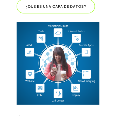
¿QUÉ ES UNA CAPA DE DATOS?