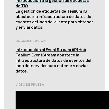
Introducción a la gestión de etiquetas
de TiQ
La gestión de etiquetas de Tealium iQ
abastece la infraestructura de datos de
eventos del lado del cliente para obtener
y enviar datos.
DOCUMENTACIÓN
Introducción al EventStream API Hub
Tealium EventStream abastece la
infraestructura de datos de eventos del
lado del servidor para obtener y enviar
datos.
VÍDEO DE PRUEBA