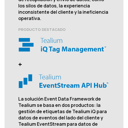
los silos de datos, la experiencia
inconsistente del cliente y la ineficiencia
operativa.
PRODUCTO DESTACADO
+
La solución Event Data Framework de
Tealium se basa en dos productos: la
gestión de etiquetas de Tealium iQ para
datos de eventos del lado del cliente y
Tealium EventStream para datos de