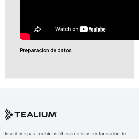
Preparación de datos
Inscríbase para recibir las últimas noticias e información de