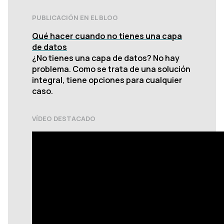
PUBLICACIÓN EN EL BLOG
Qué hacer cuando no tienes una capa
de datos
¿No tienes una capa de datos? No hay
problema. Como se trata de una solución
integral, tiene opciones para cualquier
caso.
VÍDEO DESTACADO