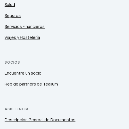
Salud
Seguros
Servicios Financieros
Viajes y Hostelería
SOCIOS
Encuentre un socio
Red de partners de Tealium
ASISTENCIA
Descripción General de Documentos