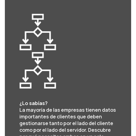
¿Lo sabías?
La mayoría de las empresas tienen datos
importantes de clientes que deben
gestionarse tanto por el lado del cliente
como por el lado del servidor. Descubre