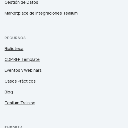
Gestión de Datos
Marketplace de integraciones Tealium
RECURSOS
Biblioteca
CDP RFP Template
Eventos y Webinars
Casos Prácticos
Blog
Tealium Training
EMPRESA