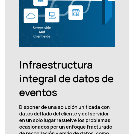
Infraestructura
integral de datos de
eventos
Disponer de una solución unificada con
datos del lado del cliente y del servidor
en un solo lugar resuelve los problemas
ocasionados por un enfoque fracturado
de recopilación y envío de datos, como