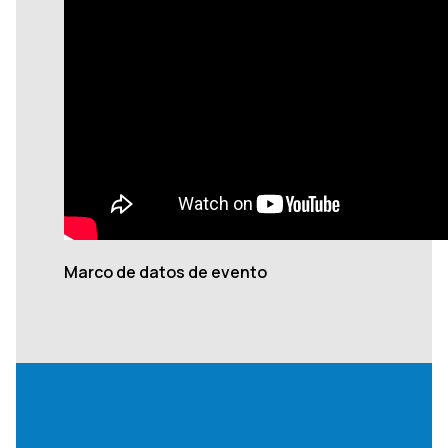
Marco de datos de evento