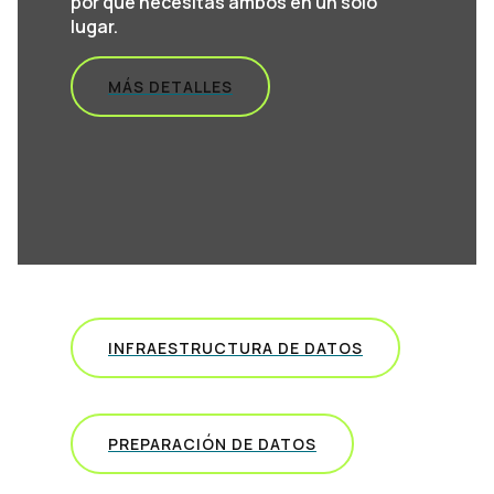
por qué necesitas ambos en un solo
lugar.
MÁS DETALLES
INFRAESTRUCTURA DE DATOS
PREPARACIÓN DE DATOS