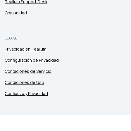
Tealium Support Desk
Comunidad
LEGAL
Privacidad en Tealium
Configuración de Privacidad
Condiciones de Servicio
Condiciones de Uso
Confianza y Privacidad