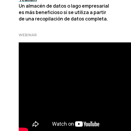
Un almacén de datos o lago empresarial
es más beneficioso si se utiliza a partir
de una recopilación de datos completa.
WEBINAR