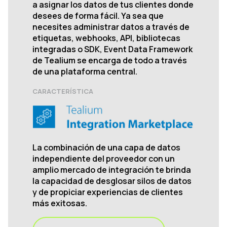
a asignar los datos de tus clientes donde
desees de forma fácil. Ya sea que
necesites administrar datos a través de
etiquetas, webhooks, API, bibliotecas
integradas o SDK, Event Data Framework
de Tealium se encarga de todo a través
de una plataforma central.
CARACTERÍSTICA
La combinación de una capa de datos
independiente del proveedor con un
amplio mercado de integración te brinda
la capacidad de desglosar silos de datos
y de propiciar experiencias de clientes
más exitosas.