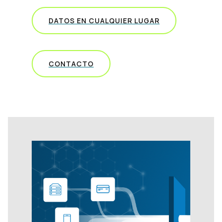
DATOS EN CUALQUIER LUGAR
CONTACTO