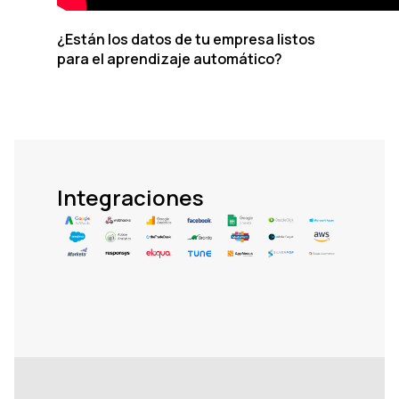
¿Están los datos de tu empresa listos
para el aprendizaje automático?
Integraciones