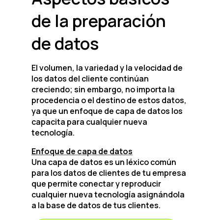
de la preparación
de datos
El volumen, la variedad y la velocidad de
los datos del cliente continúan
creciendo; sin embargo, no importa la
procedencia o el destino de estos datos,
ya que un enfoque de capa de datos los
capacita para cualquier nueva
tecnología.
Enfoque de capa de datos
Una capa de datos es un léxico común
para los datos de clientes de tu empresa
que permite conectar y reproducir
cualquier nueva tecnología asignándola
a la base de datos de tus clientes.