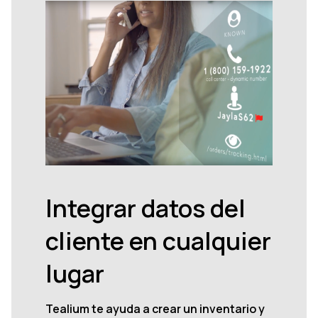
Integrar datos del
cliente en cualquier
lugar
Tealium te ayuda a crear un inventario y