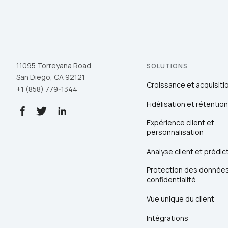
11095 Torreyana Road
SOLUTIONS
San Diego, CA 92121
Croissance et acquisiti
+1 (858) 779-1344
Fidélisation et rétention
Expérience client et
personnalisation
Analyse client et prédic
Protection des données
confidentialité
Vue unique du client
Intégrations