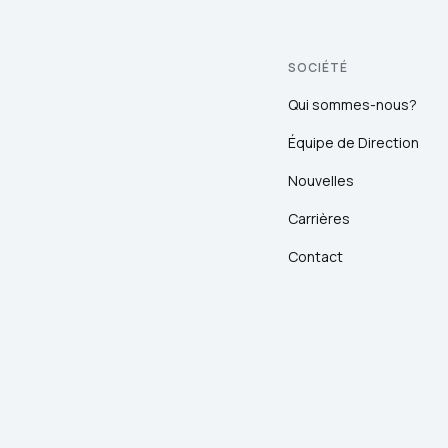
SOCIÉTÉ
Qui sommes-nous?
Équipe de Direction
Nouvelles
Carrières
Contact