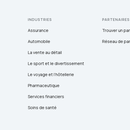
INDUSTRIES
PARTENAIRES
Assurance
Trouver un par
Automobile
Réseau de par
La vente au détail
Le sport et le divertissement
Le voyage et l’hôtellerie
Pharmaceutique
Services financiers
Soins de santé