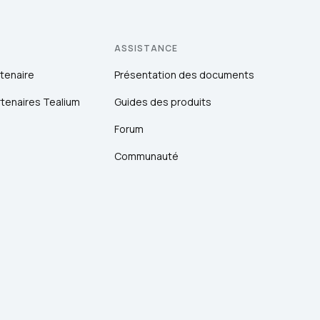
ASSISTANCE
tenaire
Présentation des documents
tenaires Tealium
Guides des produits
Forum
Communauté