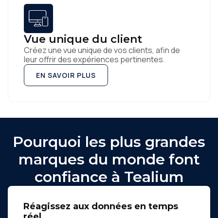
Vue unique du client
Créez une vue unique de vos clients, afin de
leur offrir des expériences pertinentes.
EN SAVOIR PLUS
Pourquoi les plus grandes
marques du monde font
confiance à Tealium
Réagissez aux données en temps
réel