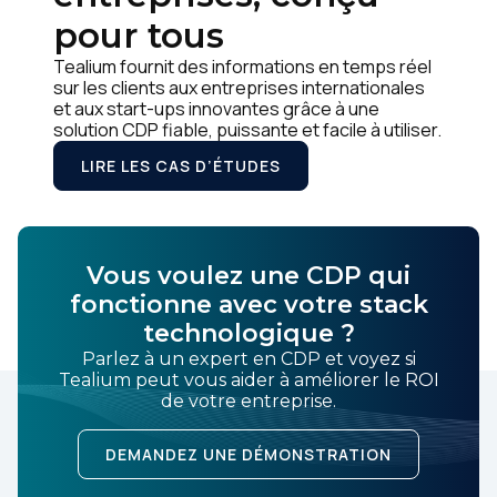
pour tous
Tealium fournit des informations en temps réel
sur les clients aux entreprises internationales
et aux start-ups innovantes grâce à une
solution CDP fiable, puissante et facile à utiliser.
LIRE LES CAS D’ÉTUDES
Vous voulez une CDP qui
fonctionne avec votre stack
technologique ?
Parlez à un expert en CDP et voyez si
Tealium peut vous aider à améliorer le ROI
de votre entreprise.
DEMANDEZ UNE DÉMONSTRATION