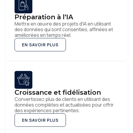
Préparation à l'IA
Mettre en œuvre des projets d'IA en utilisant
des données qui sont consenties, affinées et
améliorées en temps réel.
EN SAVOIR PLUS
Croissance et fidélisation
Convertissez plus de clients en utilisant des
données complètes et actualisées pour offrir
des expériences pertinentes.
EN SAVOIR PLUS