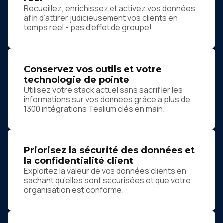
Recueillez, enrichissez et activez vos données
afin d’attirer judicieusement vos clients en
temps réel - pas d’effet de groupe!
Conservez vos outils et votre
technologie de pointe
Utilisez votre stack actuel sans sacrifier les
informations sur vos données grâce à plus de
1300 intégrations Tealium clés en main.
Priorisez la sécurité des données et
la confidentialité client
Exploitez la valeur de vos données clients en
sachant qu'elles sont sécurisées et que votre
organisation est conforme.