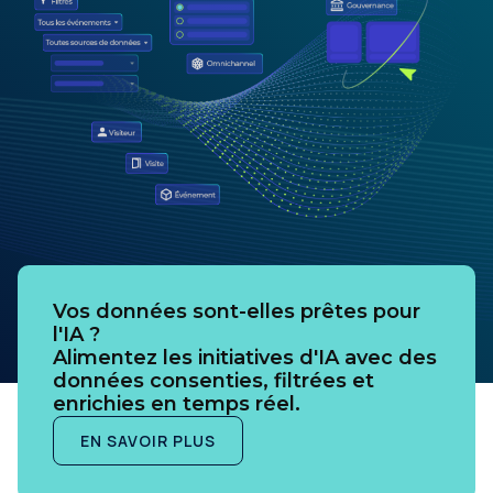
Vos données sont-elles prêtes pour
l'IA ?
Alimentez les initiatives d'IA avec des
données consenties, filtrées et
enrichies en temps réel.
EN SAVOIR PLUS