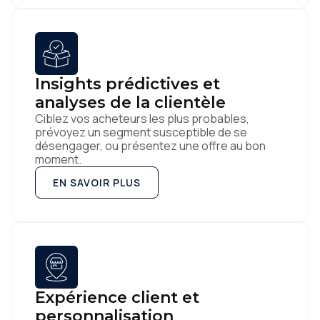
Insights prédictives et
analyses de la clientèle
Ciblez vos acheteurs les plus probables,
prévoyez un segment susceptible de se
désengager, ou présentez une offre au bon
moment.
EN SAVOIR PLUS
Expérience client et
personnalisation