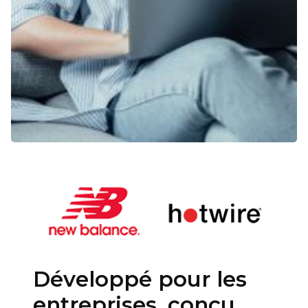
Développé pour les
entreprises, conçu