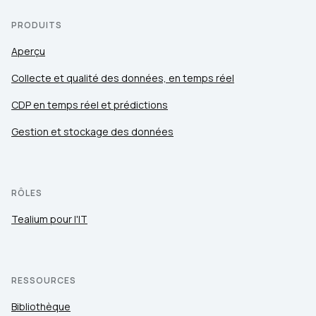
PRODUITS
Aperçu
Collecte et qualité des données, en temps réel
CDP en temps réel et prédictions
Gestion et stockage des données
RÔLES
Tealium pour l'IT
RESSOURCES
Bibliothèque