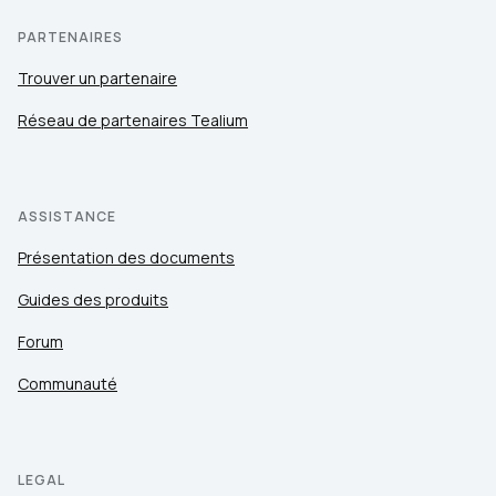
PARTENAIRES
Trouver un partenaire
Réseau de partenaires Tealium
ASSISTANCE
Présentation des documents
Guides des produits
Forum
Communauté
LEGAL