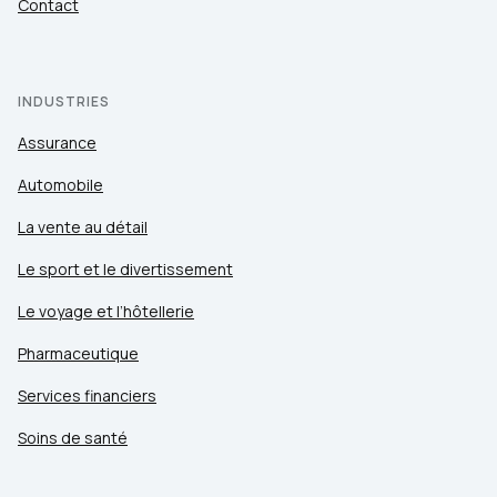
Contact
INDUSTRIES
Assurance
Automobile
La vente au détail
Le sport et le divertissement
Le voyage et l’hôtellerie
Pharmaceutique
Services financiers
Soins de santé