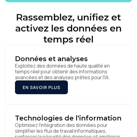
Rassemblez, unifiez et
activez les données en
temps réel
Données et analyses
Exploitez des données de haute qualité en
temps réel pour obtenir des informations
avancées et des analyses prêtes pour l'IA.
EN SAVOIR PLUS
Technologies de l'information
Optimisez l'intégration des données pour
simplifier les flux de travail informatiques,
renforcer la sécurité des données et améliorer