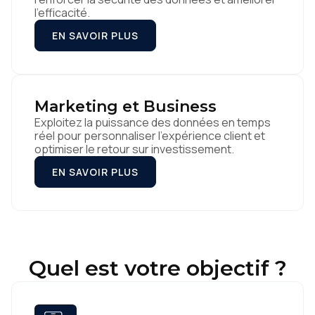
l'efficacité.
EN SAVOIR PLUS
Marketing et Business
Exploitez la puissance des données en temps
réel pour personnaliser l'expérience client et
optimiser le retour sur investissement.
EN SAVOIR PLUS
Quel est votre objectif ?