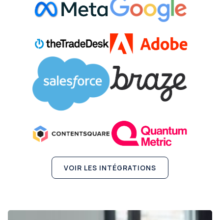
VOIR LES INTÉGRATIONS