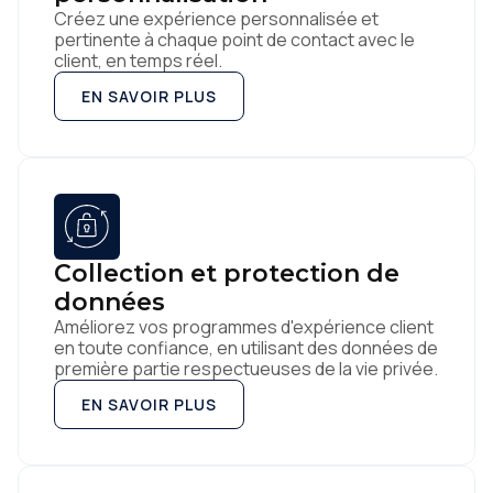
Créez une expérience personnalisée et
pertinente à chaque point de contact avec le
client, en temps réel.
EN SAVOIR PLUS
Collection et protection de
données
Améliorez vos programmes d'expérience client
en toute confiance, en utilisant des données de
première partie respectueuses de la vie privée.
EN SAVOIR PLUS