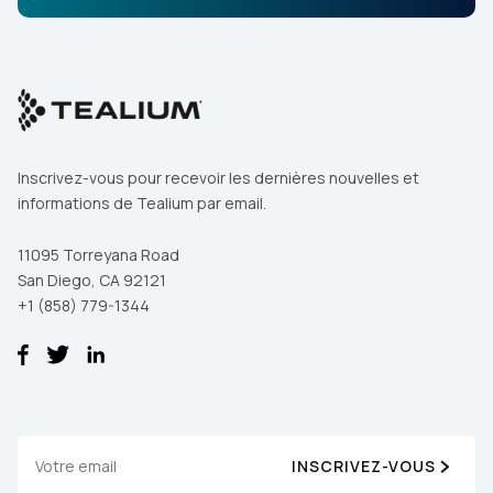
Inscrivez-vous pour recevoir les dernières nouvelles et
informations de Tealium par email.
11095 Torreyana Road
San Diego, CA 92121
+1 (858) 779-1344
INSCRIVEZ-VOUS