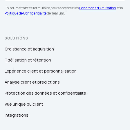
En soumettant ce formulaire, vous acceptez les
Conditions d'Utilisation
et la
Politique de Confidentialité
de Tealium.
SOLUTIONS
Croissance et acquisition
Fidélisation et rétention
Expérience client et personnalisation
Analyse client et prédictions
Protection des données et confidentialité
Vue unique du client
Intégrations