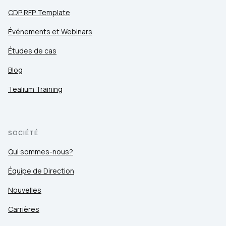
CDP RFP Template
Événements et Webinars
Études de cas
Blog
Tealium Training
SOCIÉTÉ
Qui sommes-nous?
Équipe de Direction
Nouvelles
Carrières