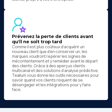
Prévenez la perte de clients avant
qu'il ne soit trop tard
Comme il est plus coûteux d’acquérir un
nouveau client que d’en conserver un, les
marques voudront repérer les signes de
mécontentement et y remédier avant le départ
des clients. Grâce à des aperçus clients
multicanal et des solutions d’analyse prédictive,
Tealium vous donne les outils nécessaires pour
savoir quand vos clients risquent de se
désengager et les intégrations pour y faire
face.