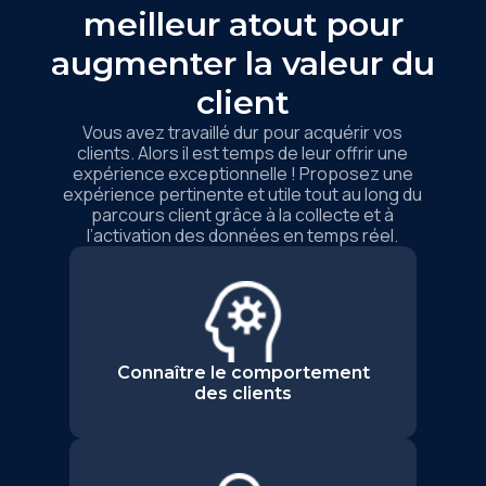
meilleur atout pour
augmenter la valeur du
client
Vous avez travaillé dur pour acquérir vos
clients. Alors il est temps de leur offrir une
expérience exceptionnelle ! Proposez une
expérience pertinente et utile tout au long du
parcours client grâce à la collecte et à
l’activation des données en temps réel.
Connaître le comportement
des clients