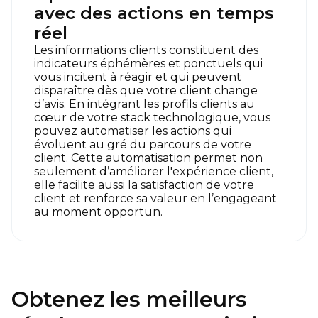
avec des actions en temps
réel
Les informations clients constituent des
indicateurs éphémères et ponctuels qui
vous incitent à réagir et qui peuvent
disparaître dès que votre client change
d’avis. En intégrant les profils clients au
cœur de votre stack technologique, vous
pouvez automatiser les actions qui
évoluent au gré du parcours de votre
client. Cette automatisation permet non
seulement d’améliorer l'expérience client,
elle facilite aussi la satisfaction de votre
client et renforce sa valeur en l’engageant
au moment opportun.
Obtenez les meilleurs