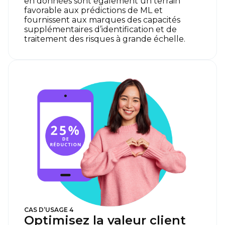
en données sont également un terrain
favorable aux prédictions de ML et
fournissent aux marques des capacités
supplémentaires d’identification et de
traitement des risques à grande échelle.
CAS D’USAGE 4
Optimisez la valeur client