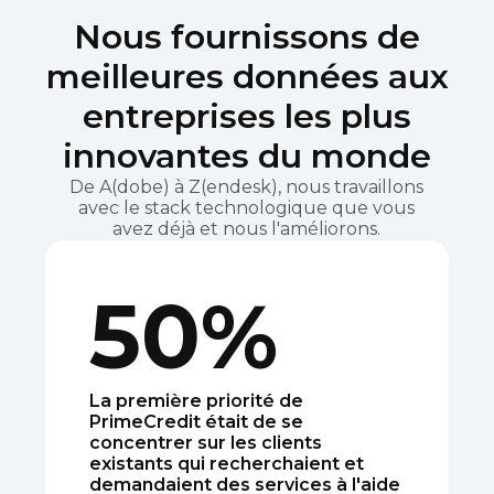
Nous fournissons de
meilleures données aux
entreprises les plus
innovantes du monde
De A(dobe) à Z(endesk), nous travaillons
avec le stack technologique que vous
avez déjà et nous l'améliorons.
50%
La première priorité de
PrimeCredit était de se
concentrer sur les clients
existants qui recherchaient et
demandaient des services à l'aide