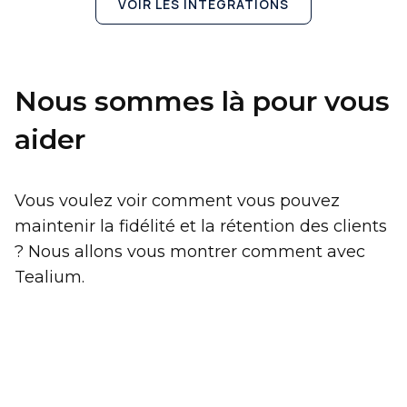
VOIR LES INTÉGRATIONS
Nous sommes là pour vous
aider
Vous voulez voir comment vous pouvez
maintenir la fidélité et la rétention des clients
? Nous allons vous montrer comment avec
Tealium.
Prénom
Nom