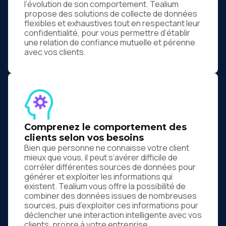
l’évolution de son comportement. Tealium
propose des solutions de collecte de données
flexibles et exhaustives tout en respectant leur
confidentialité, pour vous permettre d’établir
une relation de confiance mutuelle et pérenne
avec vos clients.
Comprenez le comportement des
clients selon vos besoins
Bien que personne ne connaisse votre client
mieux que vous, il peut s’avérer difficile de
corréler différentes sources de données pour
générer et exploiter les informations qui
existent. Tealium vous offre la possibilité de
combiner des données issues de nombreuses
sources, puis d’exploiter ces informations pour
déclencher une interaction intelligente avec vos
clients, propre à votre entreprise.