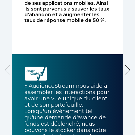
de ses applications mobiles. Ainsi
ils sont parvenus à sauver les taux
d'abandon et à augmenter les
taux de réponse mobile de 50 %.
« AudienceStream nous aide à
assembler les interactions pour
avoir une vue unique du client
et de son portefeuille.
Lorsqu'un événement tel
qu'une demande d'avance de
fonds est déclenché, nous
pouvons le stocker dans notre