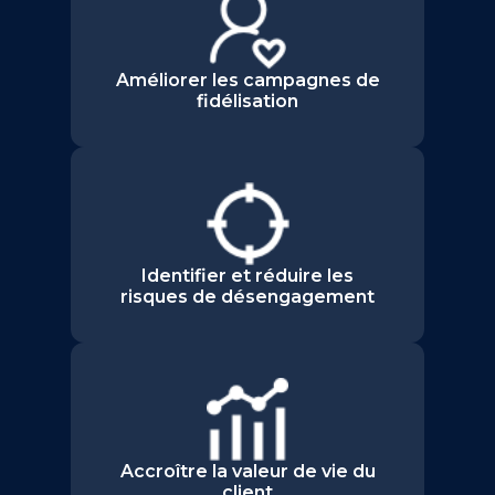
Améliorer les campagnes de
fidélisation
Identifier et réduire les
risques de désengagement
Accroître la valeur de vie du
client