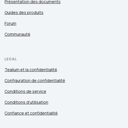
Présentation des documents
Guides des produits
Forum
Communauté
LEGAL
Tealium et la confidentialité
Configuration de confidentialité
Conditions de service
Conditions d'utilisation
Confiance et confidentialité