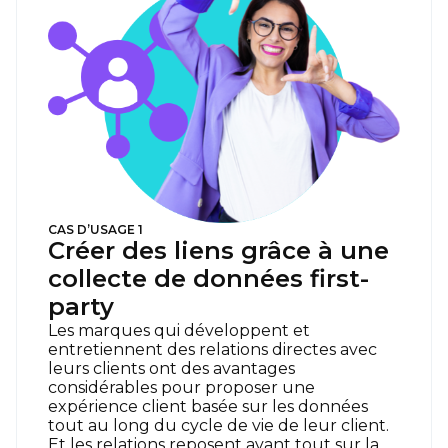
CAS D’USAGE 1
Créer des liens grâce à une
collecte de données first-
party
Les marques qui développent et
entretiennent des relations directes avec
leurs clients ont des avantages
considérables pour proposer une
expérience client basée sur les données
tout au long du cycle de vie de leur client.
Et les relations reposent avant tout sur la