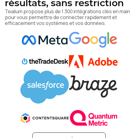
résultats, sans restriction
Tealium propose plus de 1 300 intégrations clés en main
pour vous permettre de connecter rapidement et
efficacement vos systèmes et vos données.