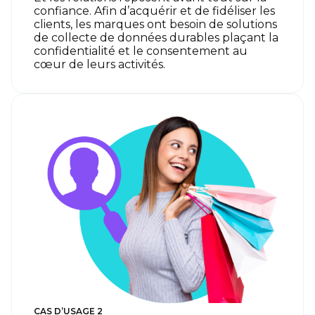
confiance. Afin d’acquérir et de fidéliser les
clients, les marques ont besoin de solutions
de collecte de données durables plaçant la
confidentialité et le consentement au
cœur de leurs activités.
CAS D’USAGE 2