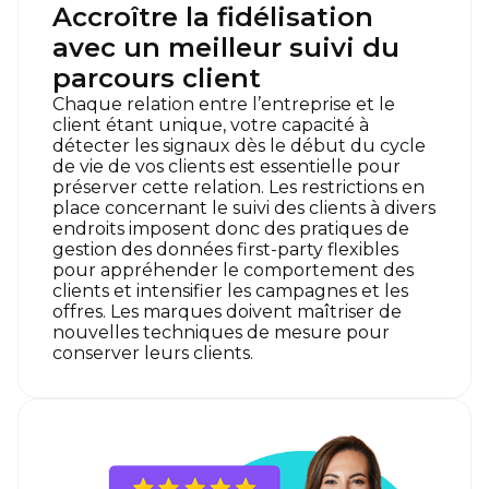
Accroître la fidélisation
avec un meilleur suivi du
parcours client
Chaque relation entre l’entreprise et le
client étant unique, votre capacité à
détecter les signaux dès le début du cycle
de vie de vos clients est essentielle pour
préserver cette relation. Les restrictions en
place concernant le suivi des clients à divers
endroits imposent donc des pratiques de
gestion des données first-party flexibles
pour appréhender le comportement des
clients et intensifier les campagnes et les
offres. Les marques doivent maîtriser de
nouvelles techniques de mesure pour
conserver leurs clients.