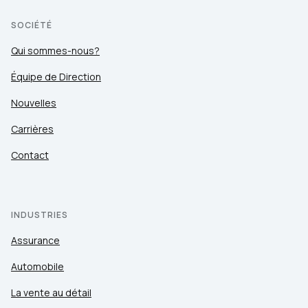
SOCIÉTÉ
Qui sommes-nous?
Équipe de Direction
Nouvelles
Carrières
Contact
INDUSTRIES
Assurance
Automobile
La vente au détail