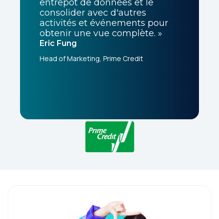
entrepôt de données et le
consolider avec d'autres
activités et événements pour
obtenir une vue complète. »
Eric Fung
Head of Marketing, Prime Credit