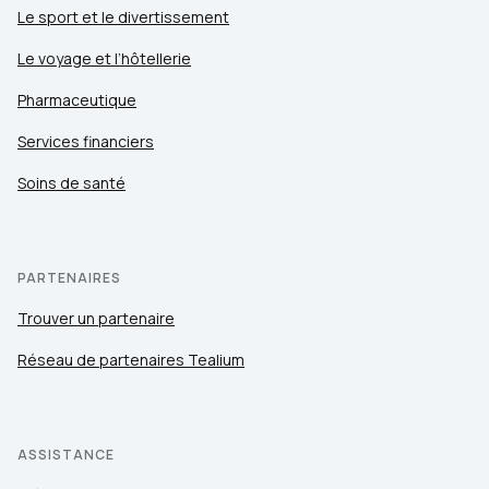
Le sport et le divertissement
Le voyage et l’hôtellerie
Pharmaceutique
Services financiers
Soins de santé
PARTENAIRES
Trouver un partenaire
Réseau de partenaires Tealium
ASSISTANCE