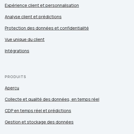
Expérience client et personnalisation
Analyse client et prédictions
Protection des données et confidentialité
Vue unique du client
Intégrations
PRODUITS
Aperçu
Collecte et qualité des données, en temps réel
CDP en temps réel et prédictions
Gestion et stockage des données