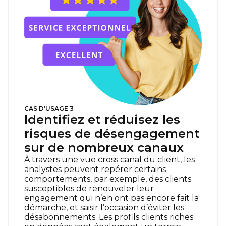
CAS D’USAGE 3
Identifiez et réduisez les
risques de désengagement
sur de nombreux canaux
À travers une vue cross canal du client, les
analystes peuvent repérer certains
comportements, par exemple, des clients
susceptibles de renouveler leur
engagement qui n’en ont pas encore fait la
démarche, et saisir l’occasion d’éviter les
désabonnements. Les profils clients riches