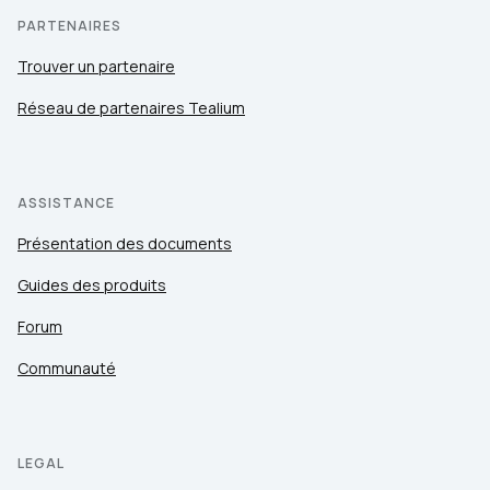
PARTENAIRES
Trouver un partenaire
Réseau de partenaires Tealium
ASSISTANCE
Présentation des documents
Guides des produits
Forum
Communauté
LEGAL