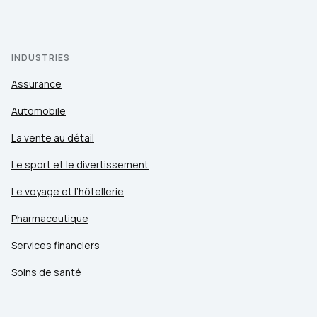
INDUSTRIES
Assurance
Automobile
La vente au détail
Le sport et le divertissement
Le voyage et l’hôtellerie
Pharmaceutique
Services financiers
Soins de santé