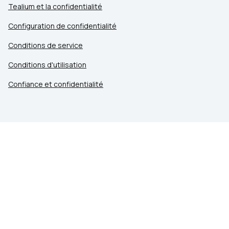
Tealium et la confidentialité
Configuration de confidentialité
Conditions de service
Conditions d'utilisation
Confiance et confidentialité