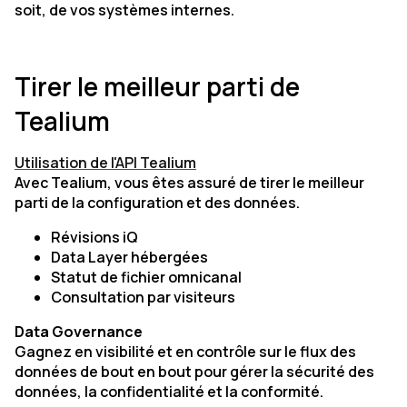
soit, de vos systèmes internes.
Tirer le meilleur parti de
Tealium
Utilisation de l'API Tealium
Avec Tealium, vous êtes assuré de tirer le meilleur
parti de la configuration et des données.
Révisions iQ
Data Layer hébergées
Statut de fichier omnicanal
Consultation par visiteurs
Data Governance
Gagnez en visibilité et en contrôle sur le flux des
données de bout en bout pour gérer la sécurité des
données, la confidentialité et la conformité.