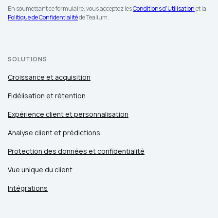
En soumettant ce formulaire, vous acceptez les
Conditions d'Utilisation
et la
Politique de Confidentialité
de Tealium.
SOLUTIONS
Croissance et acquisition
Fidélisation et rétention
Expérience client et personnalisation
Analyse client et prédictions
Protection des données et confidentialité
Vue unique du client
Intégrations