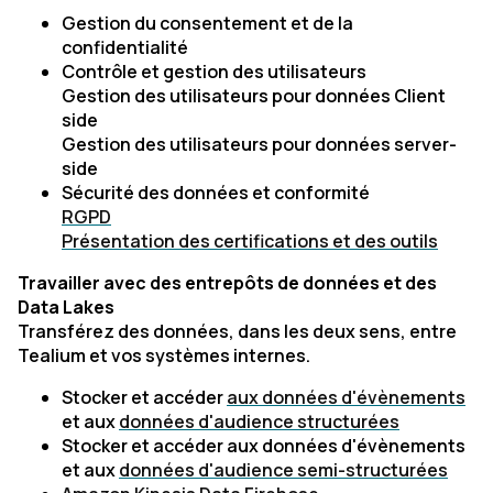
Gestion du consentement et de la
confidentialité
Contrôle et gestion des utilisateurs
Gestion des utilisateurs pour données Client
side
Gestion des utilisateurs pour données server-
side
Sécurité des données et conformité
RGPD
Présentation des certifications et des outils
Travailler avec des entrepôts de données et des
Data Lakes
Transférez des données, dans les deux sens, entre
Tealium et vos systèmes internes.
Stocker et accéder
aux données d'évènements
et aux
données d'audience structurées
Stocker et accéder aux données d'évènements
et aux
données d'audience semi-structurées