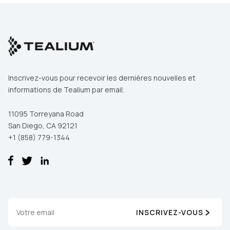
Inscrivez-vous pour recevoir les dernières nouvelles et
informations de Tealium par email.
11095 Torreyana Road
San Diego, CA 92121
+1 (858) 779-1344
INSCRIVEZ-VOUS