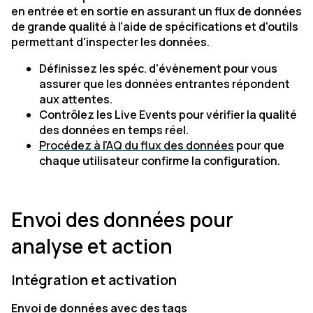
en entrée et en sortie en assurant un flux de données
de grande qualité à l'aide de spécifications et d'outils
permettant d'inspecter les données.
Définissez les spéc. d'évènement pour vous
assurer que les données entrantes répondent
aux attentes.
Contrôlez les Live Events pour vérifier la qualité
des données en temps réel.
Procédez à l'AQ du flux des données
pour que
chaque utilisateur confirme la configuration.
Envoi des données pour
analyse et action
Intégration et activation
Envoi de données avec des tags