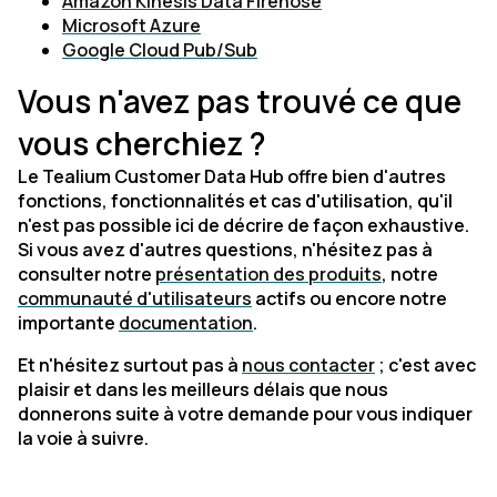
Amazon Kinesis Data Firehose
Microsoft Azure
Google Cloud Pub/Sub
Vous n'avez pas trouvé ce que
vous cherchiez ?
Le Tealium Customer Data Hub offre bien d'autres
fonctions, fonctionnalités et cas d'utilisation, qu'il
n'est pas possible ici de décrire de façon exhaustive.
Si vous avez d'autres questions, n'hésitez pas à
consulter notre
présentation des produits
, notre
communauté d'utilisateurs
actifs ou encore notre
importante
documentation
.
Et n'hésitez surtout pas à
nous contacter
; c'est avec
plaisir et dans les meilleurs délais que nous
donnerons suite à votre demande pour vous indiquer
la voie à suivre.