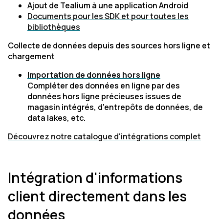
Ajout de Tealium à une application Android
Documents pour les SDK et pour toutes les
bibliothèques
Collecte de données depuis des sources hors ligne et
chargement
Importation de données hors ligne
Compléter des données en ligne par des
données hors ligne précieuses issues de
magasin intégrés, d'entrepôts de données, de
data lakes, etc.
Découvrez notre catalogue d'intégrations complet
Intégration d'informations
client directement dans les
données