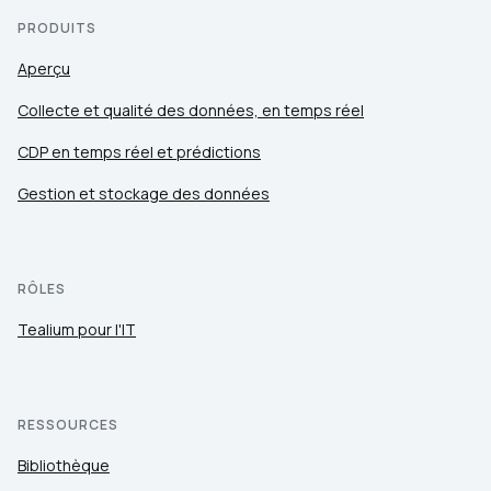
PRODUITS
Aperçu
Collecte et qualité des données, en temps réel
CDP en temps réel et prédictions
Gestion et stockage des données
RÔLES
Tealium pour l'IT
RESSOURCES
Bibliothèque