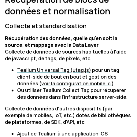
données et normalisation
Collecte et standardisation
Récupération des données, quelle qu'en soit la
source, et mappage avec la Data Layer
Collecte de données de sources habituelles à l'aide
de javascript, de tags, de pixels, etc.
Tealium Universal Tag (utag.js)
pour un tag
client-side de bout en bout et gestion des
données (
voir la configuration mobile ici
).
Ou utiliser Tealium Collect Tag pour récupérer
des données dans l'infrastructure server-side.
Collecte de données d'autres dispositifs (par
exemple de mobiles, IoT, etc.) dotés de bibliothèques
de plateformes, de SDK, d'API, etc.
Ajout de Tealium à une application iOS