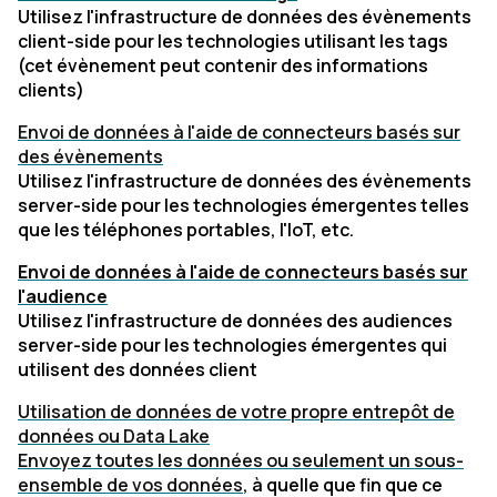
Utilisez l'infrastructure de données des évènements
client-side pour les technologies utilisant les tags
(cet évènement peut contenir des informations
clients)
Envoi de données à l'aide de connecteurs basés sur
des évènements
Utilisez l'infrastructure de données des évènements
server-side pour les technologies émergentes telles
que les téléphones portables, l'IoT, etc.
Envoi de données à l'aide de connecteurs basés sur
l'audience
Utilisez l'infrastructure de données des audiences
server-side pour les technologies émergentes qui
utilisent des données client
Utilisation de données de votre propre entrepôt de
données ou Data Lake
Envoyez toutes les données ou seulement un sous-
ensemble de vos données
, à quelle que fin que ce