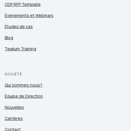
CDP RFP Template
Événements et Webinars
Études de cas
Blog
Tealium Training
SOCIÉTÉ
Qui sommes-nous?
Équipe de Direction
Nouvelles
Carrières
Contact