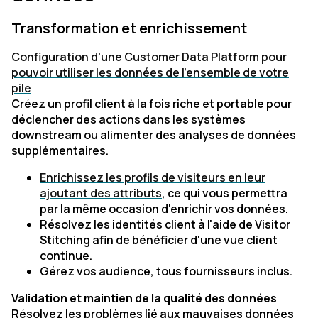
Transformation et enrichissement
Configuration d'une Customer Data Platform pour
pouvoir utiliser les données de l'ensemble de votre
pile
Créez un profil client à la fois riche et portable pour
déclencher des actions dans les systèmes
downstream ou alimenter des analyses de données
supplémentaires.
Enrichissez les profils de visiteurs en leur
ajoutant des attributs
, ce qui vous permettra
par la même occasion d'enrichir vos données.
Résolvez les identités client à l'aide de Visitor
Stitching afin de bénéficier d'une vue client
continue.
Gérez vos audience, tous fournisseurs inclus.
Validation et maintien de la qualité des données
Résolvez les problèmes lié aux mauvaises données