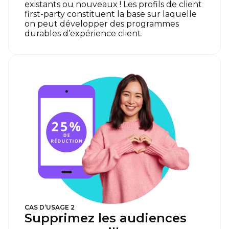
existants ou nouveaux ! Les profils de client
first-party constituent la base sur laquelle
on peut développer des programmes
durables d’expérience client.
CAS D’USAGE 2
Supprimez les audiences