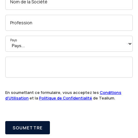
Nom de la Société
Profession
Pays
En soumettant ce formulaire, vous acceptez les
Conditions
d'Utilisation
et la
Politique de Confidentialité
de Tealium.
SOUMETTRE