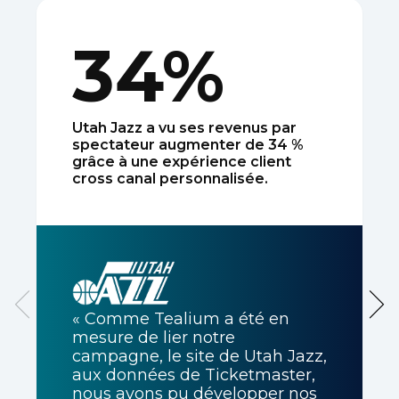
34%
Utah Jazz a vu ses revenus par
spectateur augmenter de 34 %
grâce à une expérience client
cross canal personnalisée.
« Comme Tealium a été en
mesure de lier notre
campagne, le site de Utah Jazz,
aux données de Ticketmaster,
nous avons pu développer nos