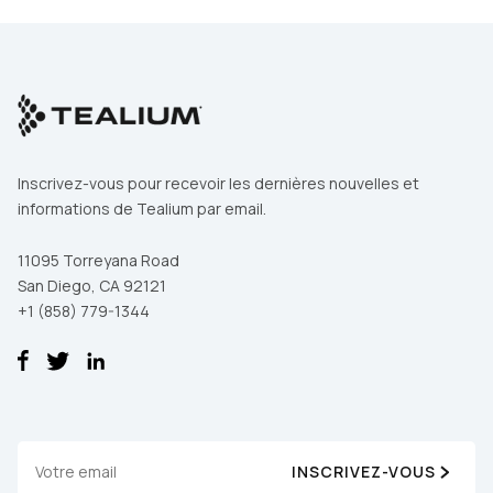
Inscrivez-vous pour recevoir les dernières nouvelles et
informations de Tealium par email.
11095 Torreyana Road
San Diego, CA 92121
+1 (858) 779-1344
INSCRIVEZ-VOUS