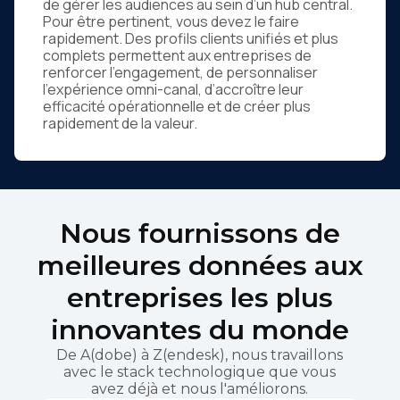
de gérer les audiences au sein d’un hub central.
Pour être pertinent, vous devez le faire
rapidement. Des profils clients unifiés et plus
complets permettent aux entreprises de
renforcer l’engagement, de personnaliser
l’expérience omni-canal, d’accroître leur
efficacité opérationnelle et de créer plus
rapidement de la valeur.
Nous fournissons de
meilleures données aux
entreprises les plus
innovantes du monde
De A(dobe) à Z(endesk), nous travaillons
avec le stack technologique que vous
avez déjà et nous l'améliorons.