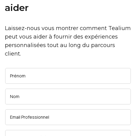
aider
Laissez-nous vous montrer comment Tealium
peut vous aider à fournir des expériences
personnalisées tout au long du parcours
client.
Prénom
Nom
Email Professionnel