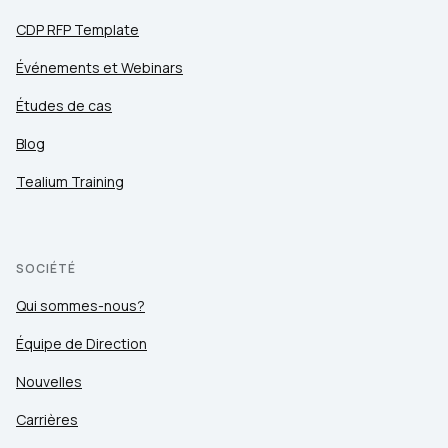
CDP RFP Template
Événements et Webinars
Études de cas
Blog
Tealium Training
SOCIÉTÉ
Qui sommes-nous?
Équipe de Direction
Nouvelles
Carrières