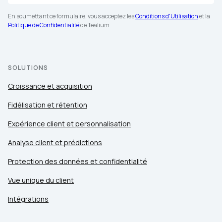
En soumettant ce formulaire, vous acceptez les
Conditions d'Utilisation
et la
Politique de Confidentialité
de Tealium.
SOLUTIONS
Croissance et acquisition
Fidélisation et rétention
Expérience client et personnalisation
Analyse client et prédictions
Protection des données et confidentialité
Vue unique du client
Intégrations