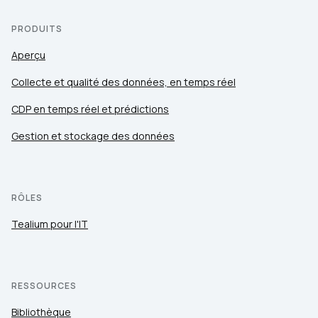
PRODUITS
Aperçu
Collecte et qualité des données, en temps réel
CDP en temps réel et prédictions
Gestion et stockage des données
RÔLES
Tealium pour l'IT
RESSOURCES
Bibliothèque