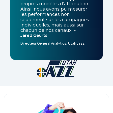
propres modèles d’attribution.
Ainsi, nous avons pu mesurer
les performances non
seulement sur les campagnes
individuelles, mais aussi sur
chacun de nos canaux. »
Jared Geurts
Directeur Général Analytics, Utah Jazz