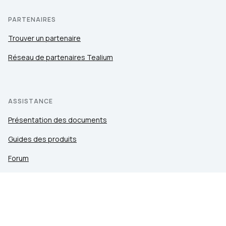
PARTENAIRES
Trouver un partenaire
Réseau de partenaires Tealium
ASSISTANCE
Présentation des documents
Guides des produits
Forum
Communauté
LEGAL