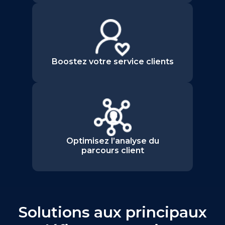
Boostez votre service clients
Optimisez l’analyse du
parcours client
Solutions aux principaux