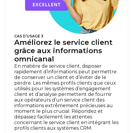
CAS D’USAGE 3
Améliorez le service client
grâce aux informations
omnicanal
En matière de service client, disposer
rapidement d’informations peut permettre
de conserver un client et d’éviter de le
perdre. Les mêmes profils clients que ceux
utilisés pour les systèmes d’engagement
client et d’analyse permettent de fournir
aux opérateurs d’un service client des
informations extrêmement précieuses au
moment le plus crucial. Répondez et
dépassez facilement les attentes
concernant le service client en intégrant les
profils clients aux systèmes CRM.