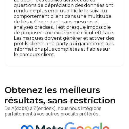
questions de dépréciation des données ont
rendu de plus en plus difficile le suivi du
comportement client dans une multitude
de lieux. Cependant, sans mesures et
analyses précises, il est presque impossible
de proposer une expérience client efficace.
Les marques doivent générer et activer des
profils clients first-party qui garantiront des
informations plus complètes et fiables sur
le parcours client.
Obtenez les meilleurs
résultats, sans restriction
De A(dobe) à Z(endesk), nous nous intégrons
parfaitement à vos autres produits préférés.