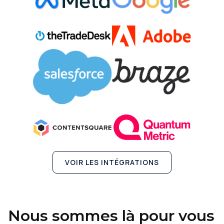
VOIR LES INTÉGRATIONS
Nous sommes là pour vous