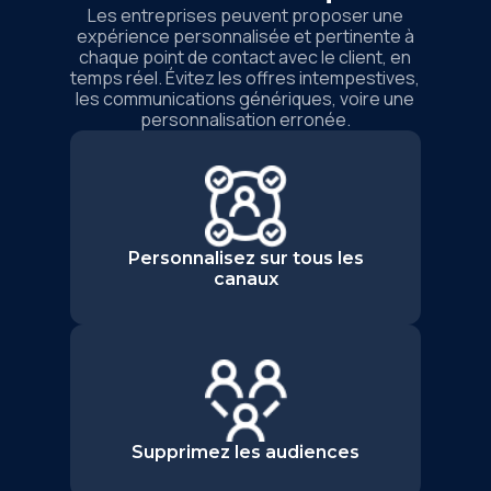
Les entreprises peuvent proposer une
expérience personnalisée et pertinente à
chaque point de contact avec le client, en
temps réel. Évitez les offres intempestives,
les communications génériques, voire une
personnalisation erronée.
Personnalisez sur tous les
canaux
Supprimez les audiences