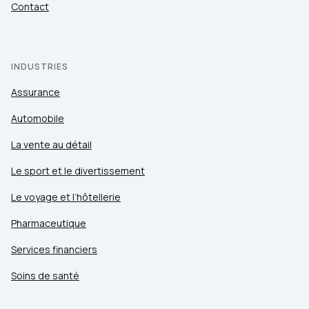
Contact
INDUSTRIES
Assurance
Automobile
La vente au détail
Le sport et le divertissement
Le voyage et l’hôtellerie
Pharmaceutique
Services financiers
Soins de santé