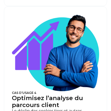
CAS D’USAGE 4
Optimisez l’analyse du
parcours client
Le déclin des cookies tiers et autres