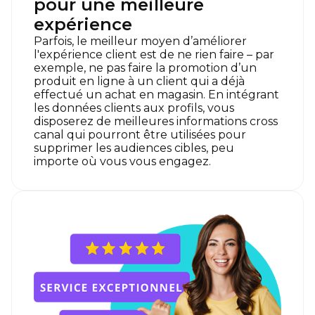
pour une meilleure
expérience
Parfois, le meilleur moyen d’améliorer
l'expérience client est de ne rien faire – par
exemple, ne pas faire la promotion d’un
produit en ligne à un client qui a déjà
effectué un achat en magasin. En intégrant
les données clients aux profils, vous
disposerez de meilleures informations cross
canal qui pourront être utilisées pour
supprimer les audiences cibles, peu
importe où vous vous engagez.