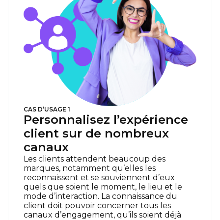
CAS D’USAGE 1
Personnalisez l’expérience
client sur de nombreux
canaux
Les clients attendent beaucoup des
marques, notamment qu’elles les
reconnaissent et se souviennent d’eux
quels que soient le moment, le lieu et le
mode d’interaction. La connaissance du
client doit pouvoir concerner tous les
canaux d’engagement, qu’ils soient déjà