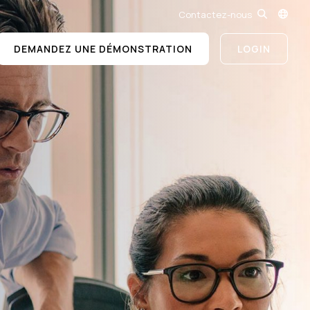
Contactez-nous
DEMANDEZ UNE DÉMONSTRATION
LOGIN