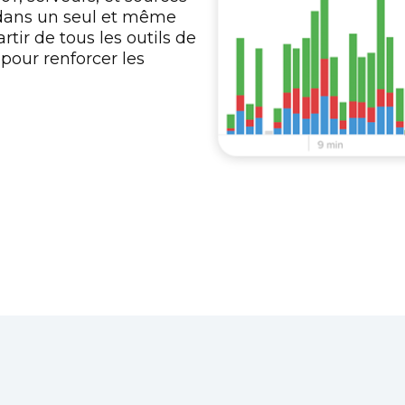
r dans un seul et même
rtir de tous les outils de
pour renforcer les