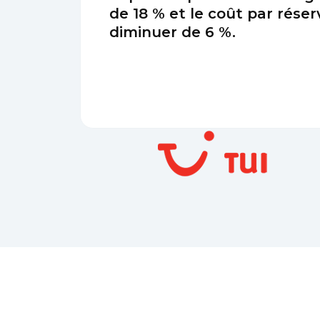
de 18 % et le coût par réser
diminuer de 6 %.