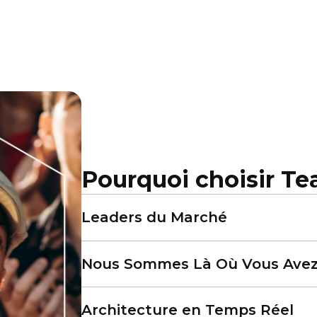
Pourquoi choisir Te
Leaders du Marché
Nous Sommes Là Où Vous Avez
Architecture en Temps Réel