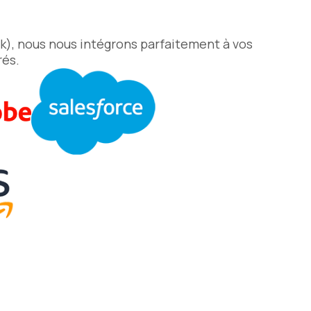
k), nous nous intégrons parfaitement à vos
rés.