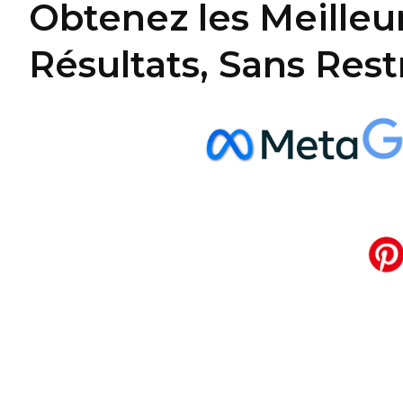
Obtenez les Meilleu
Résultats, Sans Rest