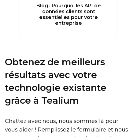
Blog : Pourquoi les API de
données clients sont
essentielles pour votre
entreprise
Obtenez de meilleurs
résultats avec votre
technologie existante
grâce à Tealium
Chattez avec nous, nous sommes là pour
vous aider ! Remplissez le formulaire et nous