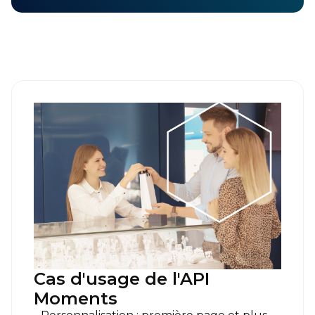
Cas d'usage de l'API
Moments