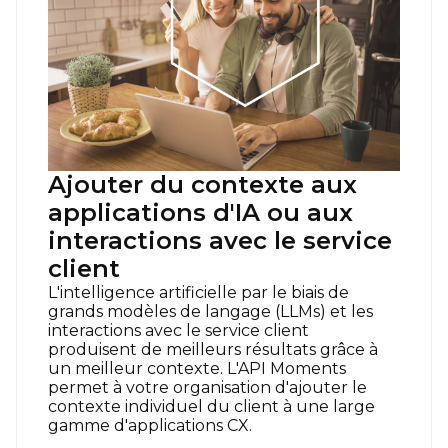
Ajouter du contexte aux
applications d'IA ou aux
interactions avec le service
client
L'intelligence artificielle par le biais de
grands modèles de langage (LLMs) et les
interactions avec le service client
produisent de meilleurs résultats grâce à
un meilleur contexte. L'API Moments
permet à votre organisation d'ajouter le
contexte individuel du client à une large
gamme d'applications CX.