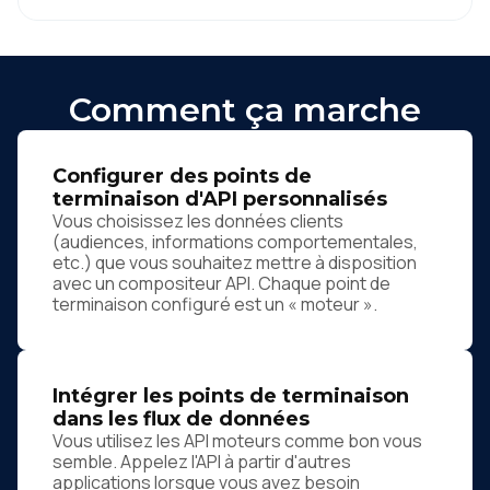
Comment ça marche
Configurer des points de
terminaison d'API personnalisés
Vous choisissez les données clients
(audiences, informations comportementales,
etc.) que vous souhaitez mettre à disposition
avec un compositeur API. Chaque point de
terminaison configuré est un « moteur ».
Intégrer les points de terminaison
dans les flux de données
Vous utilisez les API moteurs comme bon vous
semble. Appelez l'API à partir d'autres
applications lorsque vous avez besoin