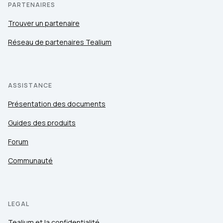
PARTENAIRES
Trouver un partenaire
Réseau de partenaires Tealium
ASSISTANCE
Présentation des documents
Guides des produits
Forum
Communauté
LEGAL
Tealium et la confidentialité