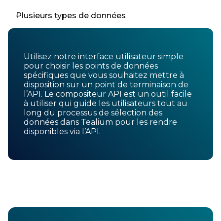
Plusieurs types de données
Utilisez notre interface utilisateur simple
pour choisir les points de données
spécifiques que vous souhaitez mettre à
disposition sur un point de terminaison de
l’API. Le compositeur API est un outil facile
à utiliser qui guide les utilisateurs tout au
long du processus de sélection des
données dans Tealium pour les rendre
disponibles via l’API.