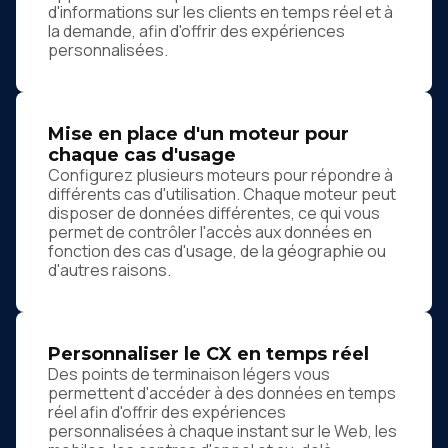
d'informations sur les clients en temps réel et à
la demande, afin d'offrir des expériences
personnalisées.
Mise en place d'un moteur pour
chaque cas d'usage
Configurez plusieurs moteurs pour répondre à
différents cas d'utilisation. Chaque moteur peut
disposer de données différentes, ce qui vous
permet de contrôler l'accès aux données en
fonction des cas d'usage, de la géographie ou
d'autres raisons.
Personnaliser le CX en temps réel
Des points de terminaison légers vous
permettent d'accéder à des données en temps
réel afin d'offrir des expériences
personnalisées à chaque instant sur le Web, les