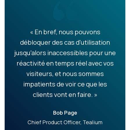
« En bref, nous pouvons
débloquer des cas d'utilisation
jusqu'alors inaccessibles pour une
réactivité en temps réel avec vos
visiteurs, et nous sommes
impatients de voir ce que les
clients vont en faire. »
Bob Page
Chief Product Officer, Tealium