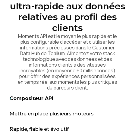
ultra-rapide aux données
relatives au profil des
clients
Moments API est le moyen le plus rapide et le
plus configurable d'accéder et d'utiliser les
informations précieuses dans le Customer
Data Hub de Tealium. Alimentez votre stack
technologique avec des données et des
informations clients à des vitesses
incroyables (en moyenne 60 millisecondes)
pour offrir des expériences personnalisées
en temps réel aux moments les plus critiques
du parcours client.
Compositeur API
Mettre en place plusieurs moteurs
Rapide, fiable et évolutif