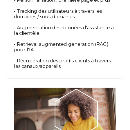
- Personnalisation : première page et plus
- Tracking des utilisateurs à travers les
domaines / sous-domaines
- Augmentation des données d'assistance à
la clientèle
- Retrieval augmented generation (RAG)
pour l'IA
- Récupération des profils clients à travers
les canaux/appareils