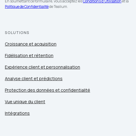
En soumettant ce formulaire, vous acceptez les
Conditions d'Utilisation
et la
Politique de Confidentialité
de Tealium.
SOLUTIONS
Croissance et acquisition
Fidélisation et rétention
Expérience client et personnalisation
Analyse client et prédictions
Protection des données et confidentialité
Vue unique du client
Intégrations