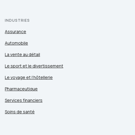
INDUSTRIES
Assurance
Automobile
La vente au détail
Le sport et le divertissement
Le voyage et l’hôtellerie
Pharmaceutique
Services financiers
Soins de santé