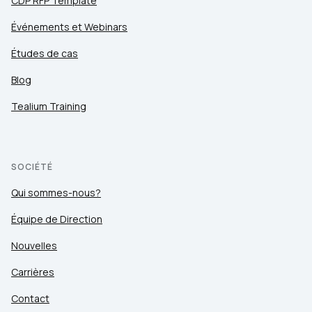
CDP RFP Template
Événements et Webinars
Études de cas
Blog
Tealium Training
SOCIÉTÉ
Qui sommes-nous?
Équipe de Direction
Nouvelles
Carrières
Contact