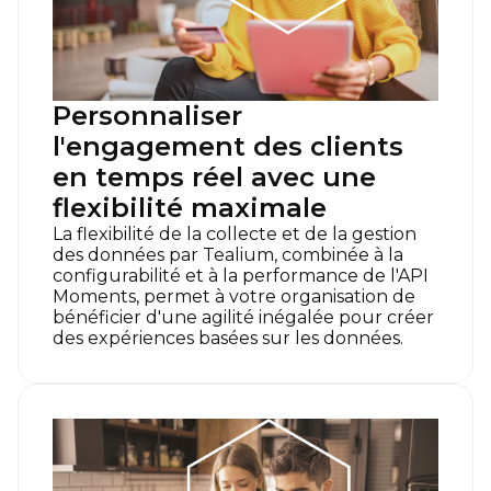
Personnaliser
l'engagement des clients
en temps réel avec une
flexibilité maximale
La flexibilité de la collecte et de la gestion
des données par Tealium, combinée à la
configurabilité et à la performance de l'API
Moments, permet à votre organisation de
bénéficier d'une agilité inégalée pour créer
des expériences basées sur les données.