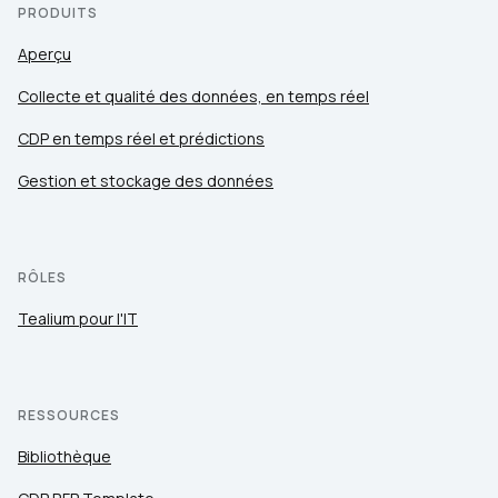
PRODUITS
Aperçu
Collecte et qualité des données, en temps réel
CDP en temps réel et prédictions
Gestion et stockage des données
RÔLES
Tealium pour l'IT
RESSOURCES
Bibliothèque