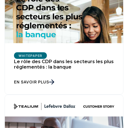
WHITEPAPER
Le rôle des CDP dans les secteurs les plus
réglementés : la banque
EN SAVOIR PLUS