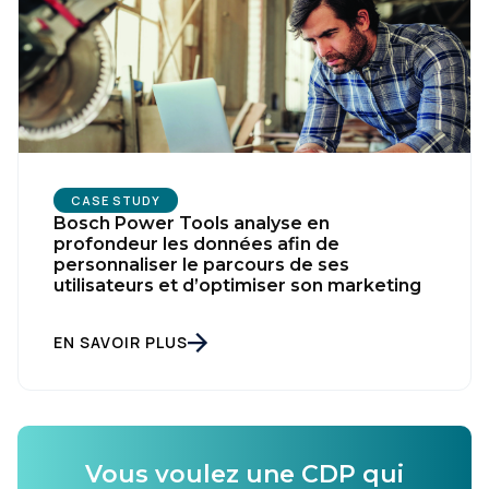
CASE STUDY
Bosch Power Tools analyse en
profondeur les données afin de
personnaliser le parcours de ses
utilisateurs et d’optimiser son marketing
EN SAVOIR PLUS
Vous voulez une CDP qui