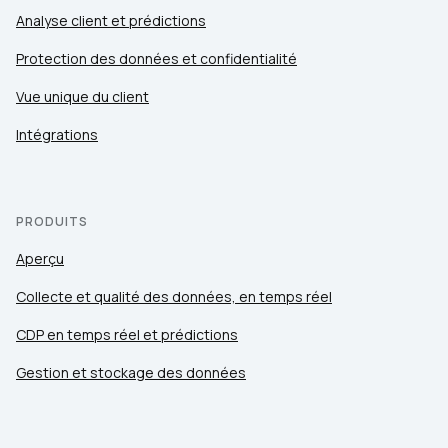
Analyse client et prédictions
Protection des données et confidentialité
Vue unique du client
Intégrations
PRODUITS
Aperçu
Collecte et qualité des données, en temps réel
CDP en temps réel et prédictions
Gestion et stockage des données