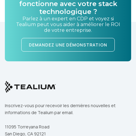
fonctionne avec votre stack
technologique ?
Parlez à un expert en CDP et voyez si
Tealium peut vous aider à améliorer le ROI
de votre entreprise.
DEMANDEZ UNE DÉMONSTRATION
Inscrivez-vous pour recevoir les dernières nouvelles et
informations de Tealium par email.
11095 Torreyana Road
San Diego, CA 92121