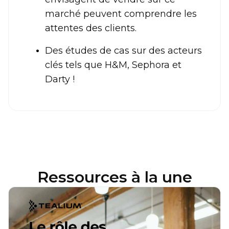
marché peuvent comprendre les
attentes des clients.
Des études de cas sur des acteurs
clés tels que H&M, Sephora et
Darty !
Ressources à la une