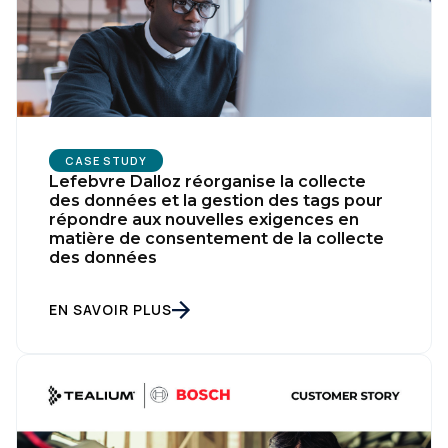
CASE STUDY
Lefebvre Dalloz réorganise la collecte
des données et la gestion des tags pour
répondre aux nouvelles exigences en
matière de consentement de la collecte
des données
EN SAVOIR PLUS