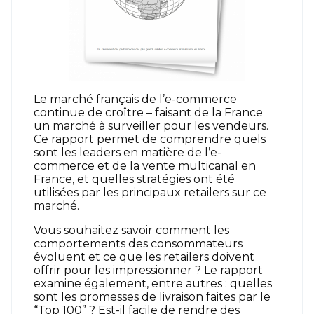
Le marché français de l’e-commerce
continue de croître – faisant de la France
un marché à surveiller pour les vendeurs.
Ce rapport permet de comprendre quels
sont les leaders en matière de l’e-
commerce et de la vente multicanal en
France, et quelles stratégies ont été
utilisées par les principaux retailers sur ce
marché.
Vous souhaitez savoir comment les
comportements des consommateurs
évoluent et ce que les retailers doivent
offrir pour les impressionner ? Le rapport
examine également, entre autres : quelles
sont les promesses de livraison faites par le
“Top 100” ? Est-il facile de rendre des