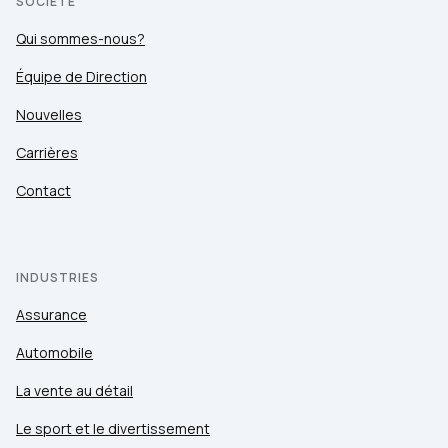
SOCIÉTÉ
Qui sommes-nous?
Équipe de Direction
Nouvelles
Carrières
Contact
INDUSTRIES
Assurance
Automobile
La vente au détail
Le sport et le divertissement