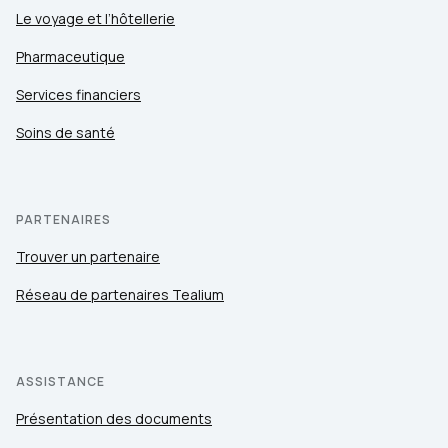
Le voyage et l’hôtellerie
Pharmaceutique
Services financiers
Soins de santé
PARTENAIRES
Trouver un partenaire
Réseau de partenaires Tealium
ASSISTANCE
Présentation des documents