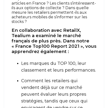
articles en France ? Les clients s’intéressent-
ils aux options de collecte ? Dans quelle
mesure les retailers permettent-ils aux
acheteurs mobiles de s’informer sur les
stocks ?
En collaboration avec RetailX,
Tealium a examiné le marché
français de plus près. Dans notre
« France Top100 Report 2021 », vous
apprendrez également :
Les marques du TOP 100, leur
classement et leurs performances.
Comment les retailers qui
vendent déjà sur ce marché
peuvent évaluer leurs propres
stratégies, tandis que ceux qui
envisagent de vendre sur ce