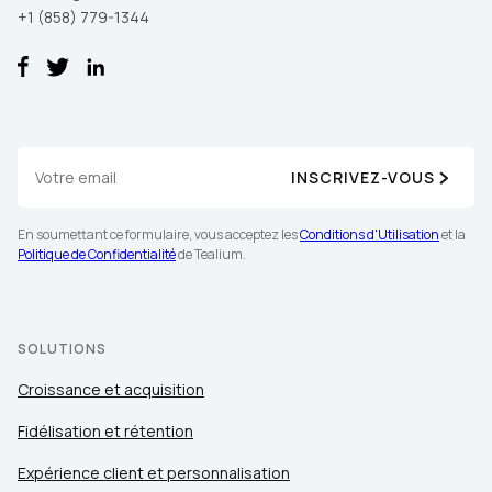
+1 (858) 779-1344
INSCRIVEZ-VOUS
En soumettant ce formulaire, vous acceptez les
Conditions d'Utilisation
et la
Politique de Confidentialité
de Tealium.
SOLUTIONS
Croissance et acquisition
Fidélisation et rétention
Expérience client et personnalisation