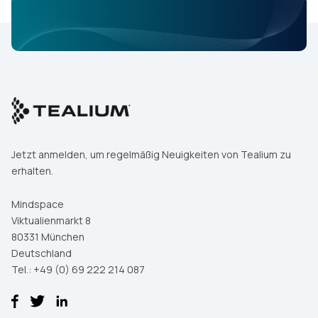
Jetzt anmelden, um regelmäßig Neuigkeiten von Tealium zu
erhalten.
Mindspace
Viktualienmarkt 8
80331 München
Deutschland
Tel.: +49 (0) 69 222 214 087