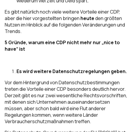
wiederum viel Zeit und Geld spart.
Es gibt natürlich noch viele weitere Vorteile einer CDP,
aber die hier vorgestellten bringen
heute
den größten
Nutzen im Hinblick auf die folgenden Veränderungen und
Trends.
5 Gründe, warum eine CDP nicht mehr nur „nice to
have“ ist
Es wird weitere Datenschutzregelungen geben.
Vor dem Hintergrund von Datenschutzbestimmungen
treten die Vorteile einer CDP besonders deutlich hervor.
Derzeit gibt es nur zwei wesentliche Rechtsvorschriften,
mit denen sich Unternehmen auseinandersetzen
müssen, aber schon bald wird eine Flut anderer
Regelungen kommen, wenn weitere Länder
Verbraucherschutzmaßnahmen treffen.