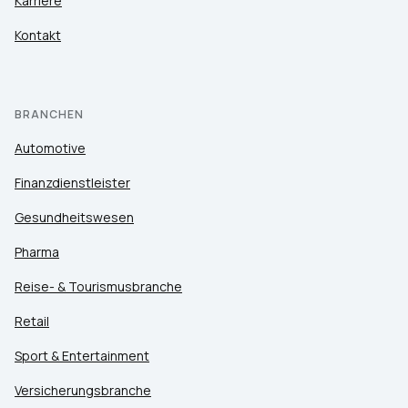
Karriere
Kontakt
BRANCHEN
Automotive
Finanzdienstleister
Gesundheitswesen
Pharma
Reise- & Tourismusbranche
Retail
Sport & Entertainment
Versicherungsbranche