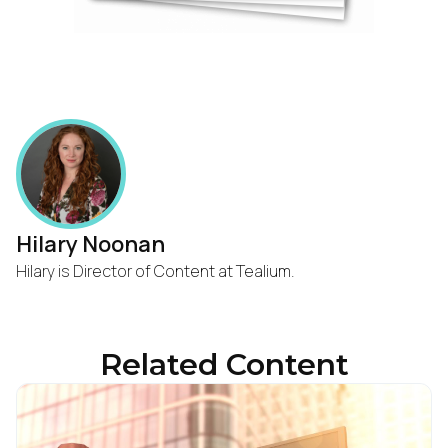
Hilary Noonan
Hilary is Director of Content at Tealium.
Related Content