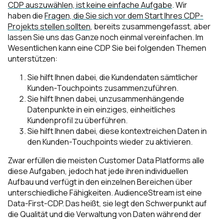
CDP auszuwählen, ist keine einfache Aufgabe
. Wir
haben die
Fragen, die Sie sich vor dem Start Ihres CDP-
Projekts stellen sollten
, bereits zusammengefasst, aber
lassen Sie uns das Ganze noch einmal vereinfachen. Im
Wesentlichen kann eine CDP Sie bei folgenden Themen
unterstützen:
Sie hilft Ihnen dabei, die Kundendaten sämtlicher
Kunden-Touchpoints zusammenzuführen.
Sie hilft Ihnen dabei, unzusammenhängende
Datenpunkte in ein einziges, einheitliches
Kundenprofil zu überführen.
Sie hilft Ihnen dabei, diese kontextreichen Daten in
den Kunden-Touchpoints wieder zu aktivieren.
Zwar erfüllen die meisten Customer Data Platforms alle
diese Aufgaben, jedoch hat jede ihren individuellen
Aufbau und verfügt in den einzelnen Bereichen über
unterschiedliche Fähigkeiten. AudienceStream ist eine
Data-First-CDP. Das heißt, sie legt den Schwerpunkt auf
die Qualität und die Verwaltung von Daten während der