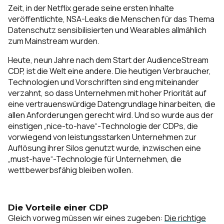
Zeit, in der Netflix gerade seine ersten Inhalte
veröffentlichte, NSA-Leaks die Menschen für das Thema
Datenschutz sensibilisierten und Wearables allmählich
zum Mainstream wurden.
Heute, neun Jahre nach dem Start der AudienceStream
CDP, ist die Welt eine andere. Die heutigen Verbraucher,
Technologien und Vorschriften sind eng miteinander
verzahnt, so dass Unternehmen mit hoher Priorität auf
eine vertrauenswürdige Datengrundlage hinarbeiten, die
allen Anforderungen gerecht wird. Und so wurde aus der
einstigen „nice-to-have“-Technologie der CDPs, die
vorwiegend von leistungsstarken Unternehmen zur
Auflösung ihrer Silos genutzt wurde, inzwischen eine
„must-have“-Technologie für Unternehmen, die
wettbewerbsfähig bleiben wollen.
Die Vorteile einer CDP
Gleich vorweg müssen wir eines zugeben:
Die richtige