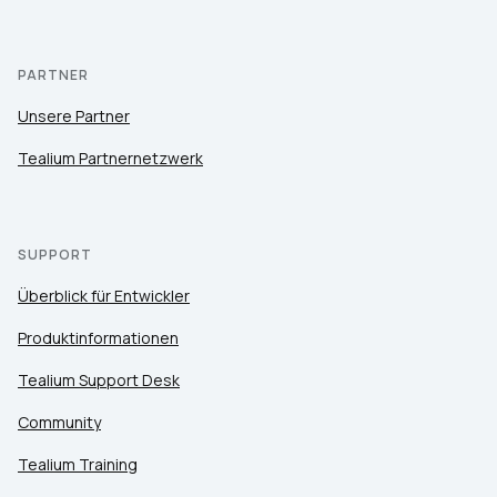
PARTNER
Unsere Partner
Tealium Partnernetzwerk
SUPPORT
Überblick für Entwickler
Produktinformationen
Tealium Support Desk
Community
Tealium Training