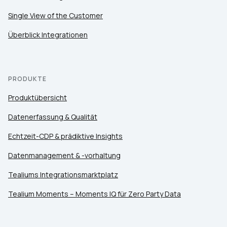
Single View of the Customer
Überblick Integrationen
PRODUKTE
Produktübersicht
Datenerfassung & Qualität
Echtzeit-CDP & prädiktive Insights
Datenmanagement & -vorhaltung
Tealiums Integrationsmarktplatz
Tealium Moments – Moments IQ für Zero Party Data