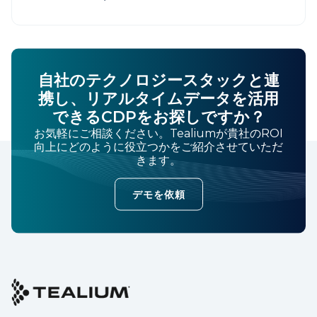
自社のテクノロジースタックと連
携し、リアルタイムデータを活用
できるCDPをお探しですか？
お気軽にご相談ください。Tealiumが貴社のROI
向上にどのように役立つかをご紹介させていただ
きます。
デモを依頼