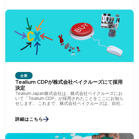
企業
Tealium CDPが株式会社ベイクルーズにて採用
決定
Tealium Japan株式会社は、株式会社ベイクルーズにお
いて「Tealium CDP」が採用されたことをここにお知ら
せします。 これまで、株式会社ベイクルーズは、自社
が保有するブランド全体の顧客体験の向上を実現すべ
[…]
詳細はこちら