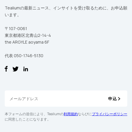
Tealiumの最新ニュース、インサイトを受け取るために、お申込願
います。
〒107-0061
東京都港区北青山2-14-4
the ARGYLE aoyama 6F
代表 050-1746-5130
申込
本フォームの送信により、Tealiumの
利用規約
ならびに
プライバシーポリシー
に同意したことになります。