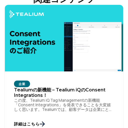
企業
Tealiumの新機能 – Tealium iQのConsent
Integrations！
この度、Tealium iQ Tag Managementの新機能
「Consent Integrations」を発表できることを大変嬉
しく思います。Tealiumでは、顧客データは企業にとっ
て最も重要な資産であると言い続 […]
詳細はこちら