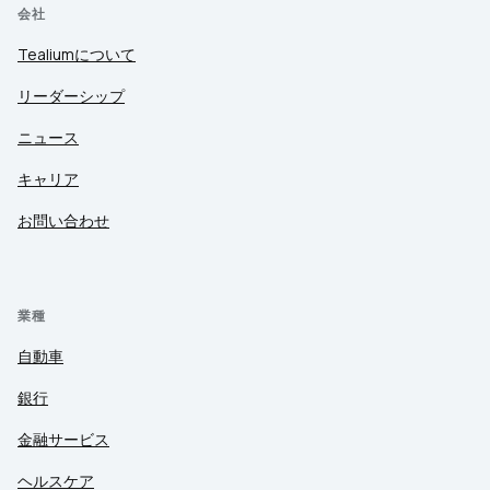
会社
Tealiumについて
リーダーシップ
ニュース
キャリア
お問い合わせ
業種
自動車
銀行
金融サービス
ヘルスケア