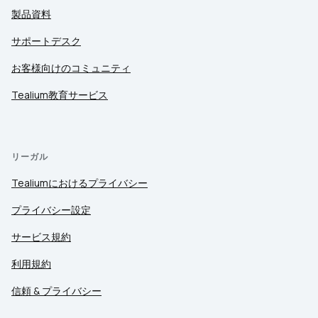
製品資料
サポートデスク
お客様向けのコミュニティ
Tealium教育サービス
リーガル
Tealiumにおけるプライバシー
プライバシー設定
サービス規約
利用規約
信頼 & プライバシー