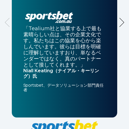
「Tealium社と協業する上で最も
素晴らしい点は、その企業文化で
す。私たちはこの協業を心から楽
しんでいます。彼らは目標を明確
に理解していますおり、単なるベ
ンダーではなく、真のパートナー
として接してくれます。」
Niall Keating（ナイアル・キーリン
グ）氏
Sportsbet、データソリューション部門責任
者