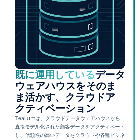
既に運用している
データ
ウェアハウスをそのま
ま活かす、クラウドア
クティベーション
Tealiumは、クラウドデータウェアハウスから
直接モデル化された顧客データをアクティベート
し、信頼性の高いデータをクラウドや各種ビジネ