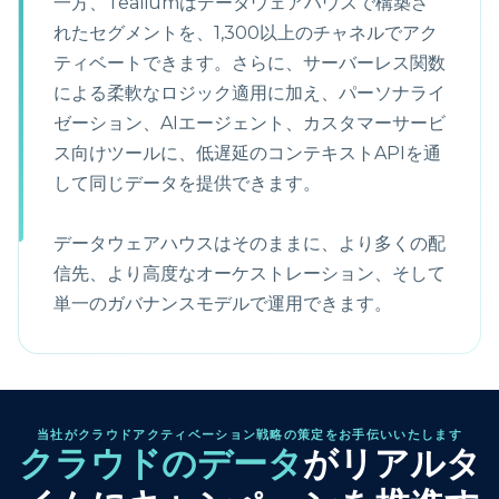
一方、Tealiumはデータウェアハウスで構築さ
れたセグメントを、1,300以上のチャネルでアク
ティベートできます。さらに、サーバーレス関数
による柔軟なロジック適用に加え、パーソナライ
ゼーション、AIエージェント、カスタマーサービ
ス向けツールに、低遅延のコンテキストAPIを通
して同じデータを提供できます。
データウェアハウスはそのままに、より多くの配
信先、より高度なオーケストレーション、そして
単一のガバナンスモデルで運用できます。
当社がクラウドアクティベーション戦略の策定をお手伝いいたします
クラウドのデータ
がリアルタ