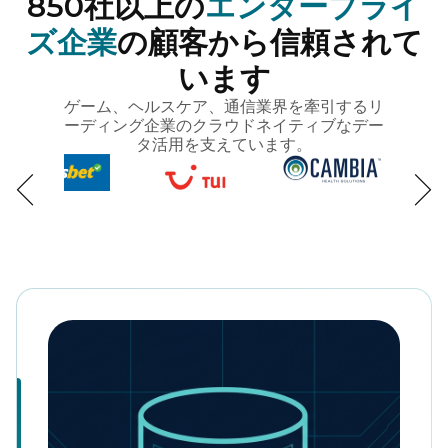
850社以上の
エンタープライ
ズ企業
の顧客から信頼されて
います
ゲーム、ヘルスケア、通信業界を牽引するリ
ーディング企業のクラウドネイティブなデー
タ活用を支えています。