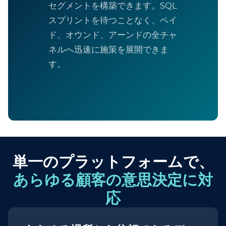
セグメントを構築できます。SQL
スプリントを待つことなく、ペイ
ド、オウンド、アーンドの全チャ
ネルへ迅速に施策を展開できま
す。
単一のプラットフォームで、
あらゆる顧客の意思決定に対
応