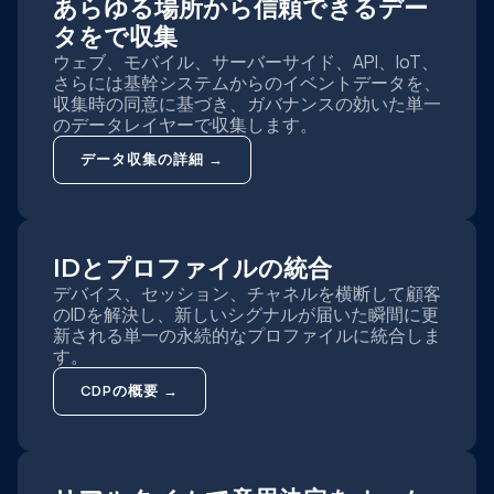
あらゆる場所から信頼できるデー
タをで収集
ウェブ、モバイル、サーバーサイド、API、IoT、
さらには基幹システムからのイベントデータを、
収集時の同意に基づき、ガバナンスの効いた単一
のデータレイヤーで収集します。
データ収集の詳細 →
IDとプロファイルの統合
デバイス、セッション、チャネルを横断して顧客
のIDを解決し、新しいシグナルが届いた瞬間に更
新される単一の永続的なプロファイルに統合しま
す。
CDPの概要 →