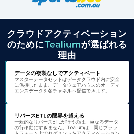
クラウドアクティベーション
のために
Tealium
が選ばれる
理由
データの複製なしでアクティベート
マスターデータセットはデータクラウド内に安全
に保持したまま、データウェアハウスのオーディ
エンスデータを各チャネルへ配信できます。
リバースETLの限界を超える
一般的なリバースETLが行うのは、単なるデータ
の行移動にすぎません。Tealiumは、同じプラッ
トフォーム上でセグメントをアクティベーション