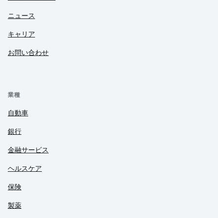
ニュース
キャリア
お問い合わせ
業種
自動車
銀行
金融サービス
ヘルスケア
保険
製薬