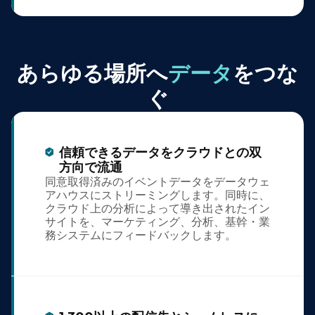
あらゆる場所へ
データ
をつな
ぐ
信頼できるデータをクラウドとの双
方向で流通
同意取得済みのイベントデータをデータウェ
アハウスにストリーミングします。同時に、
クラウド上の分析によって導き出されたイン
サイトを、マーケティング、分析、基幹・業
務システムにフィードバックします。