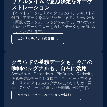
リアルタイムで意思決定をオーケ
ストレーション
イベントデータにリアルタイムのコンテキストを
付与してデータをエンリッチします。サーバーレ
ス関数でカスタムロジックを実行し、ガバナンス
の効いたワークフローを通してデータを適切にル
ーティングします。
エンリッチメントの詳細 →
クラウドの蓄積データも、今この
瞬間のシグナルも、自在に活用
Snowflake、Databricks、BigQuery、Redshiftに
あるモデルデータを直接アクティベートできま
す。リアルタイムのシグナルによるトリガー実
行、スケジュールに基づいた同期が可能です。
クラウドアクティベーションの詳細 →