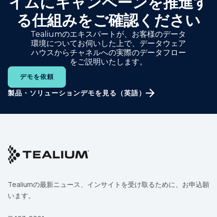
イムにキャンペーンを推進す
る仕組みをご確認ください
Tealiumのエキスパートが、お客様のデータ
環境についてお伺いした上で、データウェア
ハウスからチャネルへの実際のデータフロー
をご説明いたします。
デモを依頼
製品・ソリューションデモを見る（英語）
Tealiumの最新ニュース、インサイトを受け取るために、お申込願
います。