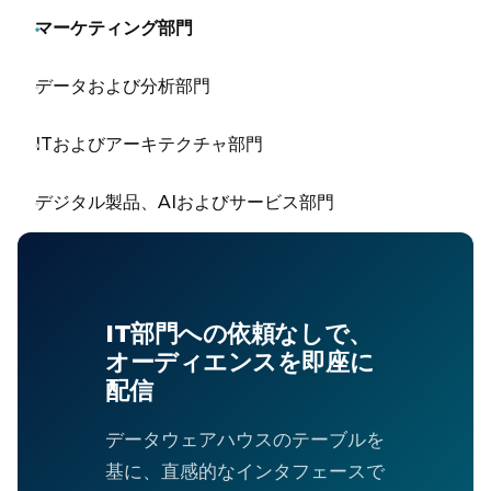
マーケティング部門
データおよび分析部門
ITおよびアーキテクチャ部門
デジタル製品、AIおよびサービス部門
IT部門への依頼なしで、
オーディエンスを即座に
配信
データウェアハウスのテーブルを
基に、直感的なインタフェースで