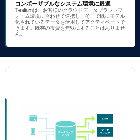
コンポーザブルなシステム環境に最適
Tealiumは、お客様のクラウドデータプラットフ
ォーム環境に合わせて連携し、そこで既にモデル
化されているデータを活用してアクティベートで
きます。既存の投資を無駄にすることはありませ
ん。