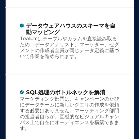
データウェアハウスのスキーマを自
動マッピング
Tealiumはテーブルやカラムを直接読み取る
ため、データアナリスト、マーケター、セグ
メントの作成者全員が同じデータ定義に基づ
いて作業を進められます。
SQL処理のボトルネックを解消
マーケティング部門は、キャンペーンのたび
にデータチームに新しいクエリの作成を依頼
する必要はありません。マーケティング部門
の担当者自らが、直感的なビジュアルキャン
バス上で自在にオーディエンスを構築できま
す。