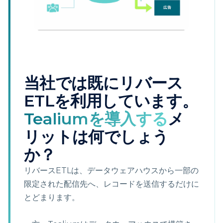
当社では既にリバース
ETLを利用しています。
Tealiumを導入する
メ
リットは何でしょう
か？
リバースETLは、データウェアハウスから一部の
限定された配信先へ、レコードを送信するだけに
とどまります。