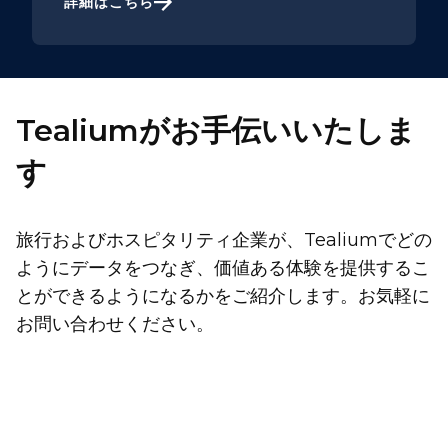
詳細はこちら
Tealiumがお手伝いいたしま
す
旅行およびホスピタリティ企業が、Tealiumでどの
ようにデータをつなぎ、価値ある体験を提供するこ
とができるようになるかをご紹介します。お気軽に
お問い合わせください。
姓