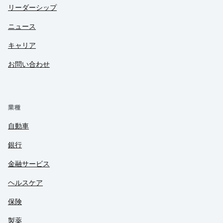
リーダーシップ
ニュース
キャリア
お問い合わせ
業種
自動車
銀行
金融サービス
ヘルスケア
保険
製薬