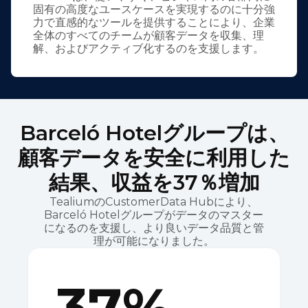
固有の高度なユースケースを実現するのに十分強
力で直感的なツールを提供することにより、企業
全体のすべてのチームが顧客データを収集、理
解、およびアクティブ化するのを支援します。
Barceló Hotelグループは、
顧客データを安全に利用した
結果、収益を37％増加
TealiumのCustomerData Hubにより、
Barceló Hotelグループがデータのマスター
になるのを支援し、より良いデータ品質と管
理が可能になりました。