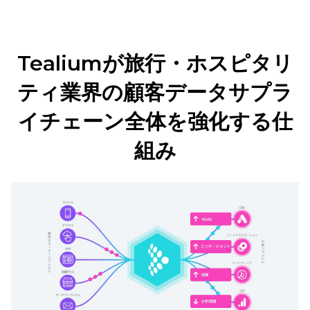
Tealiumが旅行・ホスピタリ
ティ業界の顧客データサプラ
イチェーン全体を強化する仕
組み