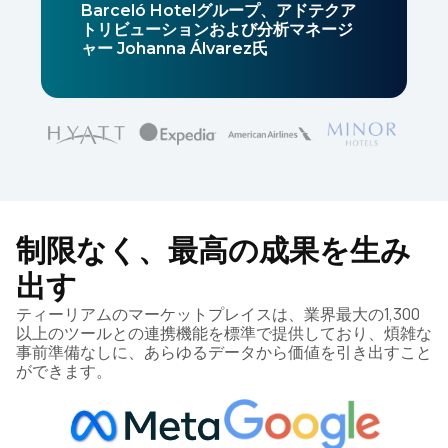
Barceló Hotelグループ、アドテクア
トリビューションおよび分析マネージ
ャー Johanna Álvarez氏
制限なく、最高の成果を生み
出す
ティーリアムのマーケットプレイスは、業界最大の1,300
以上のツールとの連携機能を標準で提供しており、煩雑な
事前準備なしに、あらゆるデータから価値を引き出すこと
ができます。