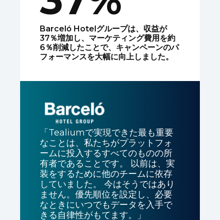
37%
Barceló Hotelグループは、収益が
37％増加し、マーケティング費用を約
6％削減したことで、キャンペーンのパ
フォーマンスを大幅に向上しました。
「Tealiumで実現できた最も重要
なことは、私たちがプラットフォ
ームに投入するすべてのものの所
有者であることです。 以前は、実
装をするために他のチームに依存
していました。 今はそうではあり
ません。優先順位を設定し、必要
なときにいつでもデータを入手で
きる自律性がもてます。」