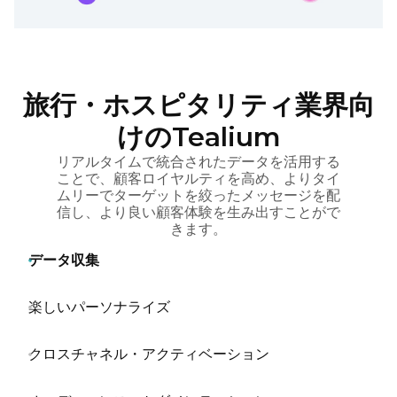
旅行・ホスピタリティ業界向
けのTealium
リアルタイムで統合されたデータを活用する
ことで、顧客ロイヤルティを高め、よりタイ
ムリーでターゲットを絞ったメッセージを配
信し、より良い顧客体験を生み出すことがで
きます。
データ収集
楽しいパーソナライズ
クロスチャネル・アクティベーション