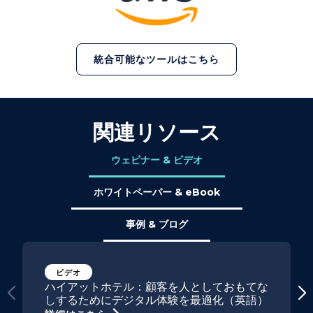
統合可能なツールはこちら
関連リソース
ウェビナー & ビデオ
ホワイトペーパー & eBook
事例 & ブログ
ビデオ
ハイアットホテル：顧客を人としておもてな
しするためにデジタル体験を最適化（英語）