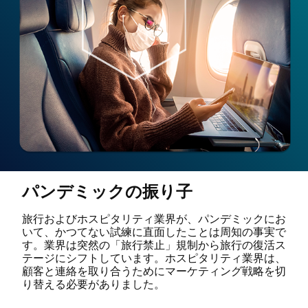
パンデミックの振り子
旅行およびホスピタリティ業界が、パンデミックにお
いて、かつてない試練に直面したことは周知の事実で
す。業界は突然の「旅行禁止」規制から旅行の復活ス
テージにシフトしています。ホスピタリティ業界は、
顧客と連絡を取り合うためにマーケティング戦略を切
り替える必要がありました。