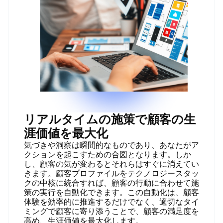
リアルタイムの施策で顧客の生
涯価値を最大化
気づきや洞察は瞬間的なものであり、あなたがア
クションを起こすための合図となります。しか
し、顧客の気が変わるとそれらはすぐに消えてい
きます。顧客プロファイルをテクノロジースタッ
クの中核に統合すれば、顧客の行動に合わせて施
策の実行を自動化できます。この自動化は、顧客
体験を効率的に推進するだけでなく、適切なタイ
ミングで顧客に寄り添うことで、顧客の満足度を
高め、生涯価値を最大化します。