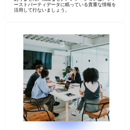
ーストパーティデータに眠っている貴重な情報を
活用して行ないましょう。