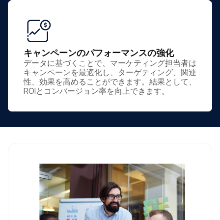
キャンペーンのパフォーマンスの強化
データに基づくことで、マーケティング担当者は
キャンペーンを最適化し、ターゲティング、関連
性、効果を高めることができます。結果として、
ROIとコンバージョン率を向上できます。