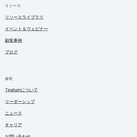
リソース
リソースライブラリ
イベント & ウェビナー
顧客事例
ブログ
会社
Tealiumについて
リーダーシップ
ニュース
キャリア
お問い合わせ