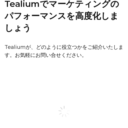
Tealiumでマーケティングの
パフォーマンスを高度化しま
しょう
Tealiumが、どのように役立つかをご紹介いたしま
す。お気軽にお問い合せください。
姓
名
勤務先メールアドレス