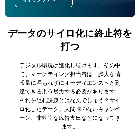
データのサイロ化に終止符を
打つ
デジタル環境は進化し続けます。その中
で、マーケティング担当者は、膨大な情
報量に埋もれずにオーディエンスへと到
達できるよう尽力する必要があります。
それを阻む課題とはなんでしょう？サイ
ロ化したデータ、人間味のないキャンペ
ーン、非効率な広告支出などになってき
ます。