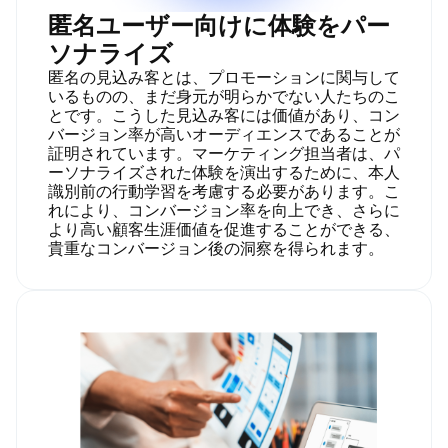
匿名ユーザー向けに体験をパー
ソナライズ
匿名の見込み客とは、プロモーションに関与して
いるものの、まだ身元が明らかでない人たちのこ
とです。こうした見込み客には価値があり、コン
バージョン率が高いオーディエンスであることが
証明されています。マーケティング担当者は、パ
ーソナライズされた体験を演出するために、本人
識別前の行動学習を考慮する必要があります。こ
れにより、コンバージョン率を向上でき、さらに
より高い顧客生涯価値を促進することができる、
貴重なコンバージョン後の洞察を得られます。