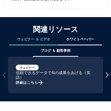
関連リソース
ウェビナー ＆ ビデオ
ホワイトペーパー
ブログ ＆ 顧客事例
ウェビナー
信頼できるデータでAIの成果をあげる（英
語）
詳細はこちら