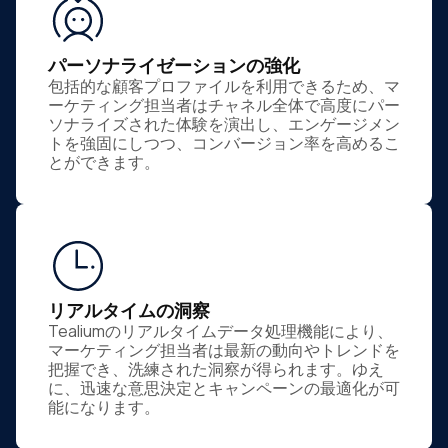
パーソナライゼーションの強化
包括的な顧客プロファイルを利用できるため、マ
ーケティング担当者はチャネル全体で高度にパー
ソナライズされた体験を演出し、エンゲージメン
トを強固にしつつ、コンバージョン率を高めるこ
とができます。
リアルタイムの洞察
Tealiumのリアルタイムデータ処理機能により、
マーケティング担当者は最新の動向やトレンドを
把握でき、洗練された洞察が得られます。ゆえ
に、迅速な意思決定とキャンペーンの最適化が可
能になります。