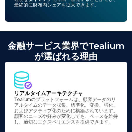
最終的に財布内シェアを拡大できます。
金融サービス業界でTealium
が選ばれる理由
リアルタイムアーキテクチャ
Tealiumのプラットフォームは、顧客データのリ
アルタイムのデータ収集、標準化、変換、強化、
およびアクティブ化のために構築されています。
顧客のニーズや好みが変化しても、ペースを維持
し、適切なエクスペリエンスを提供できます。