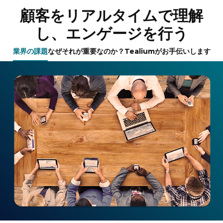
顧客をリアルタイムで理解
し、エンゲージを行う
業界の課題
なぜそれが重要なのか？
Tealiumがお手伝いします