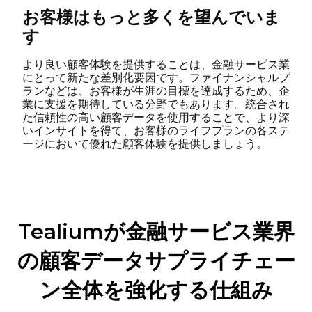
お客様はもっと多くを望んでいま
す
より良い顧客体験を提供することは、金融サービス業
にとって新たな差別化要因です。ファイナンシャルプ
ランなどは、お客様が生涯の目標を達成するため、企
業に支援を期待している分野でもあります。統合され
た信頼性の高い顧客データを使用することで、より深
いインサイトを得て、お客様のライフプランの各ステ
ージにおいて優れた顧客体験を提供しましょう。
Tealiumが金融サービス業界
の顧客データサプライチェー
ン全体を強化する仕組み