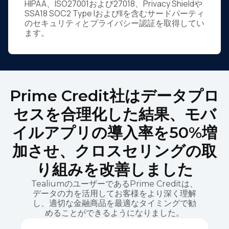
HIPAA、ISO27001および27018、Privacy Shieldや
SSA18 SOC2 Type IおよびIIを含むサードパーティ
のセキュリティとプライバシー認証を取得してい
ます。
Prime Credit社はデータプロ
セスを合理化した結果、モバ
イルアプリの導入率を50%増
加させ、クロスセリングの取
り組みを改善しました
TealiumのユーザーであるPrime Creditは、
データの力を活用してお客様をより深く理解
し、適切な金融商品を最適なタイミングで勧
めることができるようになりました。