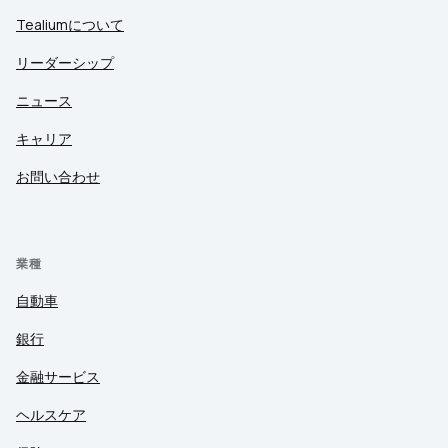
Tealiumについて
リーダーシップ
ニュース
キャリア
お問い合わせ
業種
自動車
銀行
金融サービス
ヘルスケア