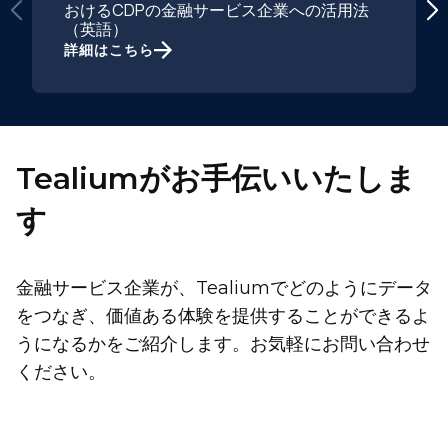
おけるCDPの金融サービス企業への活用法
（英語）
詳細はこちら
Tealiumがお手伝いいたしま
す
金融サービス企業が、Tealiumでどのようにデータ
をつなぎ、価値ある体験を提供することができるよ
うになるかをご紹介します。お気軽にお問い合わせ
ください。
姓