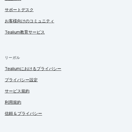
サポートデスク
お客様向けのコミュニティ
Tealium教育サービス
リーガル
Tealiumにおけるプライバシー
プライバシー設定
サービス規約
利用規約
信頼 & プライバシー