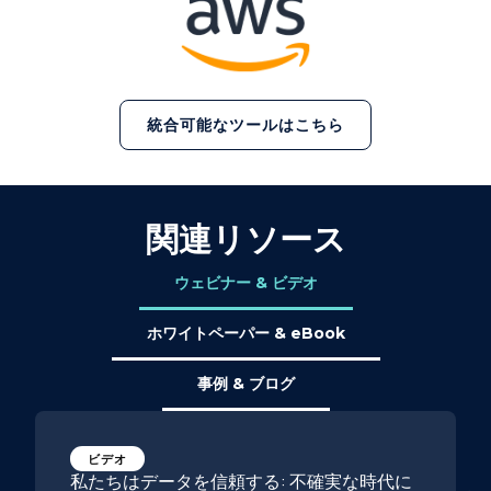
統合可能なツールはこちら
関連リソース
ウェビナー & ビデオ
ホワイトペーパー & eBook
事例 & ブログ
ビデオ
私たちはデータを信頼する: 不確実な時代に