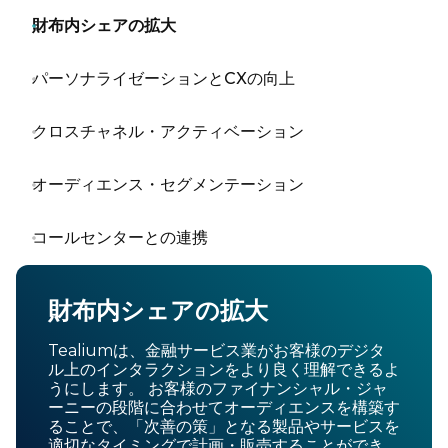
財布内シェアの拡大
パーソナライゼーションとCXの向上
クロスチャネル・アクティベーション
オーディエンス・セグメンテーション
コールセンターとの連携
財布内シェアの拡大
Tealiumは、金融サービス業がお客様のデジタ
ル上のインタラクションをより良く理解できるよ
うにします。 お客様のファイナンシャル・ジャ
ーニーの段階に合わせてオーディエンスを構築す
ることで、「次善の策」となる製品やサービスを
適切なタイミングで計画・販売することができ、