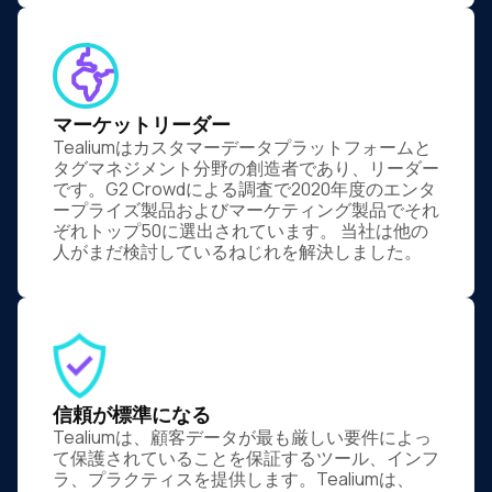
マーケットリーダー
Tealiumはカスタマーデータプラットフォームと
タグマネジメント分野の創造者であり、リーダー
です。G2 Crowdによる調査で2020年度のエンタ
ープライズ製品およびマーケティング製品でそれ
ぞれトップ50に選出されています。 当社は他の
人がまだ検討しているねじれを解決しました。
信頼が標準になる
Tealiumは、顧客データが最も厳しい要件によっ
て保護されていることを保証するツール、インフ
ラ、プラクティスを提供します。Tealiumは、