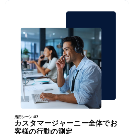
活用シーン #3
カスタマージャーニー全体でお
客様の行動の測定