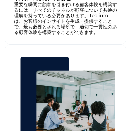
重要な瞬間に顧客を引き付ける顧客体験を構築す
るには、すべてのチャネルが顧客について共通の
理解を持っている必要があります。Tealium
は、お客様のインサイトを生成・提供すること
で、最も必要とされる場所で、適切で一貫性のあ
る顧客体験を構築することができます。