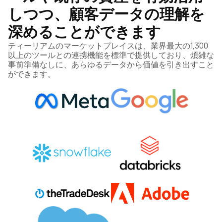
しつつ、顧客データの理解を
深めることができます
ティーリアムのマーケットプレイスは、業界最大の1,300
以上のツールとの連携機能を標準で提供しており、煩雑な
事前準備なしに、あらゆるデータから価値を引き出すこと
ができます。