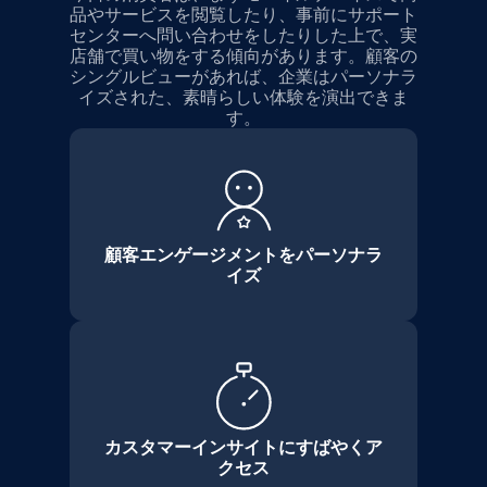
品やサービスを閲覧したり、事前にサポート
センターへ問い合わせをしたりした上で、実
店舗で買い物をする傾向があります。顧客の
シングルビューがあれば、企業はパーソナラ
イズされた、素晴らしい体験を演出できま
す。
顧客エンゲージメントをパーソナラ
イズ
カスタマーインサイトにすばやくア
クセス