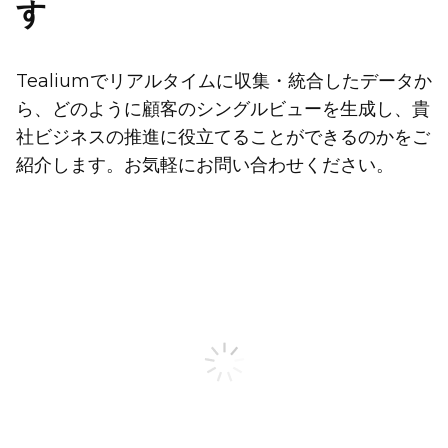
す
Tealiumでリアルタイムに収集・統合したデータか
ら、どのように顧客のシングルビューを生成し、貴
社ビジネスの推進に役立てることができるのかをご
紹介します。お気軽にお問い合わせください。
姓
名
勤務先メールアドレス
お電話番号