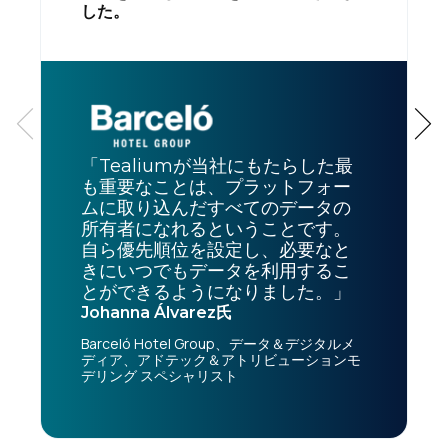
した。
「Tealiumが当社にもたらした最
も重要なことは、プラットフォー
ムに取り込んだすべてのデータの
所有者になれるということです。
自ら優先順位を設定し、必要なと
きにいつでもデータを利用するこ
とができるようになりました。」
Johanna Álvarez氏
Barceló Hotel Group、データ＆デジタルメ
ディア、アドテック＆アトリビューションモ
デリング スペシャリスト