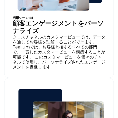
活用シーン #1
顧客エンゲージメントをパーソ
ナライズ
クロスチャネルのカスタマービューでは、データ
を通じてお客様を理解することができます。
Tealiumでは、お客様と接するすべての部門
で、一貫したカスタマービューを構築することが
可能です。 このカスタマービューを個々のチャ
ネルで使用し、パーソナライズされたエンゲージ
メントを促進します。