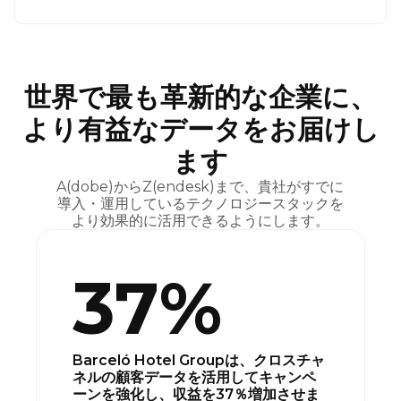
世界で最も革新的な企業に、
より有益なデータをお届けし
ます
A(dobe)からZ(endesk)まで、貴社がすでに
導入・運用しているテクノロジースタックを
より効果的に活用できるようにします。
37%
Barceló Hotel Groupは、クロスチャ
ネルの顧客データを活用してキャンペ
ーンを強化し、収益を37％増加させま