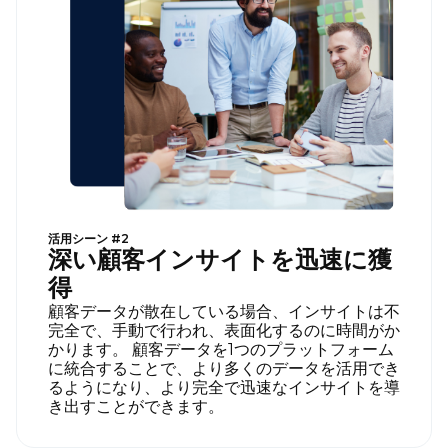
活用シーン #2
深い顧客インサイトを迅速に獲
得
顧客データが散在している場合、インサイトは不
完全で、手動で行われ、表面化するのに時間がか
かります。 顧客データを1つのプラットフォーム
に統合することで、より多くのデータを活用でき
るようになり、より完全で迅速なインサイトを導
き出すことができます。