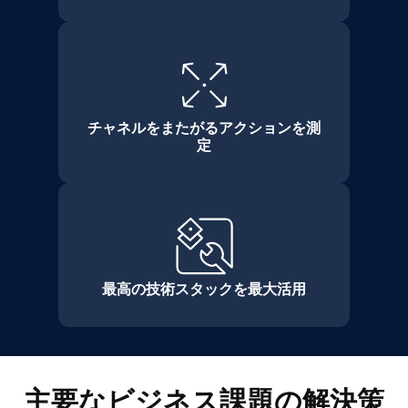
チャネルをまたがるアクションを測
定
最高の技術スタックを最大活用
主要なビジネス課題の解決策