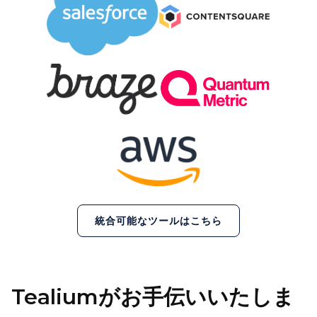
統合可能なツールはこちら
Tealiumがお手伝いいたしま