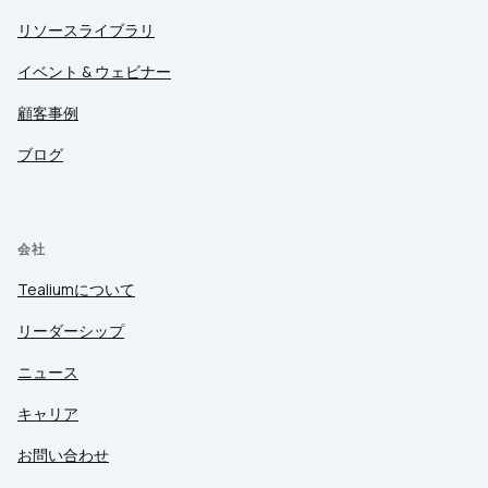
リソースライブラリ
イベント & ウェビナー
顧客事例
ブログ
会社
Tealiumについて
リーダーシップ
ニュース
キャリア
お問い合わせ