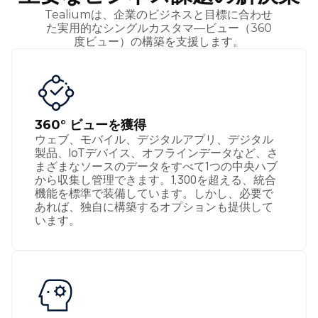
Tealiumは、企業のビジネスと目標に合わせ
た実用的なシングルカスタマ―ビュー（360
度ビュー）の構築を支援します。
360° ビューを獲得
ウェブ、モバイル、デジタルアプリ、デジタル
製品、IoTデバイス、オフラインデータなど、さ
まざまなソースのデータをすべて1つの中央ハブ
から収集し管理できます。1,300を超える、統合
機能を標準で装備しています。しかし、必要で
あれば、独自に構築するオプションも提供して
います。