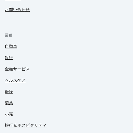
お問い合わせ
業種
自動車
銀行
金融サービス
ヘルスケア
保険
製薬
小売
旅行 & ホスピタリティ