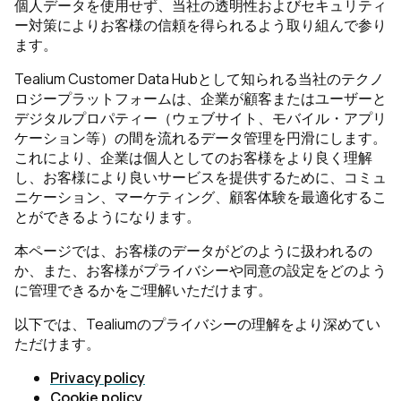
個人データを使用せず、当社の透明性およびセキュリティ
ー対策によりお客様の信頼を得られるよう取り組んで参り
ます。
Tealium Customer Data Hubとして知られる当社のテクノ
ロジープラットフォームは、企業が顧客またはユーザーと
デジタルプロパティー（ウェブサイト、モバイル・アプリ
ケーション等）の間を流れるデータ管理を円滑にします。
これにより、企業は個人としてのお客様をより良く理解
し、お客様により良いサービスを提供するために、コミュ
ニケーション、マーケティング、顧客体験を最適化するこ
とができるようになります。
本ページでは、お客様のデータがどのように扱われるの
か、また、お客様がプライバシーや同意の設定をどのよう
に管理できるかをご理解いただけます。
以下では、Tealiumのプライバシーの理解をより深めてい
ただけます。
Privacy policy
Cookie policy