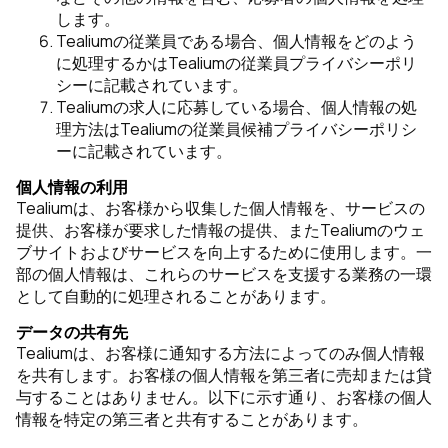
します。
Tealiumの従業員である場合、個人情報をどのよう
に処理するかはTealiumの従業員プライバシーポリ
シーに記載されています。
Tealiumの求人に応募している場合、個人情報の処
理方法はTealiumの従業員候補プライバシーポリシ
ーに記載されています。
個人情報の利用
Tealiumは、お客様から収集した個人情報を、サービスの
提供、お客様が要求した情報の提供、またTealiumのウェ
ブサイトおよびサービスを向上するために使用します。一
部の個人情報は、これらのサービスを支援する業務の一環
として自動的に処理されることがあります。
データの共有先
Tealiumは、お客様に通知する方法によってのみ個人情報
を共有します。お客様の個人情報を第三者に売却または貸
与することはありません。以下に示す通り、お客様の個人
情報を特定の第三者と共有することがあります。