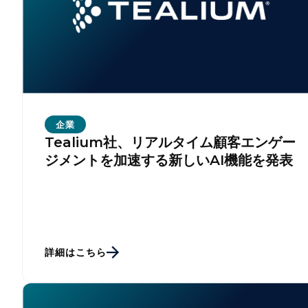
企業
Tealium社、リアルタイム顧客エンゲー
ジメントを加速する新しいAI機能を発表
詳細はこちら