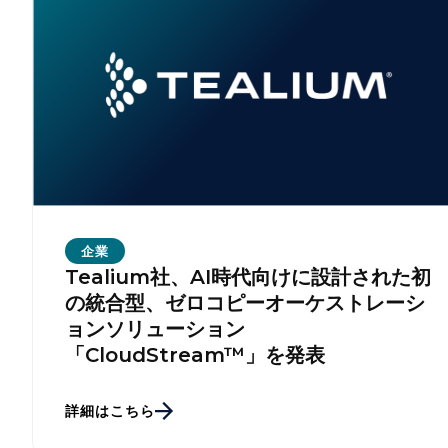
企業
Tealium社、AI時代向けに設計された初
の統合型、ゼロコピーオーケストレーシ
ョンソリューション
「CloudStream™」を発表
詳細はこちら