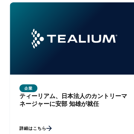
企業
ティーリアム、日本法人のカントリーマ
ネージャーに安部 知雄が就任
詳細はこちら