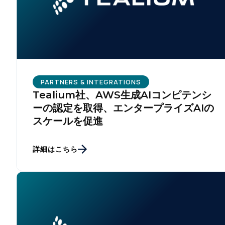
PARTNERS & INTEGRATIONS
Tealium社、AWS生成AIコンピテンシ
ーの認定を取得、エンタープライズAIの
スケールを促進
詳細はこちら