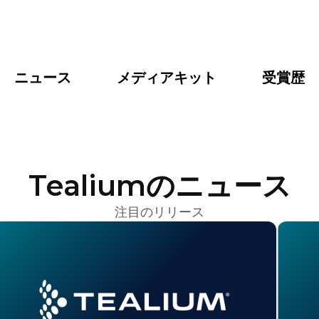
ニュース
メディアキット
受賞歴
Tealiumのニュース
注目のリリース