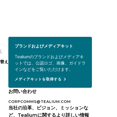
ブランドおよびメディアキット
Tealiumのブランドおよびメディアキ
替え
ットでは、公認ロゴ、画像、ガイドラ
インなどをご覧いただけます。
メディアキットを取得する
お問い合わせ
CORPCOMMS@TEALIUM.COM
当社の沿革、ビジョン、ミッションな
ど、Tealiumに関するより詳しい情報