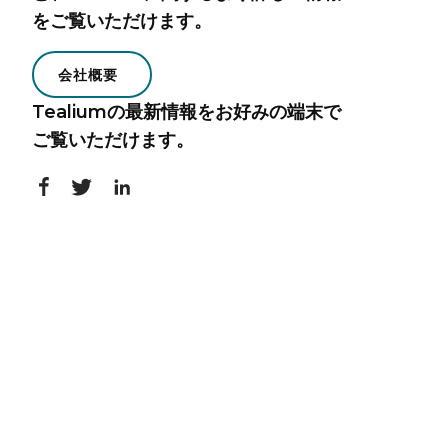
をご覧いただけます。
会社概要
Tealiumの最新情報をお好みの端末で
ご覧いただけます。