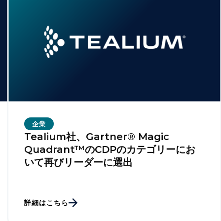
企業
Tealium社、Gartner® Magic
Quadrant™のCDPのカテゴリーにお
いて再びリーダーに選出
詳細はこちら