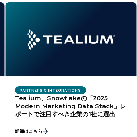
PARTNERS & INTEGRATIONS
Tealium、Snowflakeの「2025
Modern Marketing Data Stack」レ
ポートで注目すべき企業の1社に選出
詳細はこちら