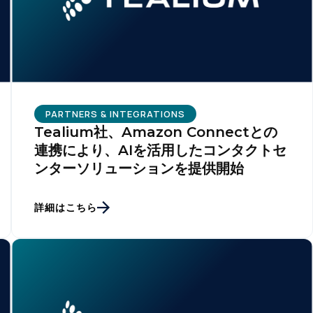
PARTNERS & INTEGRATIONS
Tealium社、Amazon Connectとの
連携により、AIを活用したコンタクトセ
ンターソリューションを提供開始
詳細はこちら