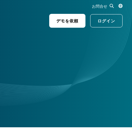
お問合せ
デモを依頼
ログイン