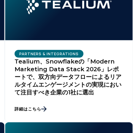
PARTNERS & INTEGRATIONS
Tealium、Snowflakeの「Modern
Marketing Data Stack 2026」レポ
ートで、双方向データフローによるリア
ルタイムエンゲージメントの実現におい
て注目すべき企業の1社に選出
詳細はこちら