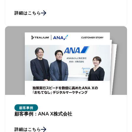
詳細はこちら
顧客事例
顧客事例：ANA X株式会社
詳細はこちら