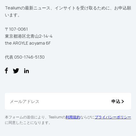
Tealiumの最新ニュース、インサイトを受け取るために、お申込願
います。
〒107-0061
東京都港区北青山2-14-4
the ARGYLE aoyama 6F
代表 050-1746-5130
申込
本フォームの送信により、Tealiumの
利用規約
ならびに
プライバシーポリシー
に同意したことになります。