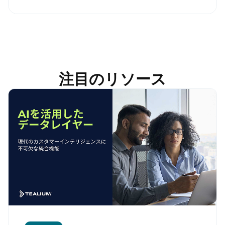
注目のリソース