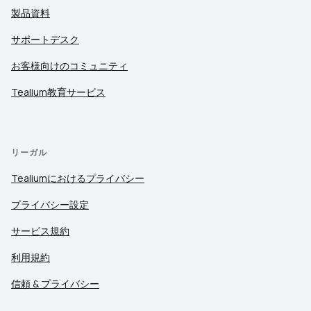
製品資料
サポートデスク
お客様向けのコミュニティ
Tealium教育サービス
リーガル
Tealiumにおけるプライバシー
プライバシー設定
サービス規約
利用規約
信頼 & プライバシー