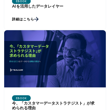
EBOOK
AIを活用したデータレイヤー
詳細はこちら
EBOOK
今、「カスタマーデータストラテジスト」が求
められる理由