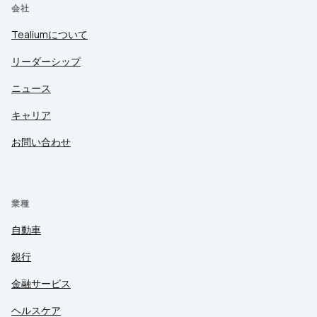
会社
Tealiumについて
リーダーシップ
ニュース
キャリア
お問い合わせ
業種
自動車
銀行
金融サービス
ヘルスケア