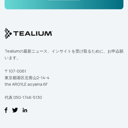
Tealiumの最新ニュース、インサイトを受け取るために、お申込願
います。
〒107-0061
東京都港区北青山2-14-4
the ARGYLE aoyama 6F
代表 050-1746-5130