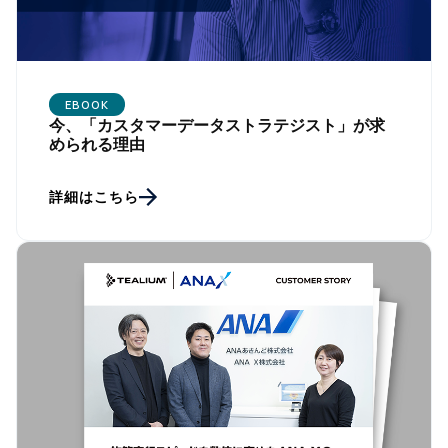
EBOOK
今、「カスタマーデータストラテジスト」が求
められる理由
詳細はこちら