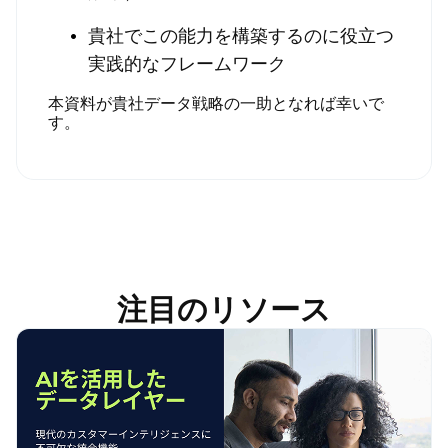
貴社でこの能力を構築するのに役立つ
実践的なフレームワーク
本資料が貴社データ戦略の一助となれば幸いで
す。
注目のリソース