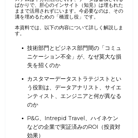
ばかりで、肝心のインサイト（知見）は埋もれた
ままで活用されずにいます。今必要なのは、その
溝を埋めるための「橋渡し役」です。
本資料では、以下の内容について詳しく解説しま
す。
技術部門とビジネス部門間の「コミュ
ニケーション不全」が、なぜ莫大な損
失を招くのか
カスタマーデータストラテジストとい
う役割は、データアナリスト、サイエ
ンティスト、エンジニアと何が異なる
のか
P&G、Intrepid Travel、ハイネケン
などの企業で実証済みのROI（投資対
効果）