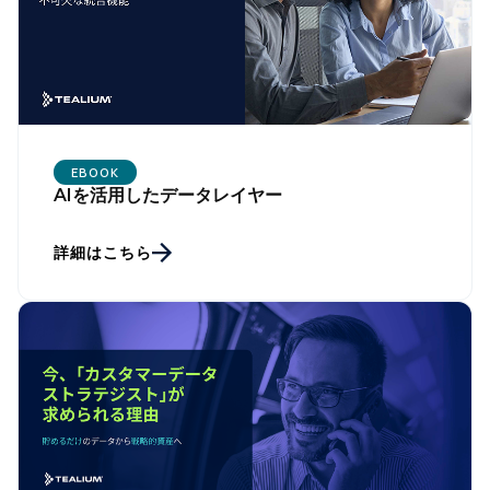
EBOOK
AIを活用したデータレイヤー
詳細はこちら