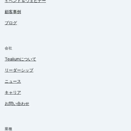
イベント & ウェビナー
顧客事例
ブログ
会社
Tealiumについて
リーダーシップ
ニュース
キャリア
お問い合わせ
業種