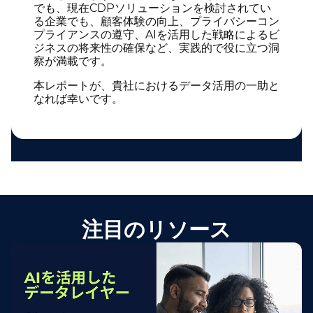
でも、現在CDPソリューションを検討されてい
る企業でも、顧客体験の向上、プライバシーコン
プライアンスの遵守、AIを活用した戦略によるビ
ジネスの将来性の確保など、実践的で役に立つ洞
察が満載です。
本レポートが、貴社におけるデータ活用の一助と
なれば幸いです。
注目のリソース