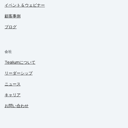
イベント & ウェビナー
顧客事例
ブログ
会社
Tealiumについて
リーダーシップ
ニュース
キャリア
お問い合わせ