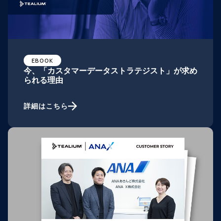
EBOOK
今、「カスタマーデータストラテジスト」が求め
られる理由
詳細はこちら