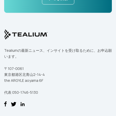
Tealiumの最新ニュース、インサイトを受け取るために、お申込願
います。
〒107-0061
東京都港区北青山2-14-4
the ARGYLE aoyama 6F
代表 050-1746-5130