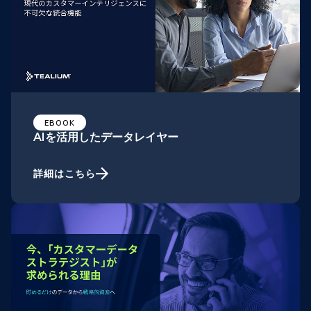
EBOOK
AIを活用したデータレイヤー
詳細はこちら