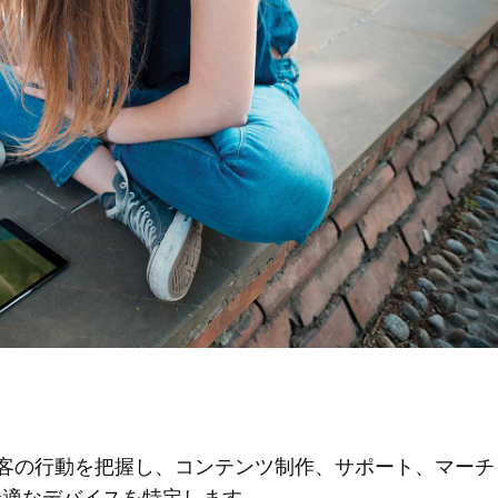
る顧客の行動を把握し、コンテンツ制作、サポート、マーチ
最適なデバイスを特定します。