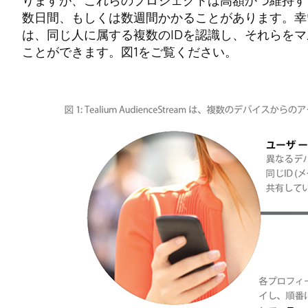
りますが、これらのプロジェクトは高額かつ維持す
数日間、もしくは数週間かかることがあります。幸いなことに、
は、同じ人に属する複数のIDを認識し、それらを
ことができます。図1をご覧ください。