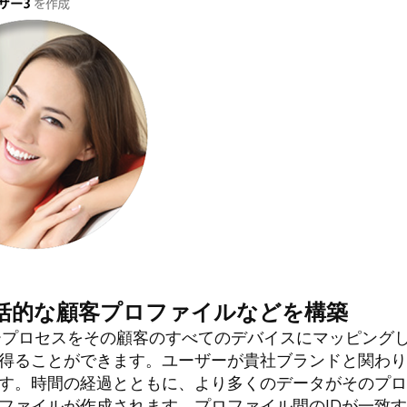
括的な顧客プロファイルなどを構築
ープロセスをその顧客のすべてのデバイスにマッピング
得ることができます。ユーザーが貴社ブランドと関わり
す。時間の経過とともに、より多くのデータがそのプロ
ファイルが作成されます。プロファイル間のIDが一致