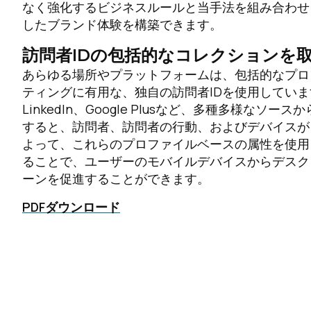
なく強化するビジネスルールと当手法を組み合わせ
したブランド体験を構築できます。
訪問者IDの包括的なコレクションを
あらゆる場所やプラットフォームは、包括的なプロ
ティングに有用な、独自の訪問者IDを使用しています。Tea
LinkedIn、Google Plusなど、多種多様な
すると、訪問者、訪問者の行動、およびデバイスが自動
よって、これらのプロファイルベースの属性を使用
ることで、ユーザーのモバイルデバイスからデスク
ーンを促進することができます。
PDFダウンロード