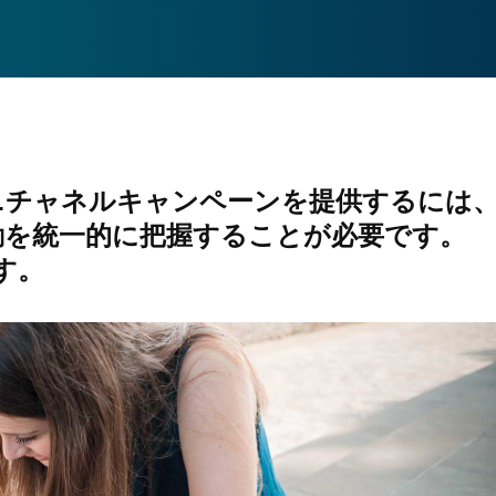
ニチャネルキャンペーンを提供するには
動を統一的に把握することが必要です。
ます。