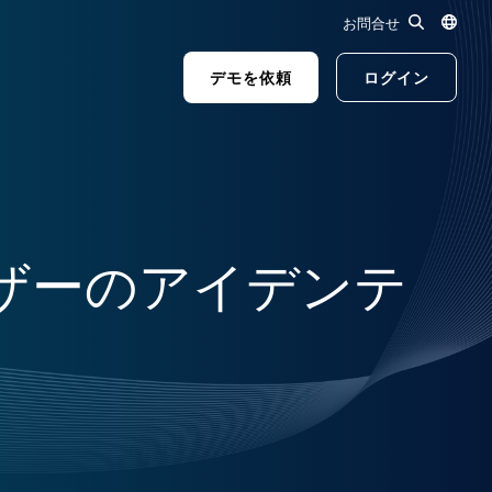
お問合せ
デモを依頼
ログイン
スユーザーのアイデンテ