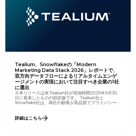
Tealium、Snowflakeの「Modern
Marketing Data Stack 2026」レポートで、
双方向データフローによるリアルタイムエンゲ
ージメントの実現において注目すべき企業の1社
に選出
※本リリースは米Tealium社が現地時間2025年9月30
日に発表したものの抄訳版です。 Tealium社と
Snowflake社は、両社の顧客が高品質でプライバシーに
準拠したデータをリアルタイムで活用できるよう支援
し、 […]
詳細はこちら