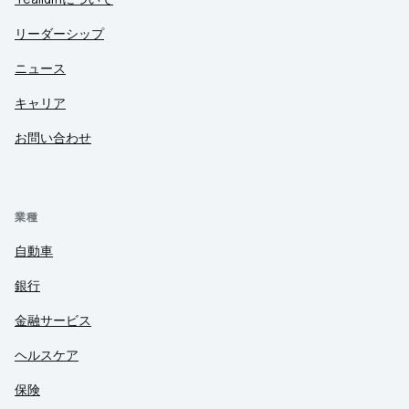
リーダーシップ
ニュース
キャリア
お問い合わせ
業種
自動車
銀行
金融サービス
ヘルスケア
保険