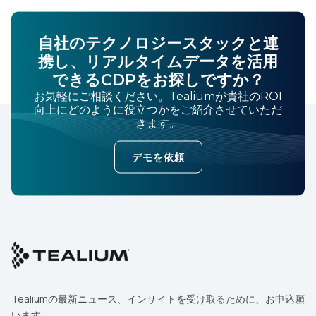
自社のテクノロジースタックと連
携し、リアルタイムデータを活用
できるCDPをお探しですか？
お気軽にご相談ください。Tealiumが貴社のROI
向上にどのように役立つかをご紹介させていただ
きます。
デモを依頼
Tealiumの最新ニュース、インサイトを受け取るために、お申込願
います。