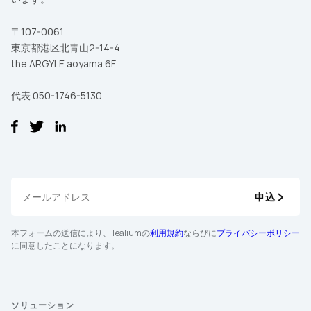
〒107-0061
東京都港区北青山2-14-4
the ARGYLE aoyama 6F
代表 050-1746-5130
申込
本フォームの送信により、Tealiumの
利用規約
ならびに
プライバシーポリシー
に同意したことになります。
ソリューション