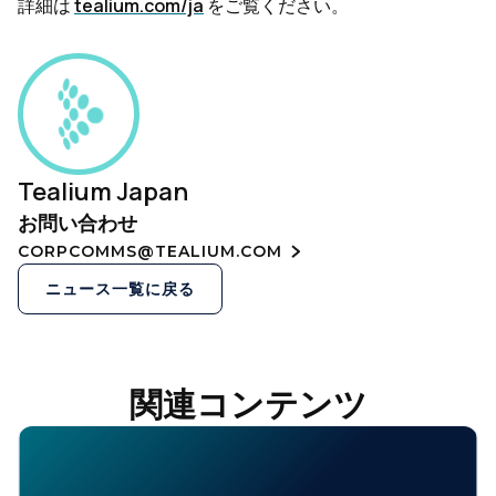
詳細は
tealium.com/ja
をご覧ください。
Tealium Japan
お問い合わせ
CORPCOMMS@TEALIUM.COM
ニュース一覧に戻る
関連コンテンツ