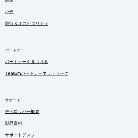
小売
旅行 & ホスピタリティ
パートナー
パートナーを見つける
Tealiumパートナーネットワーク
サポート
デベロッパー概要
製品資料
サポートデスク