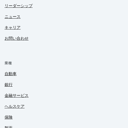
リーダーシップ
ニュース
キャリア
お問い合わせ
業種
自動車
銀行
金融サービス
ヘルスケア
保険
製薬