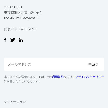
〒107-0061
東京都港区北青山2-14-4
the ARGYLE aoyama 6F
代表 050-1746-5130
申込
本フォームの送信により、Tealiumの
利用規約
ならびに
プライバシーポリシー
に同意したことになります。
ソリューション