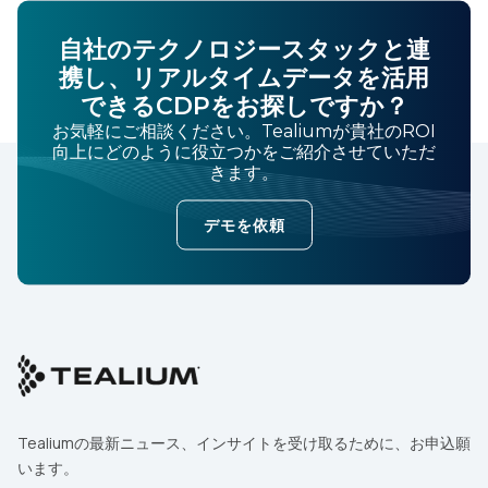
自社のテクノロジースタックと連
携し、リアルタイムデータを活用
できるCDPをお探しですか？
お気軽にご相談ください。Tealiumが貴社のROI
向上にどのように役立つかをご紹介させていただ
きます。
デモを依頼
Tealiumの最新ニュース、インサイトを受け取るために、お申込願
います。