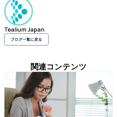
Tealium Japan
ブログ一覧に戻る
関連コンテンツ