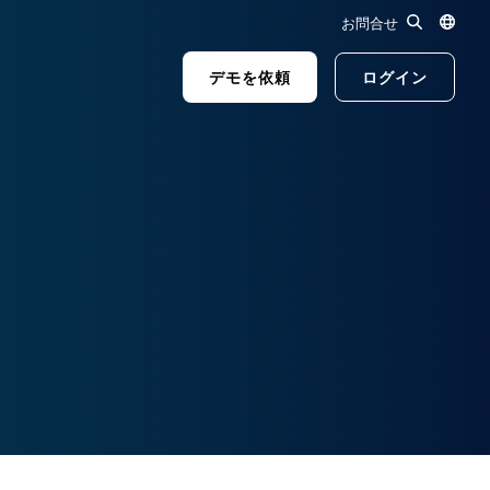
お問合せ
デモを依頼
ログイン