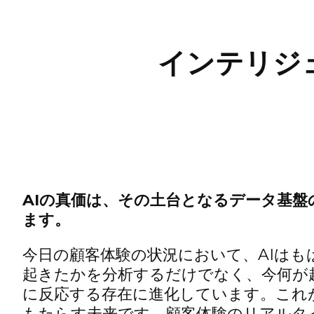
インテリジ
AIの真価は、その土台となるデータ基盤
ます。
今日の顧客体験の状況において、AIはも
起きたかを分析するだけでなく、今何が
に反応する存在に進化しています。これ
もたらす未来です。顧客体験のリアルタイ