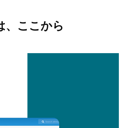
は、ここから