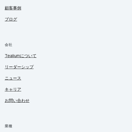
顧客事例
ブログ
会社
Tealiumについて
リーダーシップ
ニュース
キャリア
お問い合わせ
業種