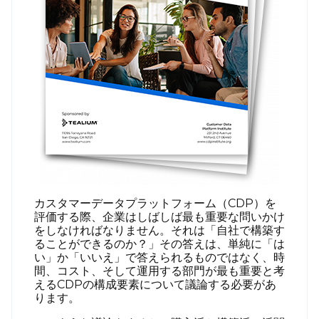
カスタマーデータプラットフォーム（CDP）を
評価する際、企業はしばしば最も重要な問いかけ
をしなければなりません。それは「自社で構築す
ることができるのか？」その答えは、単純に「は
い」か「いいえ」で答えられるものではなく、時
間、コスト、そして運用する部門が最も重要と考
えるCDPの構成要素について議論する必要があ
ります。