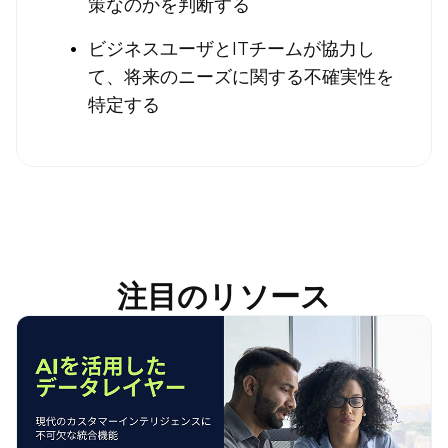
策なのかを判断する
ビジネスユーザとITチームが協力し
て、将来のニーズに関する不確実性を
特定する
注目のリソース