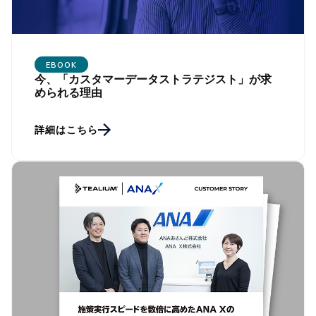
EBOOK
今、「カスタマーデータストラテジスト」が求
められる理由
詳細はこちら