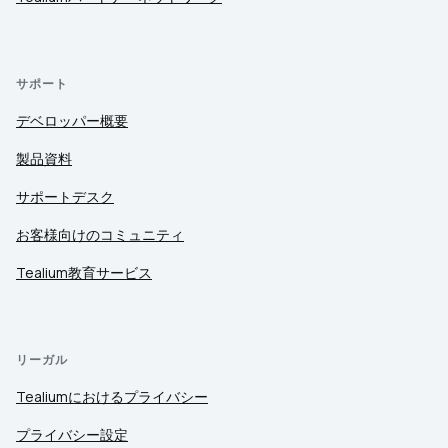
サポート
デベロッパー概要
製品資料
サポートデスク
お客様向けのコミュニティ
Tealium教育サービス
リーガル
Tealiumにおけるプライバシー
プライバシー設定