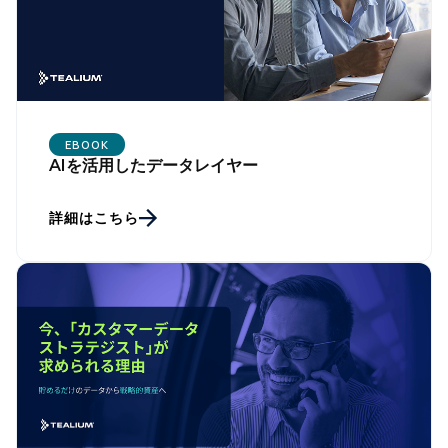
EBOOK
AIを活用したデータレイヤー
詳細はこちら