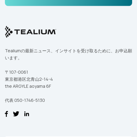
Tealiumの最新ニュース、インサイトを受け取るために、お申込願
います。
〒107-0061
東京都港区北青山2-14-4
the ARGYLE aoyama 6F
代表 050-1746-5130