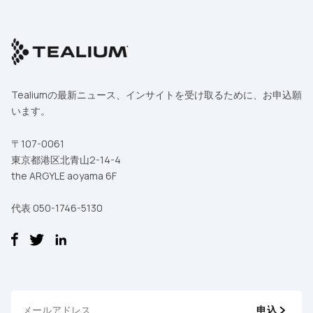
Tealiumの最新ニュース、インサイトを受け取るために、お申込願
います。
〒107-0061
東京都港区北青山2-14-4
the ARGYLE aoyama 6F
代表 050-1746-5130
申込