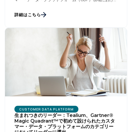
Gartner® Magic Quadrant™に関する […]
詳細はこちら
CUSTOMER DATA PLATFORM
生まれつきのリーダー：Tealium、Gartner®
Magic Quadrant™で初めて設けられたカスタ
マー・データ・プラットフォームのカテゴリー