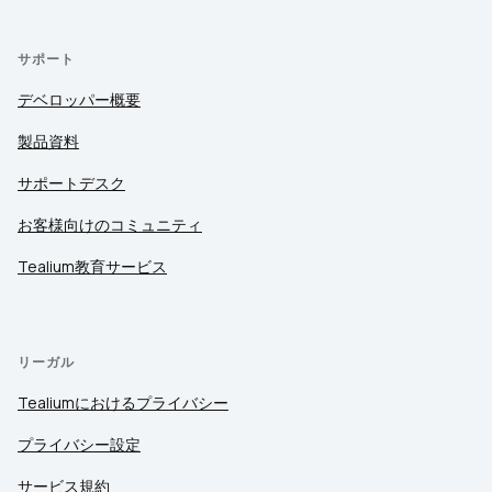
サポート
デベロッパー概要
製品資料
サポートデスク
お客様向けのコミュニティ
Tealium教育サービス
リーガル
Tealiumにおけるプライバシー
プライバシー設定
サービス規約