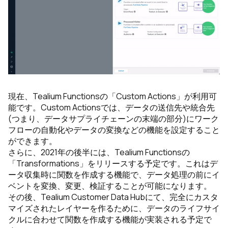
現在、Tealium Functionsの「Custom Actions」が利用可
能です。Custom Actionsでは、データの送信先や統合先
(つまり、データサプライチェーンの末端の部分)にワーク
フローの自動化やデータの変換などの機能を設定すること
ができます。
さらに、2021年の後半には、Tealium Functionsの
「Transformations」をリリースする予定です。これはデ
ータ収集時に関数を作成する機能で、データ処理の前にイ
ベントを変換、変更、検証することが可能になります。
その後、Tealium Customer Data Hubにて、完全にカスタ
マイズされたレイヤーを作るために、データのライフサイ
クルに合わせて関数を作成する機能が実装される予定で