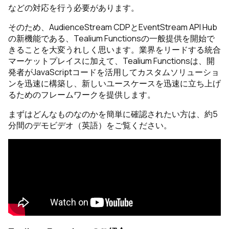
などの対応を行う必要があります。
そのため、AudienceStream CDPとEventStream API Hub
の新機能である、Tealium Functionsの一般提供を開始で
きることを大変うれしく思います。業界をリードする統合
マーケットプレイスに加えて、Tealium Functionsは、開
発者がJavaScriptコードを活用してカスタムソリューショ
ンを迅速に構築し、新しいユースケースを迅速に立ち上げ
るためのフレームワークを提供します。
まずはどんなものなのかを簡単に確認されたい方は、約5
分間のデモビデオ（英語）をご覧ください。