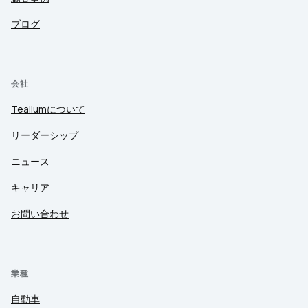
ブログ
会社
Tealiumについて
リーダーシップ
ニュース
キャリア
お問い合わせ
業種
自動車