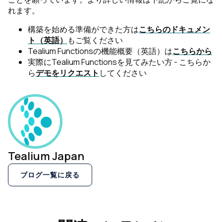
れます。
構築を始める準備ができた方は
こちらのドキュメン
ト（英語）
もご覧ください
Tealium Functionsの機能概要（英語）は
こちらから
実際にTealium Functionsを見てみたい方 - こちらか
ら
デモをリクエスト
してください
Tealium Japan
ブログ一覧に戻る