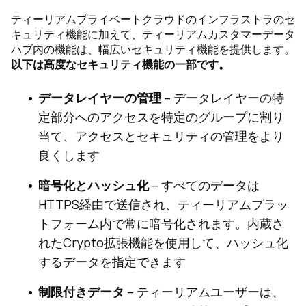
ティーリアムプライベートクラウドのインフラストラのセ
キュリティ機能に加えて、ティーリアムカスタマーデータ
ハブ内の機能は、幅広いセキュリティ機能を提供します。
以下は高度なセキュリティ機能の一部です。
データレイヤーの管理
– データレイヤーの特
定部分へのアクセスを特定のグループに割り
当て、アクセスとセキュリティの管理をより
良くします
暗号化とハッシュ化
– すべてのデータは
HTTPS経由で送信され、ティーリアムプラッ
トフォーム内で常に暗号化されます。内蔵さ
れたCrypto拡張機能を使用して、ハッシュ化
するデータを指定できます
制限付きデータ
– ティーリアムユーザーは、