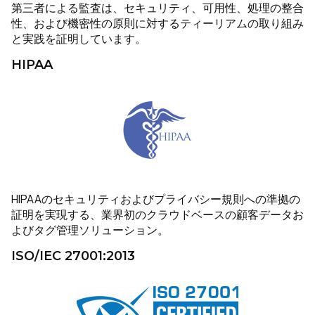
第三者による監査は、セキュリティ、可用性、処理の整合
性、および機密性の原則に対するティーリアムの取り組み
と実践を証明しています。
HIPAA
HIPAAのセキュリティおよびプライバシー規則への準拠の
証明を実現する、業界初のクラウドベースの顧客データお
よびタグ管理ソリューション。
ISO/IEC 27001:2013