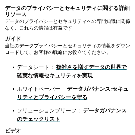
データのプライバシーとセキュリティに関する詳細
リソース
データのプライバシーとセキュリティへの専門知識に関係
なく、これらの情報は有益です
ガイド
当社のデータプライバシーとセキュリティの情報をダウン
ロードして、お客様の戦略にお役立てください。
データシート：
複雑さを増すデータの世界で
確実な情報セキュリティを実現
ホワイトペーパー：
データガバナンス:セキュ
リティとプライバシーを守る
ソリューションブリーフ：
データガバナンス
のチェックリスト
ビデオ