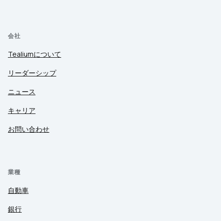
会社
Tealiumについて
リーダーシップ
ニュース
キャリア
お問い合わせ
業種
自動車
銀行