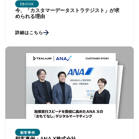
EBOOK
今、「カスタマーデータストラテジスト」が求
められる理由
詳細はこちら
顧客事例
顧客事例：ANA X株式会社