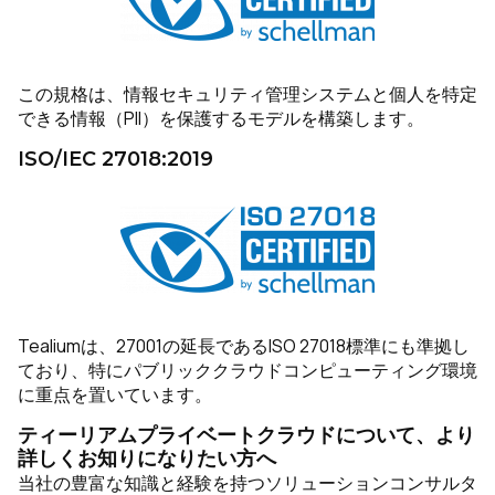
この規格は、情報セキュリティ管理システムと個人を特定
できる情報（PII）を保護するモデルを構築します。
ISO/IEC 27018:2019
Tealiumは、27001の延長であるISO 27018標準にも準拠し
ており、特にパブリッククラウドコンピューティング環境
に重点を置いています。
ティーリアムプライベートクラウドについて、より
詳しくお知りになりたい方へ
当社の豊富な知識と経験を持つソリューションコンサルタ