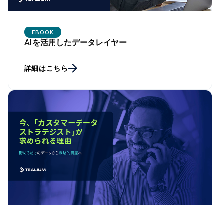
EBOOK
AIを活用したデータレイヤー
詳細はこちら