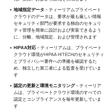
地域指定データ
– ティーリアムプライベート
クラウドのデータは、要求が最も厳しい情報
セキュリティ部門が要求する独自のセキュリ
ティ管理を簡単に設計および実装できるよう
に、分離、地域指定、および管理されます
HIPAA対応
– ティーリアムは、プライベート
クラウド環境がHIPAA HITECHのセキュリティ
とプライバシー要件への準拠を確認するた
め、独立した第三者による監査を受けていま
す
認定の更新と環境モニタリング
– ティーリア
ムは、プライベートクラウド環境のすべての
認定とコンプライアンスを毎年更新していま
す