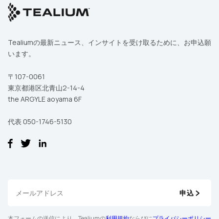
Tealiumの最新ニュース、インサイトを受け取るために、お申込願
います。
〒107-0061
東京都港区北青山2-14-4
the ARGYLE aoyama 6F
代表 050-1746-5130
申込
本フォームの送信により、Tealiumの
利用規約
ならびに
プライバシーポリシー