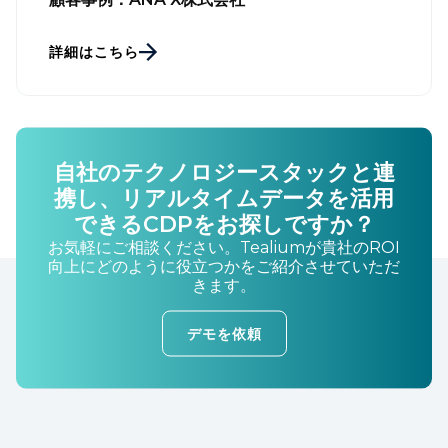
詳細はこちら
自社のテクノロジースタックと連
携し、リアルタイムデータを活用
できるCDPをお探しですか？
お気軽にご相談ください。Tealiumが貴社のROI
向上にどのように役立つかをご紹介させていただ
きます。
デモを依頼