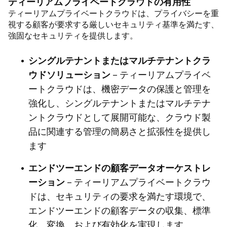
ティーリアムプライベートクラウドの有用性
ティーリアムプライベートクラウドは、プライバシーを重
視する顧客が要求する厳しいセキュリティ基準を満たす、
強固なセキュリティを提供します。
シングルテナントまたはマルチテナントクラ
ウドソリューション
– ティーリアムプライベ
ートクラウドは、機密データの保護と管理を
強化し、シングルテナントまたはマルチテナ
ントクラウドとして展開可能な、クラウド製
品に関連する管理の簡易さと拡張性を提供し
ます
エンドツーエンドの顧客データオーケストレ
ーション
– ティーリアムプライベートクラウ
ドは、セキュリティの要求を満たす環境で、
エンドツーエンドの顧客データの収集、標準
化、変換、および有効化を実現します