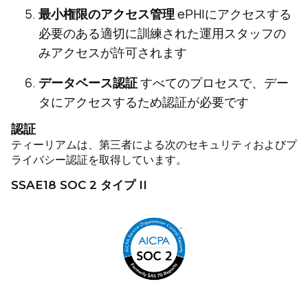
最小権限のアクセス管理
ePHIにアクセスする
必要のある適切に訓練された運用スタッフの
みアクセスが許可されます
データベース認証
すべてのプロセスで、デー
タにアクセスするため認証が必要です
認証
ティーリアムは、第三者による次のセキュリティおよびプ
ライバシー認証を取得しています。
SSAE18 SOC 2 タイプ II