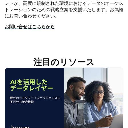
ントが、高度に規制された環境におけるデータのオーケス
トレーションのための戦略立案を支援いたします。お気軽
にお問い合わせください。
お問い合せはこちらから
注目のリソース