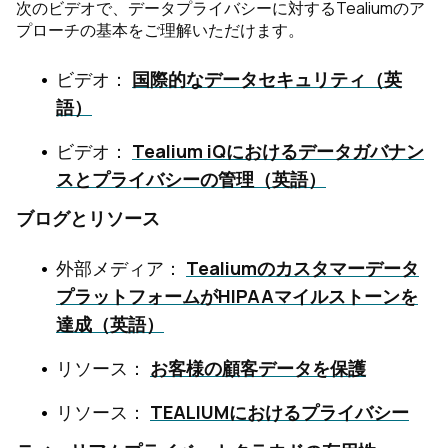
次のビデオで、データプライバシーに対するTealiumのア
プローチの基本をご理解いただけます。
ビデオ：
国際的なデータセキュリティ（英
語）
ビデオ：
Tealium iQにおけるデータガバナン
スとプライバシーの管理（英語）
ブログとリソース
外部メディア：
Tealiumのカスタマーデータ
プラットフォームがHIPAAマイルストーンを
達成（英語）
リソース：
お客様の顧客データを保護
リソース：
TEALIUMにおけるプライバシー