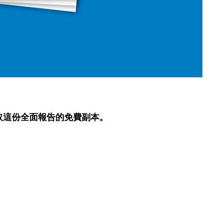
取這份全面報告的免費副本。